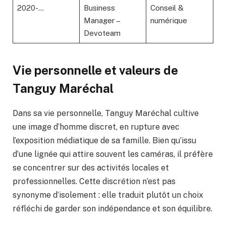
2020-…
Business
Conseil &
Manager –
numérique
Devoteam
Vie personnelle et valeurs de
Tanguy Maréchal
Dans sa vie personnelle, Tanguy Maréchal cultive
une image d’homme discret, en rupture avec
l’exposition médiatique de sa famille. Bien qu’issu
d’une lignée qui attire souvent les caméras, il préfère
se concentrer sur des activités locales et
professionnelles. Cette discrétion n’est pas
synonyme d’isolement : elle traduit plutôt un choix
réfléchi de garder son indépendance et son équilibre.