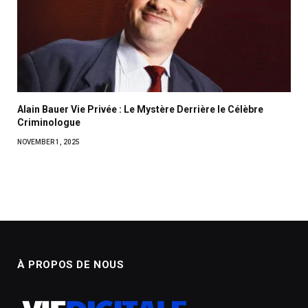
Alain Bauer Vie Privée : Le Mystère Derrière le Célèbre
Criminologue
NOVEMBER 1, 2025
À PROPOS DE NOUS