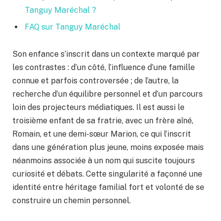
Tanguy Maréchal ?
FAQ sur Tanguy Maréchal
Son enfance s’inscrit dans un contexte marqué par
les contrastes : d’un côté, l’influence d’une famille
connue et parfois controversée ; de l’autre, la
recherche d’un équilibre personnel et d’un parcours
loin des projecteurs médiatiques. Il est aussi le
troisième enfant de sa fratrie, avec un frère aîné,
Romain, et une demi-sœur Marion, ce qui l’inscrit
dans une génération plus jeune, moins exposée mais
néanmoins associée à un nom qui suscite toujours
curiosité et débats. Cette singularité a façonné une
identité entre héritage familial fort et volonté de se
construire un chemin personnel.