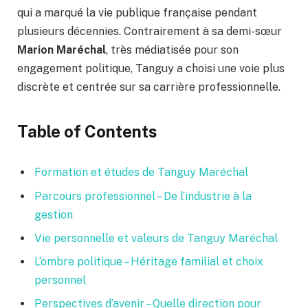
qui a marqué la vie publique française pendant
plusieurs décennies. Contrairement à sa demi-sœur
Marion Maréchal
, très médiatisée pour son
engagement politique, Tanguy a choisi une voie plus
discrète et centrée sur sa carrière professionnelle.
Table of Contents
Formation et études de Tanguy Maréchal
Parcours professionnel – De l’industrie à la
gestion
Vie personnelle et valeurs de Tanguy Maréchal
L’ombre politique – Héritage familial et choix
personnel
Perspectives d’avenir – Quelle direction pour