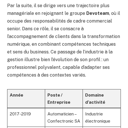
Par la suite, il se dirige vers une trajectoire plus
managériale en rejoignant le groupe
Devoteam
, où il
occupe des responsabilités de cadre commercial
senior. Dans ce rôle, il se consacre à
l’accompagnement de clients dans la transformation
numérique, en combinant compétences techniques
et sens du business. Ce passage de l’industrie à la
gestion illustre bien l’évolution de son profil : un
professionnel polyvalent, capable d’adapter ses
compétences à des contextes variés.
Année
Poste /
Domaine
Entreprise
d’activité
2017-2019
Automaticien –
Industrie
Confectronic SA
électronique