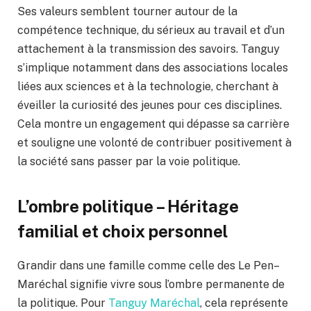
Ses valeurs semblent tourner autour de la
compétence technique, du sérieux au travail et d’un
attachement à la transmission des savoirs. Tanguy
s’implique notamment dans des associations locales
liées aux sciences et à la technologie, cherchant à
éveiller la curiosité des jeunes pour ces disciplines.
Cela montre un engagement qui dépasse sa carrière
et souligne une volonté de contribuer positivement à
la société sans passer par la voie politique.
L’ombre politique – Héritage
familial et choix personnel
Grandir dans une famille comme celle des Le Pen–
Maréchal signifie vivre sous l’ombre permanente de
la politique. Pour
Tanguy Maréchal
, cela représente