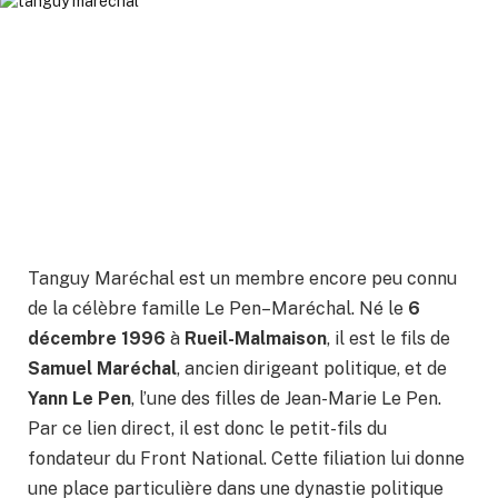
Tanguy Maréchal est un membre encore peu connu
de la célèbre famille Le Pen–Maréchal. Né le
6
décembre 1996
à
Rueil-Malmaison
, il est le fils de
Samuel Maréchal
, ancien dirigeant politique, et de
Yann Le Pen
, l’une des filles de Jean-Marie Le Pen.
Par ce lien direct, il est donc le petit-fils du
fondateur du Front National. Cette filiation lui donne
une place particulière dans une dynastie politique