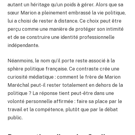
autant un héritage qu’un poids à gérer. Alors que sa
sœur Marion a pleinement embrassé la vie politique,
lui a choisi de rester à distance. Ce choix peut être
perçu comme une manière de protéger son intimité
et de se construire une identité professionnelle
indépendante.
Néanmoins, le nom qu’il porte reste associé à la
sphère politique française. Ce contraste crée une
curiosité médiatique : comment le frère de Marion
Maréchal peut-il rester totalement en dehors de la
politique ? La réponse tient peut-être dans une
volonté personnelle affirmée : faire sa place par le
travail et la compétence, plutôt que par le débat
public.