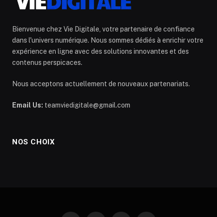
Bienvenue chez Vie Digitale, votre partenaire de confiance
dans l'univers numérique. Nous sommes dédiés à enrichir votre
expérience en ligne avec des solutions innovantes et des
contenus perspicaces.
Nous acceptons actuellement de nouveaux partenariats.
Email Us:
teamviedigitale@gmail.com
NOS CHOIX