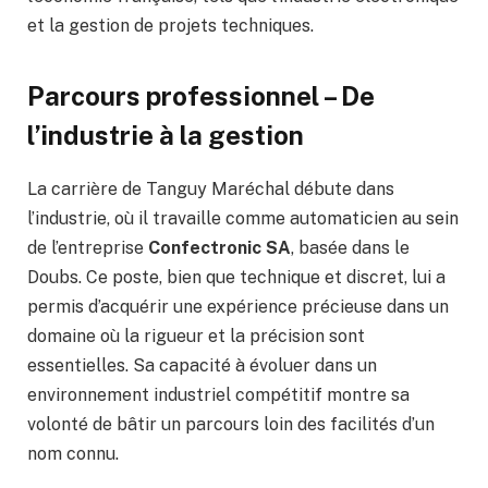
et la gestion de projets techniques.
Parcours professionnel – De
l’industrie à la gestion
La carrière de Tanguy Maréchal débute dans
l’industrie, où il travaille comme automaticien au sein
de l’entreprise
Confectronic SA
, basée dans le
Doubs. Ce poste, bien que technique et discret, lui a
permis d’acquérir une expérience précieuse dans un
domaine où la rigueur et la précision sont
essentielles. Sa capacité à évoluer dans un
environnement industriel compétitif montre sa
volonté de bâtir un parcours loin des facilités d’un
nom connu.