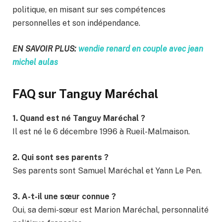
politique, en misant sur ses compétences
personnelles et son indépendance.
EN SAVOIR PLUS:
wendie renard en couple avec jean
michel aulas
FAQ sur Tanguy Maréchal
1. Quand est né Tanguy Maréchal ?
Il est né le 6 décembre 1996 à Rueil-Malmaison.
2. Qui sont ses parents ?
Ses parents sont Samuel Maréchal et Yann Le Pen.
3. A-t-il une sœur connue ?
Oui, sa demi-sœur est Marion Maréchal, personnalité