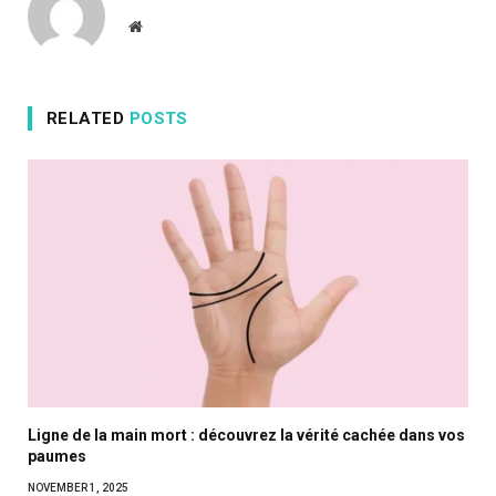
Website
RELATED
POSTS
Ligne de la main mort : découvrez la vérité cachée dans vos
paumes
NOVEMBER 1, 2025