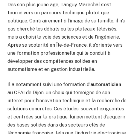
Dès son plus jeune âge, Tanguy Maréchal s’est
tourné vers un parcours technique plutôt que
politique. Contrairement à l’image de sa famille, il n’a
pas cherché les débats ou les plateaux télévisés,
mais a choisi la voie des sciences et de l’ingénierie.
Après sa scolarité en Île-de-France, il s’oriente vers
une formation professionnelle qui le conduit à
développer des compétences solides en
automatisme et en gestion industrielle.
Il a notamment suivi une formation d’
automaticien
au CFAI de Dijon, un choix qui témoigne de son
intérêt pour l’innovation technique et la recherche de
solutions concrètes. Ces études, souvent exigeantes
et centrées sur la pratique, lui permettent d’acquérir
des bases solides dans des secteurs clés de
l’économie française, tels que l’industrie électronique