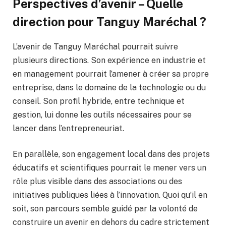
Perspectives d’avenir – Quelle
direction pour Tanguy Maréchal ?
L’avenir de Tanguy Maréchal pourrait suivre
plusieurs directions. Son expérience en industrie et
en management pourrait l’amener à créer sa propre
entreprise, dans le domaine de la technologie ou du
conseil. Son profil hybride, entre technique et
gestion, lui donne les outils nécessaires pour se
lancer dans l’entrepreneuriat.
En parallèle, son engagement local dans des projets
éducatifs et scientifiques pourrait le mener vers un
rôle plus visible dans des associations ou des
initiatives publiques liées à l’innovation. Quoi qu’il en
soit, son parcours semble guidé par la volonté de
construire un avenir en dehors du cadre strictement