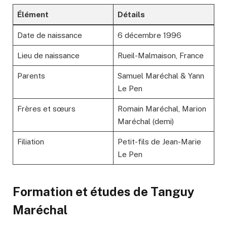
Élément
Détails
Date de naissance
6 décembre 1996
Lieu de naissance
Rueil-Malmaison, France
Parents
Samuel Maréchal & Yann
Le Pen
Frères et sœurs
Romain Maréchal, Marion
Maréchal (demi)
Filiation
Petit-fils de Jean-Marie
Le Pen
Formation et études de Tanguy
Maréchal