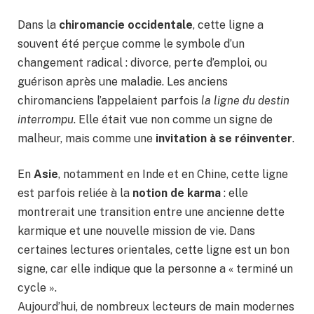
Dans la
chiromancie occidentale
, cette ligne a
souvent été perçue comme le symbole d’un
changement radical : divorce, perte d’emploi, ou
guérison après une maladie. Les anciens
chiromanciens l’appelaient parfois
la ligne du destin
interrompu
. Elle était vue non comme un signe de
malheur, mais comme une
invitation à se réinventer
.
En
Asie
, notamment en Inde et en Chine, cette ligne
est parfois reliée à la
notion de karma
: elle
montrerait une transition entre une ancienne dette
karmique et une nouvelle mission de vie. Dans
certaines lectures orientales, cette ligne est un bon
signe, car elle indique que la personne a « terminé un
cycle ».
Aujourd’hui, de nombreux lecteurs de main modernes