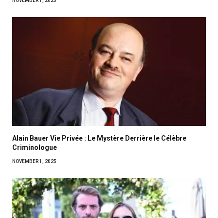
NOVEMBER 1, 2025
Alain Bauer Vie Privée : Le Mystère Derrière le Célèbre
Criminologue
NOVEMBER 1, 2025