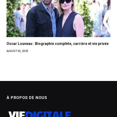
Oscar Louveau : Biographie complète, carrière et vie privée
AUGUST 30, 2025
À PROPOS DE NOUS