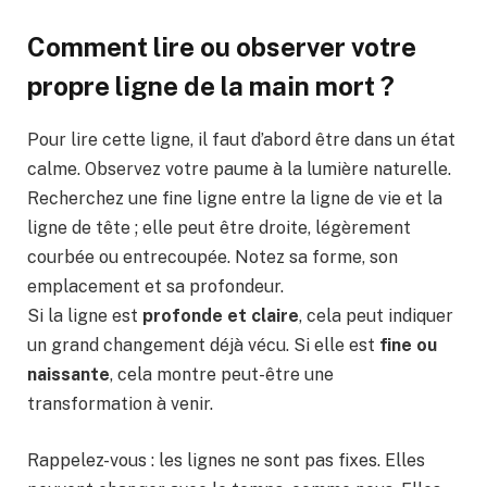
Comment lire ou observer votre
propre
ligne de la main mort
?
Pour lire cette ligne, il faut d’abord être dans un état
calme. Observez votre paume à la lumière naturelle.
Recherchez une fine ligne entre la ligne de vie et la
ligne de tête ; elle peut être droite, légèrement
courbée ou entrecoupée. Notez sa forme, son
emplacement et sa profondeur.
Si la ligne est
profonde et claire
, cela peut indiquer
un grand changement déjà vécu. Si elle est
fine ou
naissante
, cela montre peut-être une
transformation à venir.
Rappelez-vous : les lignes ne sont pas fixes. Elles