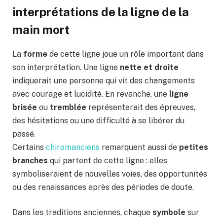
interprétations de la
ligne de la
main mort
La
forme
de cette ligne joue un rôle important dans
son interprétation. Une ligne
nette et droite
indiquerait une personne qui vit des changements
avec courage et lucidité. En revanche, une
ligne
brisée
ou
tremblée
représenterait des épreuves,
des hésitations ou une difficulté à se libérer du
passé.
Certains
chiromanciens
remarquent aussi de
petites
branches
qui partent de cette ligne : elles
symboliseraient de nouvelles voies, des opportunités
ou des renaissances après des périodes de doute.
Dans les traditions anciennes, chaque
symbole
sur