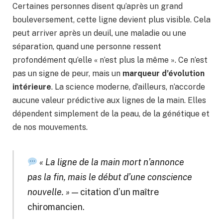
Certaines personnes disent qu’après un grand
bouleversement, cette ligne devient plus visible. Cela
peut arriver après un deuil, une maladie ou une
séparation, quand une personne ressent
profondément qu’elle « n’est plus la même ». Ce n’est
pas un signe de peur, mais un
marqueur d’évolution
intérieure
. La science moderne, d’ailleurs, n’accorde
aucune valeur prédictive aux lignes de la main. Elles
dépendent simplement de la peau, de la génétique et
de nos mouvements.
« La ligne de la main mort n’annonce
pas la fin, mais le début d’une conscience
nouvelle. »
— citation d’un maître
chiromancien.