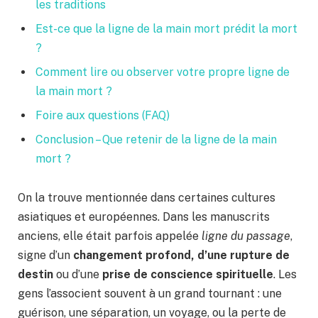
les traditions
Est-ce que la ligne de la main mort prédit la mort
?
Comment lire ou observer votre propre ligne de
la main mort ?
Foire aux questions (FAQ)
Conclusion – Que retenir de la ligne de la main
mort ?
On la trouve mentionnée dans certaines cultures
asiatiques et européennes. Dans les manuscrits
anciens, elle était parfois appelée
ligne du passage
,
signe d’un
changement profond, d’une rupture de
destin
ou d’une
prise de conscience spirituelle
. Les
gens l’associent souvent à un grand tournant : une
guérison, une séparation, un voyage, ou la perte de