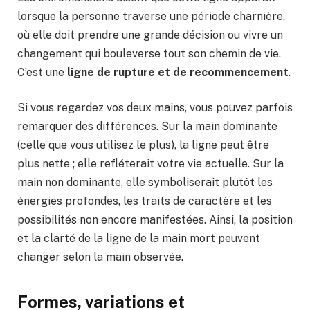
lorsque la personne traverse une période charnière,
où elle doit prendre une grande décision ou vivre un
changement qui bouleverse tout son chemin de vie.
C’est une
ligne de rupture et de recommencement
.
Si vous regardez vos deux mains, vous pouvez parfois
remarquer des différences. Sur la main dominante
(celle que vous utilisez le plus), la ligne peut être
plus nette ; elle refléterait votre vie actuelle. Sur la
main non dominante, elle symboliserait plutôt les
énergies profondes, les traits de caractère et les
possibilités non encore manifestées. Ainsi, la position
et la clarté de la ligne de la main mort peuvent
changer selon la main observée.
Formes, variations et