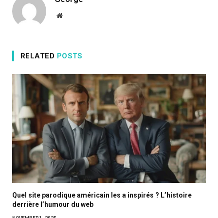
Website
RELATED
POSTS
Quel site parodique américain les a inspirés ? L’histoire
derrière l’humour du web