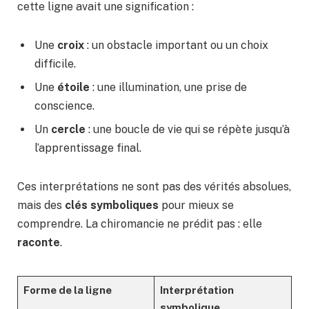
cette ligne avait une signification :
Une
croix
: un obstacle important ou un choix
difficile.
Une
étoile
: une illumination, une prise de
conscience.
Un
cercle
: une boucle de vie qui se répète jusqu’à
l’apprentissage final.
Ces interprétations ne sont pas des vérités absolues,
mais des
clés symboliques
pour mieux se
comprendre. La chiromancie ne prédit pas : elle
raconte
.
Forme de la ligne
Interprétation
symbolique