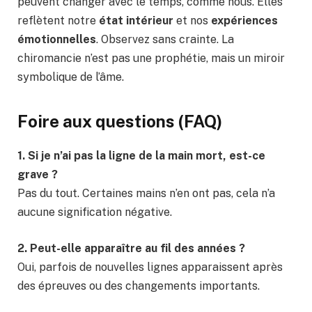
peuvent changer avec le temps, comme nous. Elles
reflètent notre
état intérieur
et nos
expériences
émotionnelles
. Observez sans crainte. La
chiromancie n’est pas une prophétie, mais un miroir
symbolique de l’âme.
Foire aux questions (FAQ)
1. Si je n’ai pas la ligne de la main mort, est-ce
grave ?
Pas du tout. Certaines mains n’en ont pas, cela n’a
aucune signification négative.
2. Peut-elle apparaître au fil des années ?
Oui, parfois de nouvelles lignes apparaissent après
des épreuves ou des changements importants.