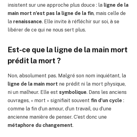
insistent sur une approche plus douce : la
ligne de la
main mort n’est pas la ligne de la fin
, mais celle de
la
renaissance
. Elle invite à réfléchir sur soi, à se
libérer de ce qui ne nous sert plus.
Est-ce que la
ligne de la main mort
prédit la mort ?
Non, absolument pas. Malgré son nom inquiétant, la
ligne de la main mort
ne prédit ni la mort physique,
ni un malheur. Elle est
symbolique
. Dans les anciens
ouvrages, « mort » signifiait souvent
fin d’un cycle
:
comme la fin d’un amour, d’un travail, ou d’une
ancienne manière de penser. C’est donc une
métaphore du changement
.