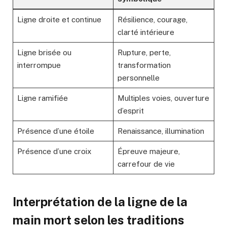
Ligne droite et continue
Résilience, courage,
clarté intérieure
Ligne brisée ou
Rupture, perte,
interrompue
transformation
personnelle
Ligne ramifiée
Multiples voies, ouverture
d’esprit
Présence d’une étoile
Renaissance, illumination
Présence d’une croix
Épreuve majeure,
carrefour de vie
Interprétation de la
ligne de la
main mort
selon les traditions