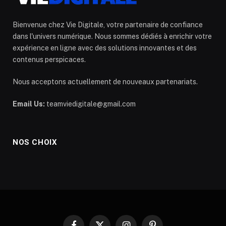
Bienvenue chez Vie Digitale, votre partenaire de confiance
dans l'univers numérique. Nous sommes dédiés à enrichir votre
expérience en ligne avec des solutions innovantes et des
contenus perspicaces.
Nous acceptons actuellement de nouveaux partenariats.
Email Us:
teamviedigitale@gmail.com
NOS CHOIX