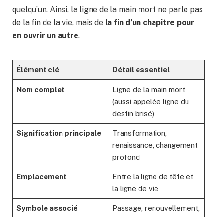
quelqu’un. Ainsi, la ligne de la main mort ne parle pas
de la fin de la vie, mais de
la fin d’un chapitre pour
en ouvrir un autre
.
Élément clé
Détail essentiel
Nom complet
Ligne de la main mort
(aussi appelée ligne du
destin brisé)
Signification principale
Transformation,
renaissance, changement
profond
Emplacement
Entre la ligne de tête et
la ligne de vie
Symbole associé
Passage, renouvellement,