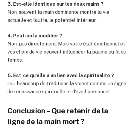
3. Est-elle identique sur les deux mains ?
Non, souvent la main dominante montre la vie
actuelle et l’autre, le potentiel intérieur.
4. Peut-on la modifier ?
Non, pas directement. Mais votre état émotionnel et
vos choix de vie peuvent influencer la paume au fil du
temps.
5. Est-ce qu’elle a un lien avec la spiritualité ?
Oui, beaucoup de traditions la voient comme un signe
de renaissance spirituelle et d’éveil personnel.
Conclusion – Que retenir de la
ligne de la main mort
?