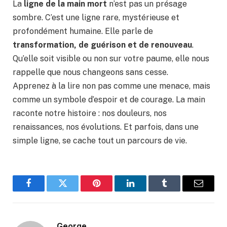
La
ligne de la main mort
n’est pas un présage
sombre. C’est une ligne rare, mystérieuse et
profondément humaine. Elle parle de
transformation, de guérison et de renouveau
.
Qu’elle soit visible ou non sur votre paume, elle nous
rappelle que nous changeons sans cesse.
Apprenez à la lire non pas comme une menace, mais
comme un symbole d’espoir et de courage. La main
raconte notre histoire : nos douleurs, nos
renaissances, nos évolutions. Et parfois, dans une
simple ligne, se cache tout un parcours de vie.
Facebook
Twitter
Pinterest
LinkedIn
Tumblr
Email
George