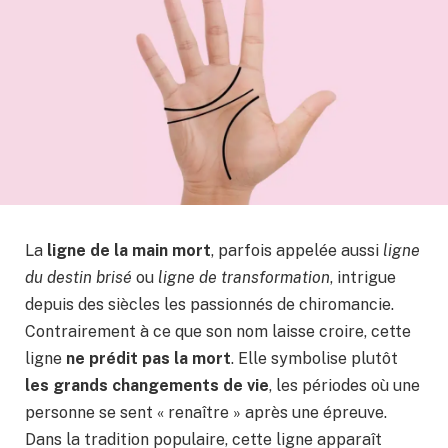
La
ligne de la main mort
, parfois appelée aussi
ligne
du destin brisé
ou
ligne de transformation
, intrigue
depuis des siècles les passionnés de chiromancie.
Contrairement à ce que son nom laisse croire, cette
ligne
ne prédit pas la mort
. Elle symbolise plutôt
les grands changements de vie
, les périodes où une
personne se sent « renaître » après une épreuve.
Dans la tradition populaire, cette ligne apparaît