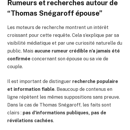
Rumeurs et recherches autour de
“Thomas Snégaroff épouse”
Les moteurs de recherche montrent un intérêt
croissant pour cette requête. Cela s’explique par sa
visibilité médiatique et par une curiosité naturelle du
public. Mais
aucune rumeur crédible n’a jamais été
confirmée
concernant son épouse ou sa vie de
couple.
Il est important de distinguer
recherche populaire
et information fiable
. Beaucoup de contenus en
ligne répètent les mêmes suppositions sans preuve.
Dans le cas de Thomas Snégaroff, les faits sont
clairs :
pas d’informations publiques, pas de
révélations cachées
.