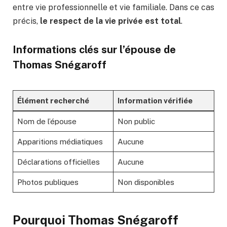
entre vie professionnelle et vie familiale. Dans ce cas
précis,
le respect de la vie privée est total
.
Informations clés sur l’épouse de
Thomas Snégaroff
Élément recherché
Information vérifiée
Nom de l’épouse
Non public
Apparitions médiatiques
Aucune
Déclarations officielles
Aucune
Photos publiques
Non disponibles
Pourquoi Thomas Snégaroff