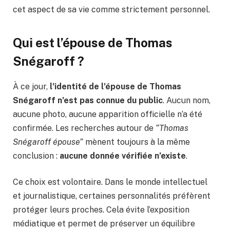
cet aspect de sa vie comme strictement personnel.
Qui est l’épouse de Thomas
Snégaroff ?
À ce jour,
l’identité de l’épouse de Thomas
Snégaroff n’est pas connue du public
. Aucun nom,
aucune photo, aucune apparition officielle n’a été
confirmée. Les recherches autour de
“Thomas
Snégaroff épouse”
mènent toujours à la même
conclusion :
aucune donnée vérifiée n’existe
.
Ce choix est volontaire. Dans le monde intellectuel
et journalistique, certaines personnalités préfèrent
protéger leurs proches. Cela évite l’exposition
médiatique et permet de préserver un équilibre