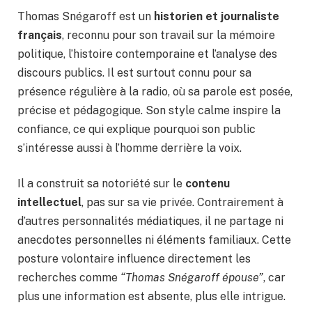
Thomas Snégaroff est un
historien et journaliste
français
, reconnu pour son travail sur la mémoire
politique, l’histoire contemporaine et l’analyse des
discours publics. Il est surtout connu pour sa
présence régulière à la radio, où sa parole est posée,
précise et pédagogique. Son style calme inspire la
confiance, ce qui explique pourquoi son public
s’intéresse aussi à l’homme derrière la voix.
Il a construit sa notoriété sur le
contenu
intellectuel
, pas sur sa vie privée. Contrairement à
d’autres personnalités médiatiques, il ne partage ni
anecdotes personnelles ni éléments familiaux. Cette
posture volontaire influence directement les
recherches comme
“Thomas Snégaroff épouse”
, car
plus une information est absente, plus elle intrigue.