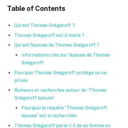
Table of Contents
Qui est Thomas Snégaroff ?
Thomas Snégaroff est-il marié ?
Qui est l’épouse de Thomas Snégaroff ?
Informations clés sur l’épouse de Thomas
Snégaroff
Pourquoi Thomas Snégaroff protège sa vie
privée
Rumeurs et recherches autour de “Thomas
Snégaroff épouse”
Pourquoi la requête “Thomas Snégaroff
épouse” est si recherchée
Thomas Snégaroff parle-t-il de sa femme en