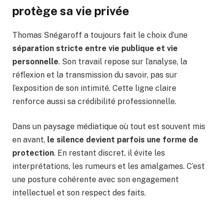
protège sa vie privée
Thomas Snégaroff a toujours fait le choix d’une
séparation stricte entre vie publique et vie
personnelle
. Son travail repose sur l’analyse, la
réflexion et la transmission du savoir, pas sur
l’exposition de son intimité. Cette ligne claire
renforce aussi sa crédibilité professionnelle.
Dans un paysage médiatique où tout est souvent mis
en avant,
le silence devient parfois une forme de
protection
. En restant discret, il évite les
interprétations, les rumeurs et les amalgames. C’est
une posture cohérente avec son engagement
intellectuel et son respect des faits.