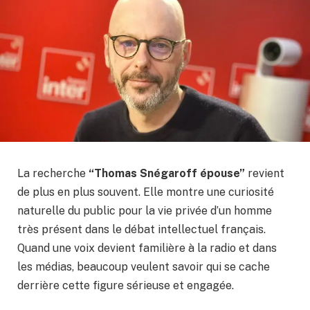
La recherche
“Thomas Snégaroff épouse”
revient
de plus en plus souvent. Elle montre une curiosité
naturelle du public pour la vie privée d’un homme
très présent dans le débat intellectuel français.
Quand une voix devient familière à la radio et dans
les médias, beaucoup veulent savoir qui se cache
derrière cette figure sérieuse et engagée.