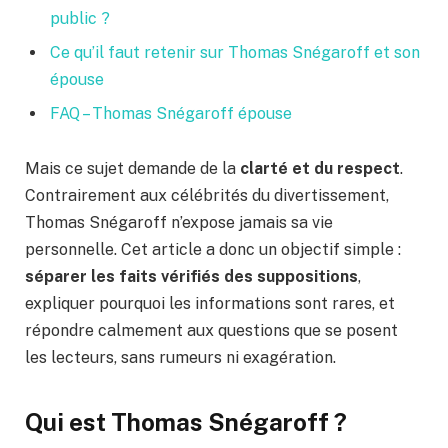
public ?
Ce qu’il faut retenir sur Thomas Snégaroff et son
épouse
FAQ – Thomas Snégaroff épouse
Mais ce sujet demande de la
clarté et du respect
.
Contrairement aux célébrités du divertissement,
Thomas Snégaroff n’expose jamais sa vie
personnelle. Cet article a donc un objectif simple :
séparer les faits vérifiés des suppositions
,
expliquer pourquoi les informations sont rares, et
répondre calmement aux questions que se posent
les lecteurs, sans rumeurs ni exagération.
Qui est Thomas Snégaroff ?