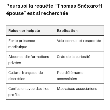
Pourquoi la requête “Thomas Snégaroff
épouse” est si recherchée
Raison principale
Explication
Forte présence
Voix connue et respectée
médiatique
Absence d’informations
Crée de la curiosité
privées
Culture française de
Peu d’éléments
discrétion
accessibles
Confusion avec d’autres
Mauvaises associations
profils