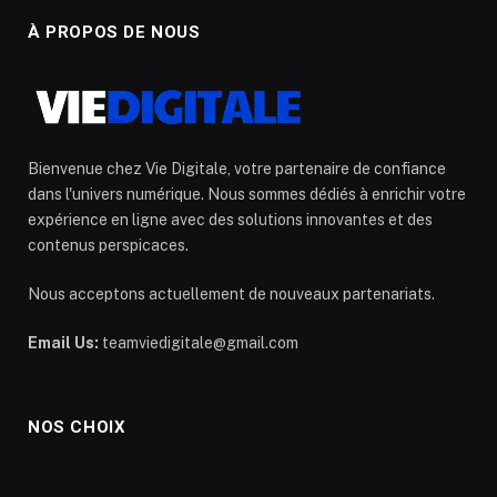
À PROPOS DE NOUS
Bienvenue chez Vie Digitale, votre partenaire de confiance
dans l'univers numérique. Nous sommes dédiés à enrichir votre
expérience en ligne avec des solutions innovantes et des
contenus perspicaces.
Nous acceptons actuellement de nouveaux partenariats.
Email Us:
teamviedigitale@gmail.com
NOS CHOIX