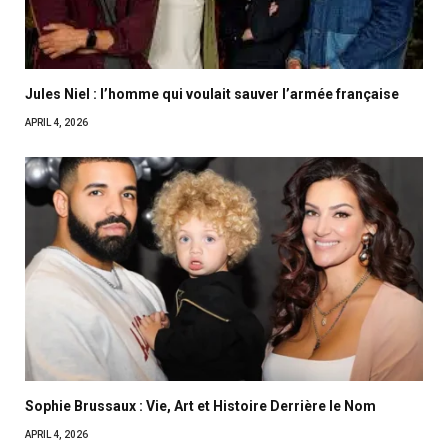
Jules Niel : l’homme qui voulait sauver l’armée française
APRIL 4, 2026
Sophie Brussaux : Vie, Art et Histoire Derrière le Nom
APRIL 4, 2026