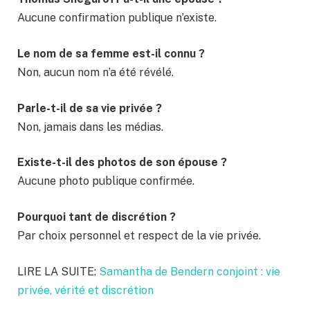
Aucune confirmation publique n’existe.
Le nom de sa femme est-il connu ?
Non, aucun nom n’a été révélé.
Parle-t-il de sa vie privée ?
Non, jamais dans les médias.
Existe-t-il des photos de son épouse ?
Aucune photo publique confirmée.
Pourquoi tant de discrétion ?
Par choix personnel et respect de la vie privée.
LIRE LA SUITE:
Samantha de Bendern conjoint : vie
privée, vérité et discrétion