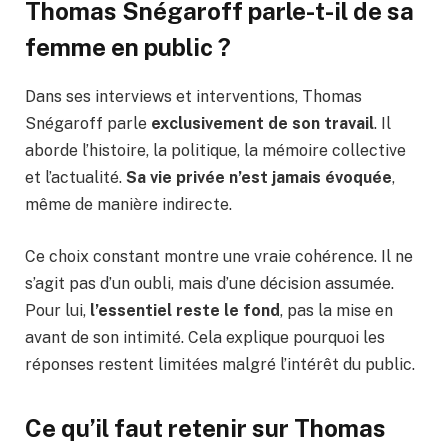
Thomas Snégaroff parle-t-il de sa
femme en public ?
Dans ses interviews et interventions, Thomas
Snégaroff parle
exclusivement de son travail
. Il
aborde l’histoire, la politique, la mémoire collective
et l’actualité.
Sa vie privée n’est jamais évoquée
,
même de manière indirecte.
Ce choix constant montre une vraie cohérence. Il ne
s’agit pas d’un oubli, mais d’une décision assumée.
Pour lui,
l’essentiel reste le fond
, pas la mise en
avant de son intimité. Cela explique pourquoi les
réponses restent limitées malgré l’intérêt du public.
Ce qu’il faut retenir sur Thomas