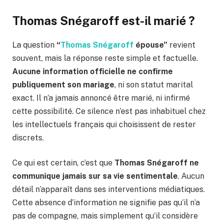
Thomas Snégaroff est-il marié ?
La question
“
Thomas Snégaroff
épouse”
revient
souvent, mais la réponse reste simple et factuelle.
Aucune information officielle ne confirme
publiquement son mariage
, ni son statut marital
exact. Il n’a jamais annoncé être marié, ni infirmé
cette possibilité. Ce silence n’est pas inhabituel chez
les intellectuels français qui choisissent de rester
discrets.
Ce qui est certain, c’est que
Thomas Snégaroff ne
communique jamais sur sa vie sentimentale
. Aucun
détail n’apparaît dans ses interventions médiatiques.
Cette absence d’information ne signifie pas qu’il n’a
pas de compagne, mais simplement qu’il considère