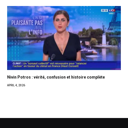
Nivin Potros : vérité, confusion et histoire complète
APRIL 4, 2026