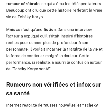
tumeur cérébrale
, ce qui a ému les téléspectateurs.
Beaucoup ont cru que cette histoire reflétait la vraie
vie de Tchéky Karyo.
Mais ce n’est qu’une
fiction
. Dans une interview,
l’acteur a expliqué qu’il s’était inspiré d’histoires
réelles pour donner plus de profondeur à son
personnage. Il voulait incarner la fragilité de la vie et
la force de continuer malgré la douleur. Cette
performance, si réaliste, a nourri la confusion autour
de “Tchéky Karyo santé”.
Rumeurs non vérifiées et infox sur
sa santé
Internet regorge de fausses nouvelles, et
“Tchéky