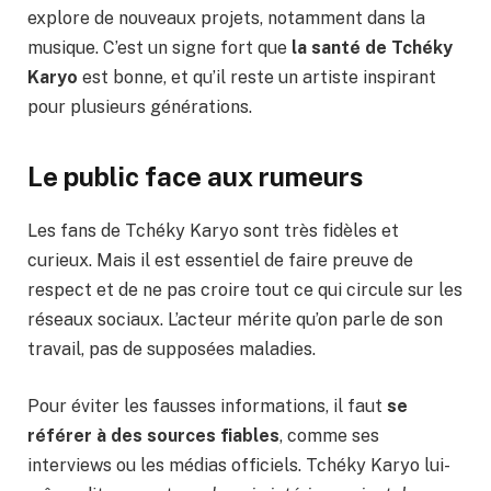
explore de nouveaux projets, notamment dans la
musique. C’est un signe fort que
la santé de Tchéky
Karyo
est bonne, et qu’il reste un artiste inspirant
pour plusieurs générations.
Le public face aux rumeurs
Les fans de Tchéky Karyo sont très fidèles et
curieux. Mais il est essentiel de faire preuve de
respect et de ne pas croire tout ce qui circule sur les
réseaux sociaux. L’acteur mérite qu’on parle de son
travail, pas de supposées maladies.
Pour éviter les fausses informations, il faut
se
référer à des sources fiables
, comme ses
interviews ou les médias officiels. Tchéky Karyo lui-