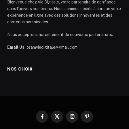
Bienvenue chez Vie Digitale, votre partenaire de confiance
dans l'univers numérique. Nous sommes dédiés à enrichir votre
expérience en ligne avec des solutions innovantes et des
contenus perspicaces.
Nous acceptons actuellement de nouveaux partenariats.
Email Us:
teamviedigitale@gmail.com
NOS CHOIX
Facebook
X
Instagram
Pinterest
(Twitter)