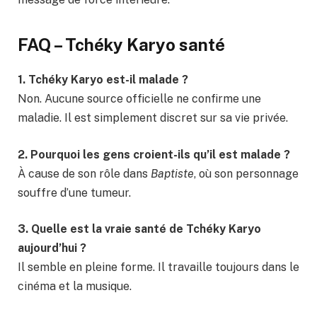
FAQ – Tchéky Karyo santé
1. Tchéky Karyo est-il malade ?
Non. Aucune source officielle ne confirme une
maladie. Il est simplement discret sur sa vie privée.
2. Pourquoi les gens croient-ils qu’il est malade ?
À cause de son rôle dans
Baptiste
, où son personnage
souffre d’une tumeur.
3. Quelle est la vraie santé de Tchéky Karyo
aujourd’hui ?
Il semble en pleine forme. Il travaille toujours dans le
cinéma et la musique.