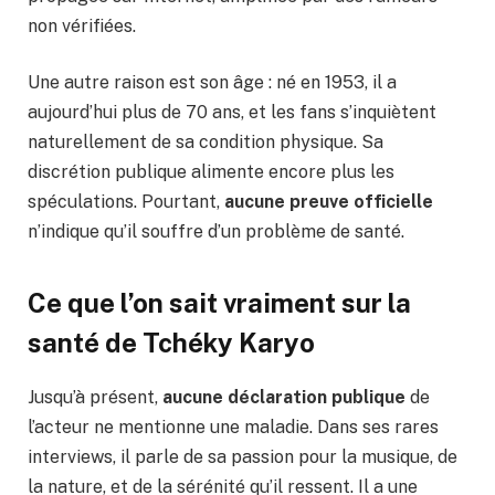
non vérifiées.
Une autre raison est son âge : né en 1953, il a
aujourd’hui plus de 70 ans, et les fans s’inquiètent
naturellement de sa condition physique. Sa
discrétion publique alimente encore plus les
spéculations. Pourtant,
aucune preuve officielle
n’indique qu’il souffre d’un problème de santé.
Ce que l’on sait vraiment sur la
santé de Tchéky Karyo
Jusqu’à présent,
aucune déclaration publique
de
l’acteur ne mentionne une maladie. Dans ses rares
interviews, il parle de sa passion pour la musique, de
la nature, et de la sérénité qu’il ressent. Il a une