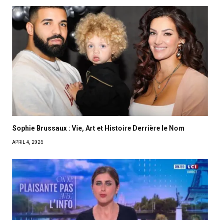
Sophie Brussaux : Vie, Art et Histoire Derrière le Nom
APRIL 4, 2026