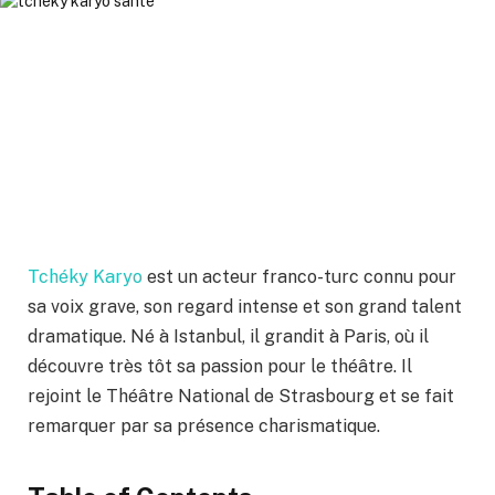
Tchéky Karyo
est un acteur franco-turc connu pour
sa voix grave, son regard intense et son grand talent
dramatique. Né à Istanbul, il grandit à Paris, où il
découvre très tôt sa passion pour le théâtre. Il
rejoint le Théâtre National de Strasbourg et se fait
remarquer par sa présence charismatique.