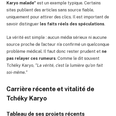
Karyo malade”
est un exemple typique. Certains
sites publient des articles sans source fiable,
uniquement pour attirer des clics. Il est important de
savoir distinguer
les faits réels des spéculations
.
La vérité est simple : aucun média sérieux ni aucune
source proche de l’acteur n’a confirmé un quelconque
problème médical. Il faut donc rester prudent et
ne
pas relayer ces rumeurs
. Comme le dit souvent
Tchéky Karyo,
“La vérité, c’est la lumière qu’on fait
soi-même.”
Carrière récente et vitalité de
Tchéky Karyo
Tableau de ses projets récents