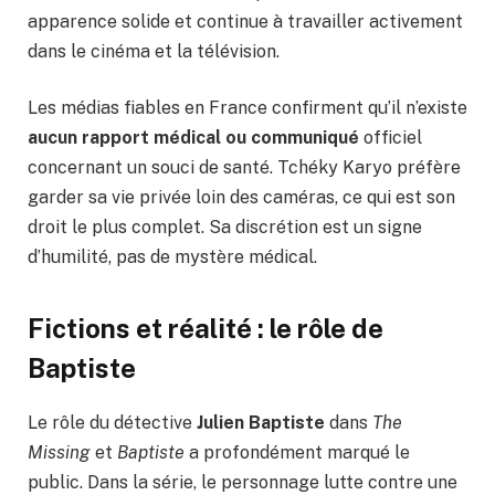
apparence solide et continue à travailler activement
dans le cinéma et la télévision.
Les médias fiables en France confirment qu’il n’existe
aucun rapport médical ou communiqué
officiel
concernant un souci de santé. Tchéky Karyo préfère
garder sa vie privée loin des caméras, ce qui est son
droit le plus complet. Sa discrétion est un signe
d’humilité, pas de mystère médical.
Fictions et réalité : le rôle de
Baptiste
Le rôle du détective
Julien Baptiste
dans
The
Missing
et
Baptiste
a profondément marqué le
public. Dans la série, le personnage lutte contre une