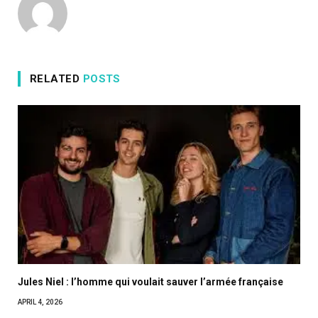
RELATED
POSTS
Jules Niel : l’homme qui voulait sauver l’armée française
APRIL 4, 2026