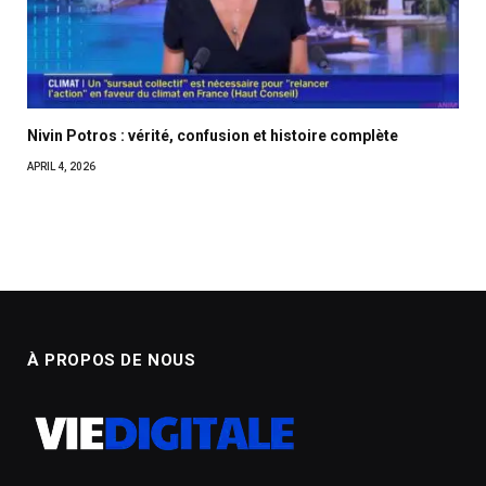
Nivin Potros : vérité, confusion et histoire complète
APRIL 4, 2026
À PROPOS DE NOUS