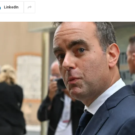
LinkedIn