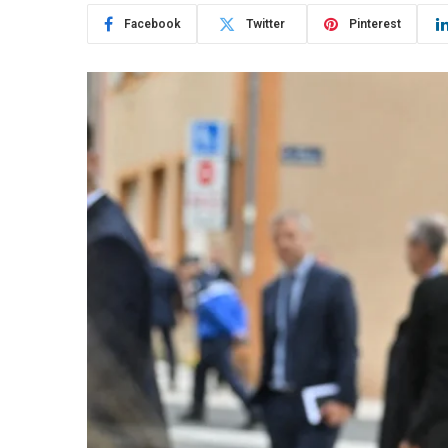
Facebook
Twitter
Pinterest