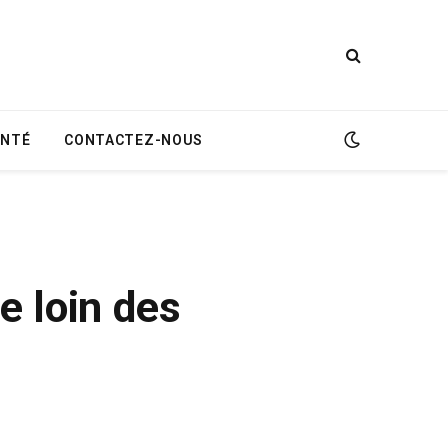
ANTÉ
CONTACTEZ-NOUS
e loin des