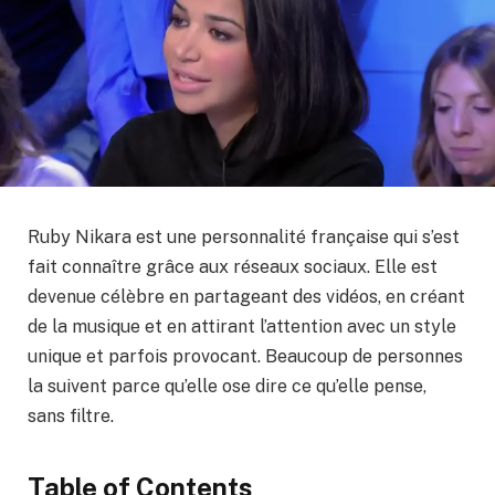
Ruby Nikara est une personnalité française qui s’est
fait connaître grâce aux réseaux sociaux. Elle est
devenue célèbre en partageant des vidéos, en créant
de la musique et en attirant l’attention avec un style
unique et parfois provocant. Beaucoup de personnes
la suivent parce qu’elle ose dire ce qu’elle pense,
sans filtre.
Table of Contents