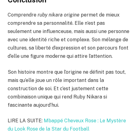
Comprendre
ruby nikara origine
permet de mieux
comprendre sa personnalité. Elle n’est pas
seulement une influenceuse, mais aussi une personne
avec une identité riche et complexe. Son mélange de
cultures, sa liberté d’expression et son parcours font
d’elle une figure moderne qui attire l’attention.
Son histoire montre que l’origine ne définit pas tout,
mais qu’elle joue un rôle important dans la
construction de soi. Et c’est justement cette
combinaison unique qui rend Ruby Nikara si
fascinante aujourd’hui.
LIRE LA SUITE:
Mbappé Cheveux Rose : Le Mystère
du Look Rose de la Star du Football