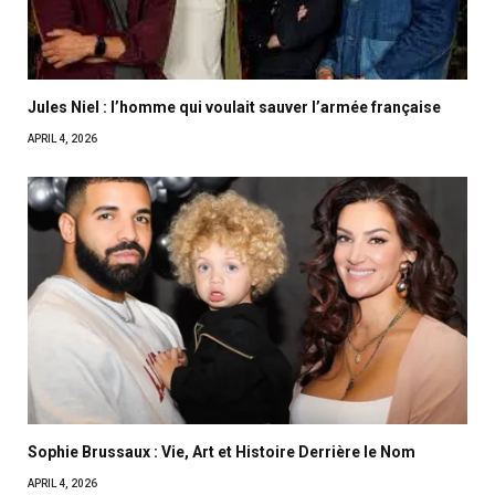
Jules Niel : l’homme qui voulait sauver l’armée française
APRIL 4, 2026
Sophie Brussaux : Vie, Art et Histoire Derrière le Nom
APRIL 4, 2026