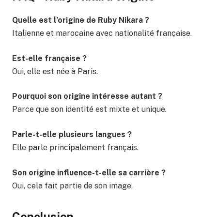
Quelle est l’origine de Ruby Nikara ?
Italienne et marocaine avec nationalité française.
Est-elle française ?
Oui, elle est née à Paris.
Pourquoi son origine intéresse autant ?
Parce que son identité est mixte et unique.
Parle-t-elle plusieurs langues ?
Elle parle principalement français.
Son origine influence-t-elle sa carrière ?
Oui, cela fait partie de son image.
Conclusion