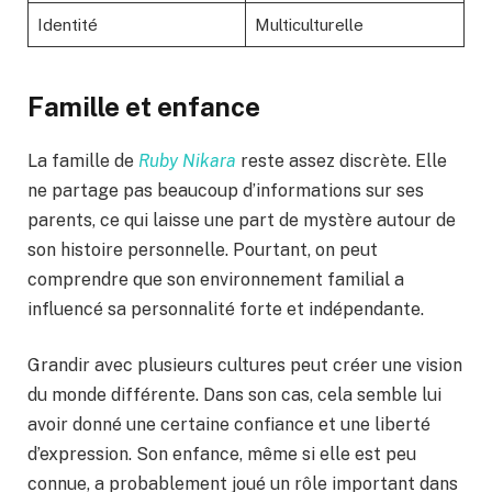
Identité
Multiculturelle
Famille et enfance
La famille de
Ruby Nikara
reste assez discrète. Elle
ne partage pas beaucoup d’informations sur ses
parents, ce qui laisse une part de mystère autour de
son histoire personnelle. Pourtant, on peut
comprendre que son environnement familial a
influencé sa personnalité forte et indépendante.
Grandir avec plusieurs cultures peut créer une vision
du monde différente. Dans son cas, cela semble lui
avoir donné une certaine confiance et une liberté
d’expression. Son enfance, même si elle est peu
connue, a probablement joué un rôle important dans