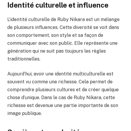
Identité culturelle et influence
L’identité culturelle de Ruby Nikara est un mélange
de plusieurs influences. Cette diversité se voit dans
son comportement, son style et sa façon de
communiquer avec son public. Elle représente une
génération qui ne suit pas toujours les règles
traditionnelles.
Aujourd’hui, avoir une identité multiculturelle est
souvent vu comme une richesse. Cela permet de
comprendre plusieurs cultures et de créer quelque
chose d’unique. Dans le cas de Ruby Nikara, cette
richesse est devenue une partie importante de son
image publique.