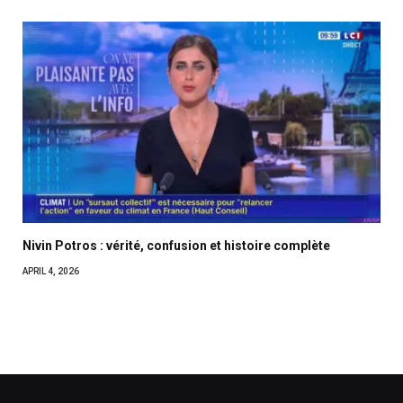
Nivin Potros : vérité, confusion et histoire complète
APRIL 4, 2026