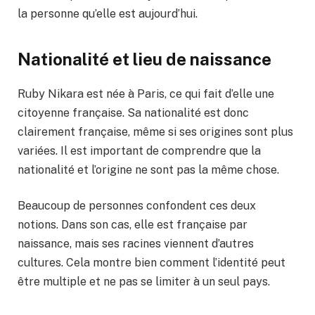
la personne qu’elle est aujourd’hui.
Nationalité et lieu de naissance
Ruby Nikara est née à Paris, ce qui fait d’elle une
citoyenne française. Sa nationalité est donc
clairement française, même si ses origines sont plus
variées. Il est important de comprendre que la
nationalité et l’origine ne sont pas la même chose.
Beaucoup de personnes confondent ces deux
notions. Dans son cas, elle est française par
naissance, mais ses racines viennent d’autres
cultures. Cela montre bien comment l’identité peut
être multiple et ne pas se limiter à un seul pays.