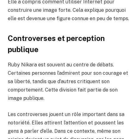
Elle a compris comment utiliser Internet pour
construire une image forte. Cela explique pourquoi
elle est devenue une figure connue en peu de temps.
Controverses et perception
publique
Ruby Nikara est souvent au centre de débats.
Certaines personnes l’admirent pour son courage et
sa liberté, tandis que d’autres critiquent son
comportement. Cette division fait partie de son
image publique.
Les controverses jouent un rôle important dans sa
notoriété. Elles attirent l’attention et poussent les
gens à parler d’elle. Dans ce contexte, même son