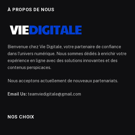
À PROPOS DE NOUS
Bienvenue chez Vie Digitale, votre partenaire de confiance
dans l'univers numérique. Nous sommes dédiés à enrichir votre
expérience en ligne avec des solutions innovantes et des
contenus perspicaces.
Nous acceptons actuellement de nouveaux partenariats.
Email Us:
teamviedigitale@gmail.com
NOS CHOIX