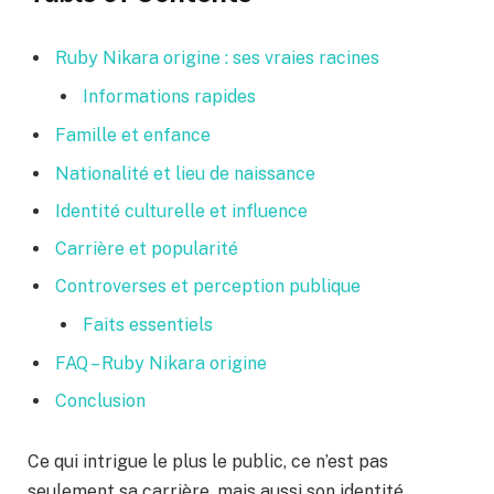
Ruby Nikara origine : ses vraies racines
Informations rapides
Famille et enfance
Nationalité et lieu de naissance
Identité culturelle et influence
Carrière et popularité
Controverses et perception publique
Faits essentiels
FAQ – Ruby Nikara origine
Conclusion
Ce qui intrigue le plus le public, ce n’est pas
seulement sa carrière, mais aussi son identité.