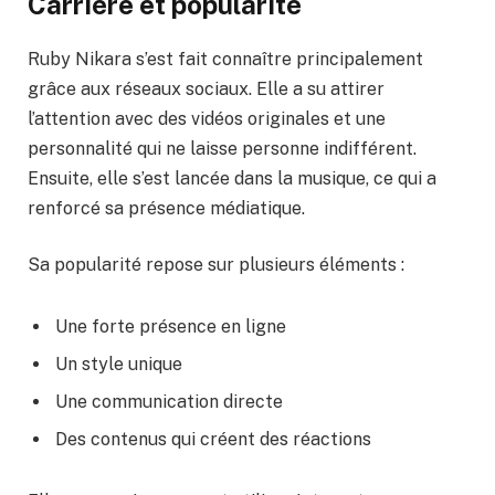
Carrière et popularité
Ruby Nikara s’est fait connaître principalement
grâce aux réseaux sociaux. Elle a su attirer
l’attention avec des vidéos originales et une
personnalité qui ne laisse personne indifférent.
Ensuite, elle s’est lancée dans la musique, ce qui a
renforcé sa présence médiatique.
Sa popularité repose sur plusieurs éléments :
Une forte présence en ligne
Un style unique
Une communication directe
Des contenus qui créent des réactions