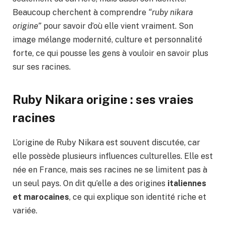
Beaucoup cherchent à comprendre
“ruby nikara
origine”
pour savoir d’où elle vient vraiment. Son
image mélange modernité, culture et personnalité
forte, ce qui pousse les gens à vouloir en savoir plus
sur ses racines.
Ruby Nikara origine : ses vraies
racines
L’origine de Ruby Nikara est souvent discutée, car
elle possède plusieurs influences culturelles. Elle est
née en France, mais ses racines ne se limitent pas à
un seul pays. On dit qu’elle a des origines
italiennes
et marocaines
, ce qui explique son identité riche et
variée.