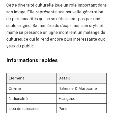
Cette diversité culturelle joue un rôle important dans
son image. Elle représente une nouvelle génération
de personnalités qui ne se définissent pas par une
seule origine. Sa manière de s’exprimer, son style et
même sa présence en ligne montrent un mélange de
cultures, ce qui la rend encore plus intéressante aux
yeux du public.
Informations rapides
Élément
Détail
Origine
Italienne & Marocaine
Nationalité
Française
Lieu de naissance
Paris