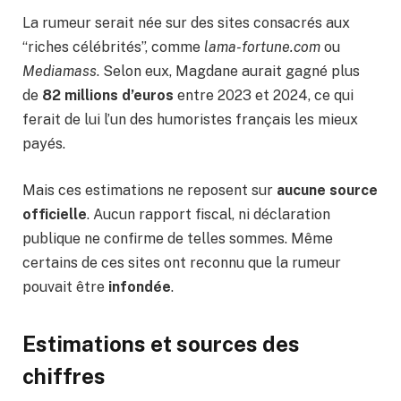
La rumeur serait née sur des sites consacrés aux
“riches célébrités”, comme
lama-fortune.com
ou
Mediamass
. Selon eux, Magdane aurait gagné plus
de
82 millions d’euros
entre 2023 et 2024, ce qui
ferait de lui l’un des humoristes français les mieux
payés.
Mais ces estimations ne reposent sur
aucune source
officielle
. Aucun rapport fiscal, ni déclaration
publique ne confirme de telles sommes. Même
certains de ces sites ont reconnu que la rumeur
pouvait être
infondée
.
Estimations et sources des
chiffres