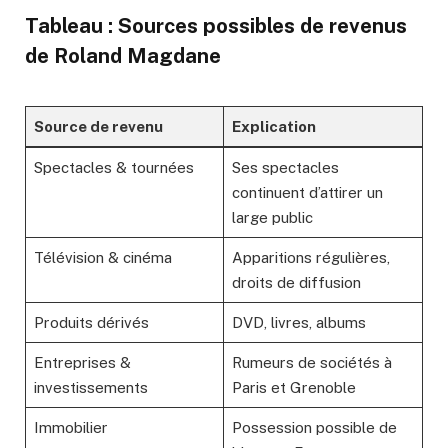
Tableau : Sources possibles de revenus
de Roland Magdane
Source de revenu
Explication
Spectacles & tournées
Ses spectacles
continuent d’attirer un
large public
Télévision & cinéma
Apparitions régulières,
droits de diffusion
Produits dérivés
DVD, livres, albums
Entreprises &
Rumeurs de sociétés à
investissements
Paris et Grenoble
Immobilier
Possession possible de