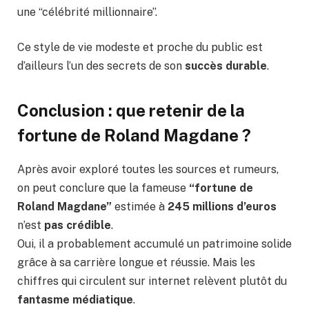
une “célébrité millionnaire”.
Ce style de vie modeste et proche du public est
d’ailleurs l’un des secrets de son
succès durable
.
Conclusion : que retenir de la
fortune de Roland Magdane ?
Après avoir exploré toutes les sources et rumeurs,
on peut conclure que la fameuse
“fortune de
Roland Magdane”
estimée à
245 millions d’euros
n’est
pas crédible
.
Oui, il a probablement accumulé un patrimoine solide
grâce à sa carrière longue et réussie. Mais les
chiffres qui circulent sur internet relèvent plutôt du
fantasme médiatique
.