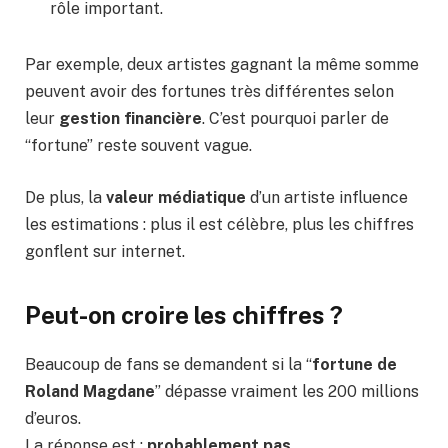
rôle important.
Par exemple, deux artistes gagnant la même somme
peuvent avoir des fortunes très différentes selon
leur
gestion financière
. C’est pourquoi parler de
“fortune” reste souvent vague.
De plus, la
valeur médiatique
d’un artiste influence
les estimations : plus il est célèbre, plus les chiffres
gonflent sur internet.
Peut-on croire les chiffres ?
Beaucoup de fans se demandent si la “
fortune de
Roland Magdane
” dépasse vraiment les 200 millions
d’euros.
La réponse est :
probablement pas
.