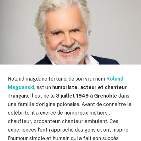
Roland magdane fortune, de son vrai nom
Roland
Magdanski
, est un
humoriste, acteur et chanteur
français
. Il est né le
3 juillet 1949 à Grenoble
dans
une famille d’origine polonaise. Avant de connaître la
célébrité, il a exercé de nombreux métiers :
chauffeur, brocanteur, chanteur ambulant. Ces
expériences l’ont rapproché des gens et ont inspiré
l’humour simple et humain qui a fait son succès.