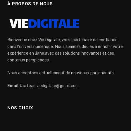
À PROPOS DE NOUS
Bienvenue chez Vie Digitale, votre partenaire de confiance
dans l'univers numérique. Nous sommes dédiés à enrichir votre
expérience en ligne avec des solutions innovantes et des
contenus perspicaces.
Nous acceptons actuellement de nouveaux partenariats.
Email Us:
teamviedigitale@gmail.com
NOS CHOIX