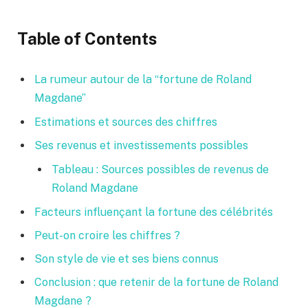
Table of Contents
La rumeur autour de la “fortune de Roland
Magdane”
Estimations et sources des chiffres
Ses revenus et investissements possibles
Tableau : Sources possibles de revenus de
Roland Magdane
Facteurs influençant la fortune des célébrités
Peut-on croire les chiffres ?
Son style de vie et ses biens connus
Conclusion : que retenir de la fortune de Roland
Magdane ?