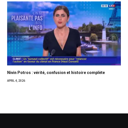
Nivin Potros : vérité, confusion et histoire complète
APRIL 4, 2026