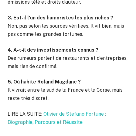
émissions télé et droits d’auteur.
3. Est-il l’un des humoristes les plus riches ?
Non, pas selon les sources vérifiées. Il vit bien, mais
pas comme les grandes fortunes.
4. A-t-il des investissements connus ?
Des rumeurs parlent de restaurants et d’entreprises,
mais rien de confirmé.
5. Où habite Roland Magdane ?
Il vivrait entre le sud de la France et la Corse, mais
reste très discret.
LIRE LA SUITE:
Olivier de Stefano Fortune :
Biographie, Parcours et Réussite