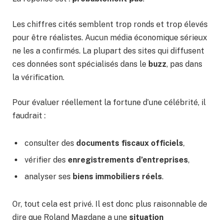
Les chiffres cités semblent trop ronds et trop élevés
pour être réalistes. Aucun média économique sérieux
ne les a confirmés. La plupart des sites qui diffusent
ces données sont spécialisés dans le
buzz
, pas dans
la vérification.
Pour évaluer réellement la fortune d’une célébrité, il
faudrait :
consulter des
documents fiscaux officiels
,
vérifier des
enregistrements d’entreprises
,
analyser ses
biens immobiliers réels
.
Or, tout cela est privé. Il est donc plus raisonnable de
dire que Roland Magdane a une
situation