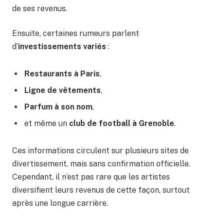
de ses revenus.
Ensuite, certaines rumeurs parlent
d’
investissements variés
:
Restaurants à Paris
,
Ligne de vêtements
,
Parfum à son nom
,
et même un
club de football à Grenoble
.
Ces informations circulent sur plusieurs sites de
divertissement, mais sans confirmation officielle.
Cependant, il n’est pas rare que les artistes
diversifient leurs revenus de cette façon, surtout
après une longue carrière.