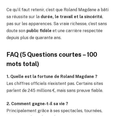
Ce qu’il faut retenir, c’est que Roland Magdane a bâti
sa réussite sur la
durée, le travail et la sincérité
,
pas sur les apparences. Sa vraie richesse, c’est sans
doute son
public fidèle
et une carrière respectée
depuis plus de quarante ans.
FAQ (5 Questions courtes – 100
mots total)
1. Quelle est la fortune de Roland Magdane ?
Les chiffres officiels n’existent pas. Certains sites
parlent de 245 millions €, mais sans preuve fiable.
2. Comment gagne-t-il sa vie ?
Principalement grâce à ses spectacles, tournées,