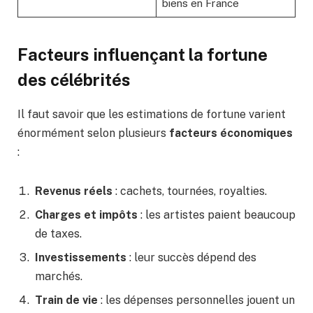
biens en France
Facteurs influençant la fortune
des célébrités
Il faut savoir que les estimations de fortune varient
énormément selon plusieurs
facteurs économiques
:
Revenus réels
: cachets, tournées, royalties.
Charges et impôts
: les artistes paient beaucoup
de taxes.
Investissements
: leur succès dépend des
marchés.
Train de vie
: les dépenses personnelles jouent un