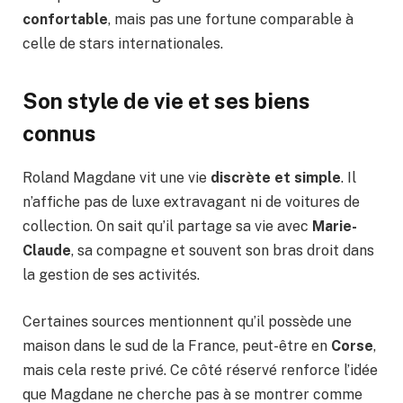
confortable
, mais pas une fortune comparable à
celle de stars internationales.
Son style de vie et ses biens
connus
Roland Magdane vit une vie
discrète et simple
. Il
n’affiche pas de luxe extravagant ni de voitures de
collection. On sait qu’il partage sa vie avec
Marie-
Claude
, sa compagne et souvent son bras droit dans
la gestion de ses activités.
Certaines sources mentionnent qu’il possède une
maison dans le sud de la France, peut-être en
Corse
,
mais cela reste privé. Ce côté réservé renforce l’idée
que Magdane ne cherche pas à se montrer comme