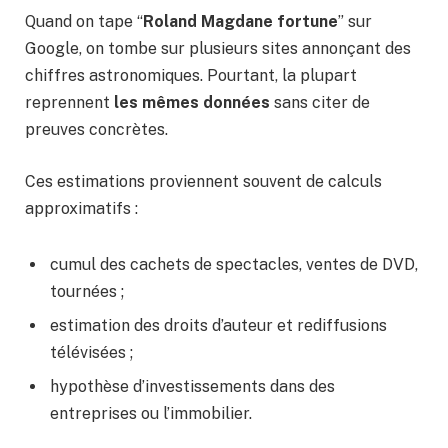
Quand on tape “
Roland Magdane fortune
” sur
Google, on tombe sur plusieurs sites annonçant des
chiffres astronomiques. Pourtant, la plupart
reprennent
les mêmes données
sans citer de
preuves concrètes.
Ces estimations proviennent souvent de calculs
approximatifs :
cumul des cachets de spectacles, ventes de DVD,
tournées ;
estimation des droits d’auteur et rediffusions
télévisées ;
hypothèse d’investissements dans des
entreprises ou l’immobilier.