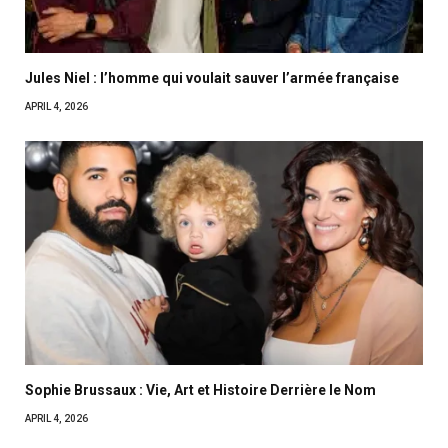
Jules Niel : l’homme qui voulait sauver l’armée française
APRIL 4, 2026
Sophie Brussaux : Vie, Art et Histoire Derrière le Nom
APRIL 4, 2026