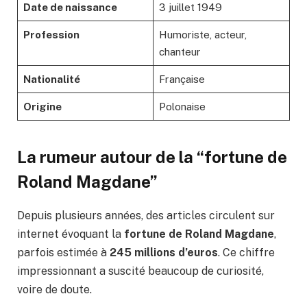
Date de naissance
3 juillet 1949
Profession
Humoriste, acteur,
chanteur
Nationalité
Française
Origine
Polonaise
La rumeur autour de la “fortune de
Roland Magdane”
Depuis plusieurs années, des articles circulent sur
internet évoquant la
fortune de Roland Magdane
,
parfois estimée à
245 millions d’euros
. Ce chiffre
impressionnant a suscité beaucoup de curiosité,
voire de doute.