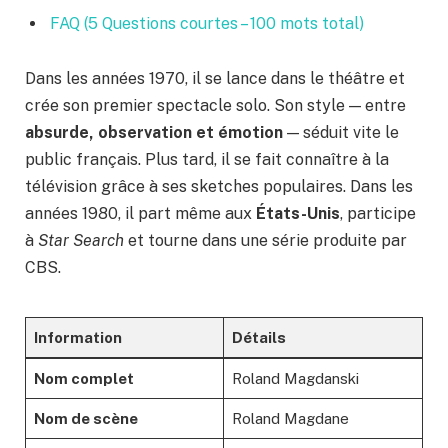
FAQ (5 Questions courtes – 100 mots total)
Dans les années 1970, il se lance dans le théâtre et
crée son premier spectacle solo. Son style — entre
absurde, observation et émotion
— séduit vite le
public français. Plus tard, il se fait connaître à la
télévision grâce à ses sketches populaires. Dans les
années 1980, il part même aux
États-Unis
, participe
à
Star Search
et tourne dans une série produite par
CBS.
Information
Détails
Nom complet
Roland Magdanski
Nom de scène
Roland Magdane