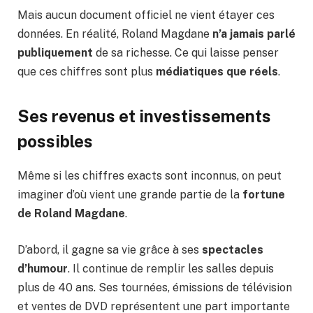
Mais aucun document officiel ne vient étayer ces
données. En réalité, Roland Magdane
n’a jamais parlé
publiquement
de sa richesse. Ce qui laisse penser
que ces chiffres sont plus
médiatiques que réels
.
Ses revenus et investissements
possibles
Même si les chiffres exacts sont inconnus, on peut
imaginer d’où vient une grande partie de la
fortune
de Roland Magdane
.
D’abord, il gagne sa vie grâce à ses
spectacles
d’humour
. Il continue de remplir les salles depuis
plus de 40 ans. Ses tournées, émissions de télévision
et ventes de DVD représentent une part importante