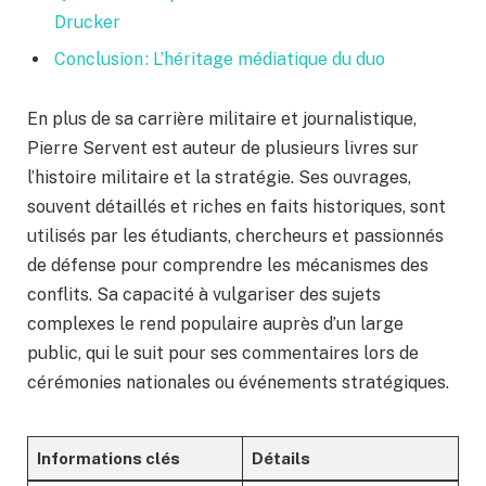
Drucker
Conclusion : L’héritage médiatique du duo
En plus de sa carrière militaire et journalistique,
Pierre Servent est auteur de plusieurs livres sur
l’histoire militaire et la stratégie. Ses ouvrages,
souvent détaillés et riches en faits historiques, sont
utilisés par les étudiants, chercheurs et passionnés
de défense pour comprendre les mécanismes des
conflits. Sa capacité à vulgariser des sujets
complexes le rend populaire auprès d’un large
public, qui le suit pour ses commentaires lors de
cérémonies nationales ou événements stratégiques.
Informations clés
Détails