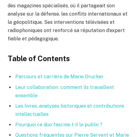
des magazines spécialisés, où il partageait son
analyse sur la défense, les conflits internationaux et
la géopolitique. Ses interventions télévisées et
radiophoniques ont renforcé sa réputation d’expert
fiable et pédagogique.
Table of Contents
Parcours et carrière de Marie Drucker
Leur collaboration : comment ils travaillent
ensemble
Les livres, analyses historiques et contributions
intellectuelles
Pourquoi ce duo fascine‑t‑il le public ?
Questions fréquentes sur Pierre Servent et Marie