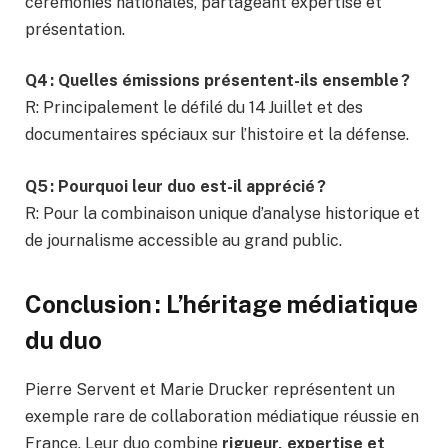
cérémonies nationales, partageant expertise et
présentation.
Q4 : Quelles émissions présentent-ils ensemble ?
R: Principalement le défilé du 14 Juillet et des
documentaires spéciaux sur l’histoire et la défense.
Q5 : Pourquoi leur duo est-il apprécié ?
R: Pour la combinaison unique d’analyse historique et
de journalisme accessible au grand public.
Conclusion : L’héritage médiatique
du duo
Pierre Servent et Marie Drucker représentent un
exemple rare de collaboration médiatique réussie en
France. Leur duo combine
rigueur, expertise et