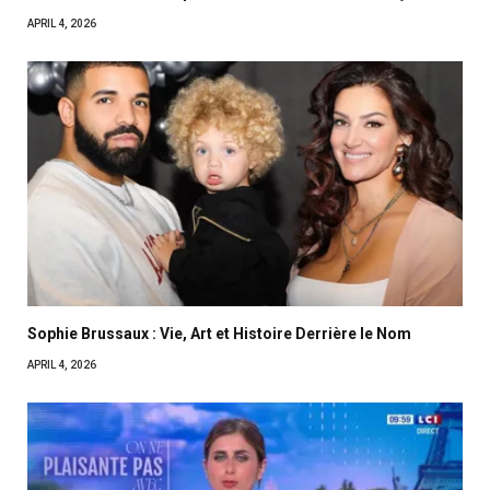
APRIL 4, 2026
Sophie Brussaux : Vie, Art et Histoire Derrière le Nom
APRIL 4, 2026