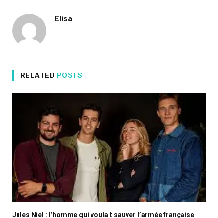
Elisa
RELATED
POSTS
Jules Niel : l’homme qui voulait sauver l’armée française