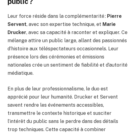
public ?
Leur force réside dans la complémentarité :
Pierre
Servent
, avec son expertise technique, et
Marie
Drucker
, avec sa capacité à raconter et expliquer. Ce
mélange attire un public large, allant des passionnés
d’histoire aux téléspectateurs occasionnels. Leur
présence lors des cérémonies et émissions
nationales crée un sentiment de fiabilité et d’autorité
médiatique.
En plus de leur professionnalisme, le duo est
apprécié pour leur humanité. Drucker et Servent
savent rendre les événements accessibles,
transmettre le contexte historique et susciter
l’intérêt du public sans le perdre dans des détails
trop techniques. Cette capacité à combiner