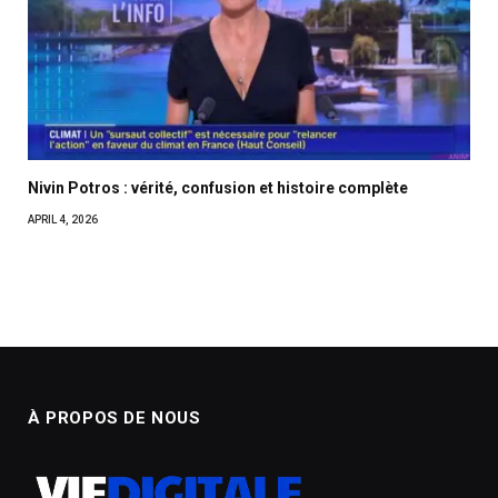
Nivin Potros : vérité, confusion et histoire complète
APRIL 4, 2026
À PROPOS DE NOUS