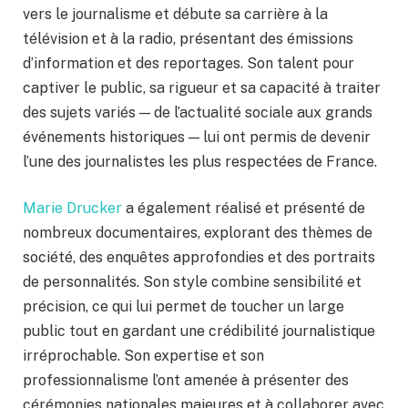
vers le journalisme et débute sa carrière à la
télévision et à la radio, présentant des émissions
d’information et des reportages. Son talent pour
captiver le public, sa rigueur et sa capacité à traiter
des sujets variés — de l’actualité sociale aux grands
événements historiques — lui ont permis de devenir
l’une des journalistes les plus respectées de France.
Marie Drucker
a également réalisé et présenté de
nombreux documentaires, explorant des thèmes de
société, des enquêtes approfondies et des portraits
de personnalités. Son style combine sensibilité et
précision, ce qui lui permet de toucher un large
public tout en gardant une crédibilité journalistique
irréprochable. Son expertise et son
professionnalisme l’ont amenée à présenter des
cérémonies nationales majeures et à collaborer avec