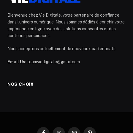
Bienvenue chez Vie Digitale, votre partenaire de confiance
dans l'univers numérique. Nous sommes dédiés à enrichir votre
expérience en ligne avec des solutions innovantes et des
contenus perspicaces.
Nous acceptons actuellement de nouveaux partenariats.
Email Us:
teamviedigitale@gmail.com
NOS CHOIX