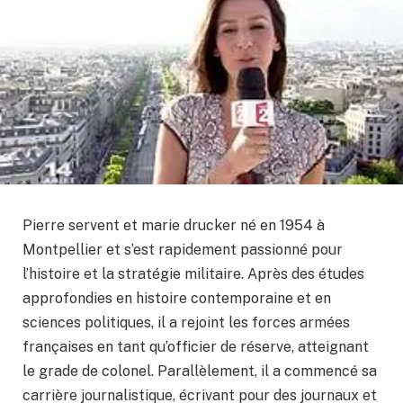
Pierre servent et marie drucker né en 1954 à
Montpellier et s’est rapidement passionné pour
l’histoire et la stratégie militaire. Après des études
approfondies en histoire contemporaine et en
sciences politiques, il a rejoint les forces armées
françaises en tant qu’officier de réserve, atteignant
le grade de colonel. Parallèlement, il a commencé sa
carrière journalistique, écrivant pour des journaux et