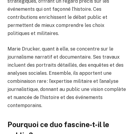
stratégiques, offrant un regard précis sur les
événements qui ont façonné l’histoire. Ces
contributions enrichissent le débat public et
permettent de mieux comprendre les choix
politiques et militaires.
Marie Drucker, quant à elle, se concentre sur le
journalisme narratif et documentaire. Ses travaux
incluent des portraits détaillés, des enquêtes et des
analyses sociales. Ensemble, ils apportent une
combinaison rare : l’expertise militaire et l’analyse
journalistique, donnant au public une vision complète
et nuancée de l’histoire et des événements
contemporains.
Pourquoi ce duo fascine‑t‑il le