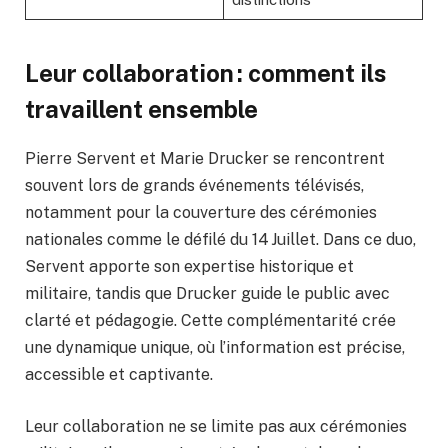
Leur collaboration : comment ils
travaillent ensemble
Pierre Servent et Marie Drucker se rencontrent
souvent lors de grands événements télévisés,
notamment pour la couverture des cérémonies
nationales comme le défilé du 14 Juillet. Dans ce duo,
Servent apporte son expertise historique et
militaire, tandis que Drucker guide le public avec
clarté et pédagogie. Cette complémentarité crée
une dynamique unique, où l’information est précise,
accessible et captivante.
Leur collaboration ne se limite pas aux cérémonies