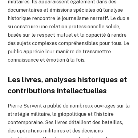
militaires. Ils apparaissent également dans des
documentaires et émissions spéciales où l’analyse
historique rencontre le journalisme narratif. Le duo a
su construire une relation professionnelle solide,
basée sur le respect mutuel et la capacité à rendre
des sujets complexes compréhensibles pour tous. Le
public apprécie leur manière de transmettre
connaissance et émotion à la fois.
Les livres, analyses historiques et
contributions intellectuelles
Pierre Servent a publié de nombreux ouvrages sur la
stratégie militaire, la géopolitique et l’histoire
contemporaine. Ses livres détaillent des batailles,
des opérations militaires et des décisions