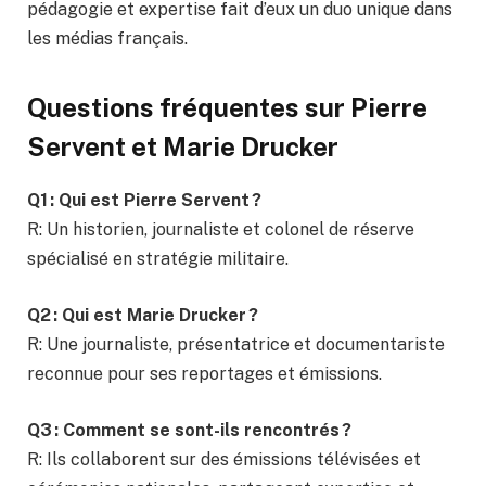
pédagogie et expertise fait d’eux un duo unique dans
les médias français.
Questions fréquentes sur Pierre
Servent et Marie Drucker
Q1 : Qui est Pierre Servent ?
R: Un historien, journaliste et colonel de réserve
spécialisé en stratégie militaire.
Q2 : Qui est Marie Drucker ?
R: Une journaliste, présentatrice et documentariste
reconnue pour ses reportages et émissions.
Q3 : Comment se sont-ils rencontrés ?
R: Ils collaborent sur des émissions télévisées et