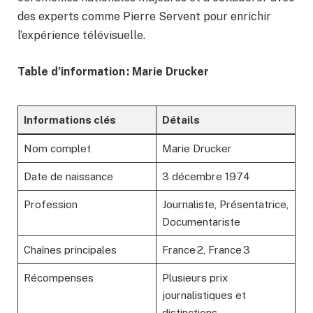
des experts comme Pierre Servent pour enrichir
l’expérience télévisuelle.
Table d’information : Marie Drucker
Informations clés
Détails
Nom complet
Marie Drucker
Date de naissance
3 décembre 1974
Profession
Journaliste, Présentatrice,
Documentariste
Chaînes principales
France 2, France 3
Récompenses
Plusieurs prix
journalistiques et
distinctions