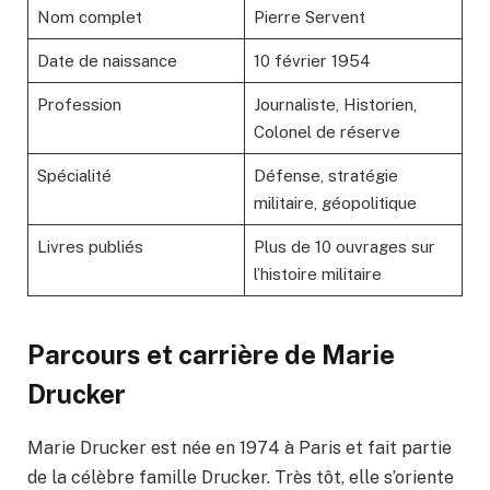
Nom complet
Pierre Servent
Date de naissance
10 février 1954
Profession
Journaliste, Historien,
Colonel de réserve
Spécialité
Défense, stratégie
militaire, géopolitique
Livres publiés
Plus de 10 ouvrages sur
l’histoire militaire
Parcours et carrière de Marie
Drucker
Marie Drucker est née en 1974 à Paris et fait partie
de la célèbre famille Drucker. Très tôt, elle s’oriente