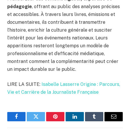
pédagogie
, offrant au public des analyses précises
et accessibles. À travers leurs livres, émissions et
documentaires, ils contribuent à transmettre
l’histoire, enrichir la culture générale et susciter
l’intérêt pour les événements nationaux. Leurs
apparitions resteront longtemps un modèle de
professionnalisme et d’efficacité médiatique,
montrant comment la complémentarité peut créer
un impact durable sur le public.
LIRE LA SUITE:
Isabelle Lasserre Origine : Parcours,
Vie et Carrière de la Journaliste Française
Facebook
Twitter
Pinterest
LinkedIn
Tumblr
Email