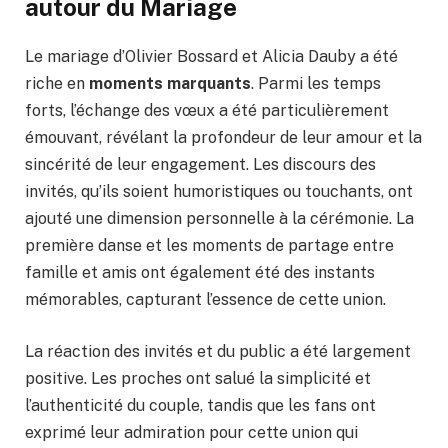
autour du Mariage
Le mariage d’Olivier Bossard et Alicia Dauby a été
riche en
moments marquants
. Parmi les temps
forts, l’échange des vœux a été particulièrement
émouvant, révélant la profondeur de leur amour et la
sincérité de leur engagement. Les discours des
invités, qu’ils soient humoristiques ou touchants, ont
ajouté une dimension personnelle à la cérémonie. La
première danse et les moments de partage entre
famille et amis ont également été des instants
mémorables, capturant l’essence de cette union.
La réaction des invités et du public a été largement
positive. Les proches ont salué la simplicité et
l’authenticité du couple, tandis que les fans ont
exprimé leur admiration pour cette union qui