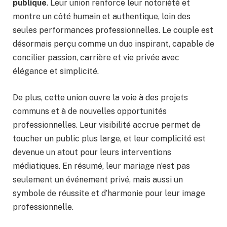
publique
. Leur union renforce leur notoriété et
montre un côté humain et authentique, loin des
seules performances professionnelles. Le couple est
désormais perçu comme un duo inspirant, capable de
concilier passion, carrière et vie privée avec
élégance et simplicité.
De plus, cette union ouvre la voie à des projets
communs et à de nouvelles opportunités
professionnelles. Leur visibilité accrue permet de
toucher un public plus large, et leur complicité est
devenue un atout pour leurs interventions
médiatiques. En résumé, leur mariage n’est pas
seulement un événement privé, mais aussi un
symbole de réussite et d’harmonie pour leur image
professionnelle.