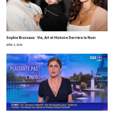
Sophie Brussaux : Vie, Art et Histoire Derrière le Nom
APRIL 4, 2026