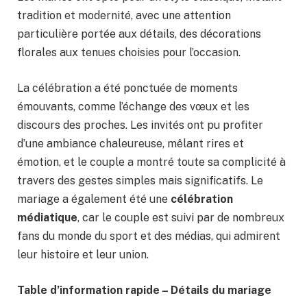
tradition et modernité, avec une attention
particulière portée aux détails, des décorations
florales aux tenues choisies pour l’occasion.
La célébration a été ponctuée de moments
émouvants, comme l’échange des vœux et les
discours des proches. Les invités ont pu profiter
d’une ambiance chaleureuse, mêlant rires et
émotion, et le couple a montré toute sa complicité à
travers des gestes simples mais significatifs. Le
mariage a également été une
célébration
médiatique
, car le couple est suivi par de nombreux
fans du monde du sport et des médias, qui admirent
leur histoire et leur union.
Table d’information rapide – Détails du mariage