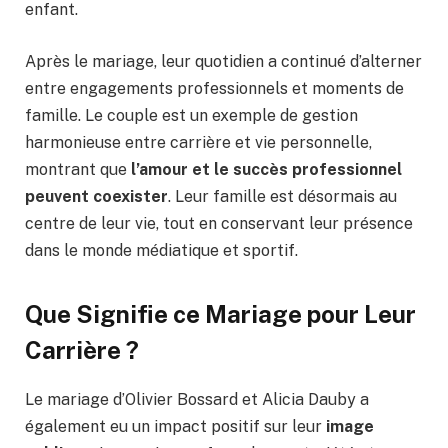
enfant.
Après le mariage, leur quotidien a continué d’alterner
entre engagements professionnels et moments de
famille. Le couple est un exemple de gestion
harmonieuse entre carrière et vie personnelle,
montrant que
l’amour et le succès professionnel
peuvent coexister
. Leur famille est désormais au
centre de leur vie, tout en conservant leur présence
dans le monde médiatique et sportif.
Que Signifie ce Mariage pour Leur
Carrière ?
Le mariage d’Olivier Bossard et Alicia Dauby a
également eu un impact positif sur leur
image