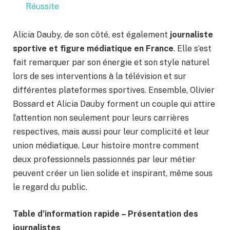
Réussite
Alicia Dauby, de son côté, est également
journaliste
sportive et figure médiatique en France
. Elle s’est
fait remarquer par son énergie et son style naturel
lors de ses interventions à la télévision et sur
différentes plateformes sportives. Ensemble, Olivier
Bossard et Alicia Dauby forment un couple qui attire
l’attention non seulement pour leurs carrières
respectives, mais aussi pour leur complicité et leur
union médiatique. Leur histoire montre comment
deux professionnels passionnés par leur métier
peuvent créer un lien solide et inspirant, même sous
le regard du public.
Table d’information rapide – Présentation des
journalistes