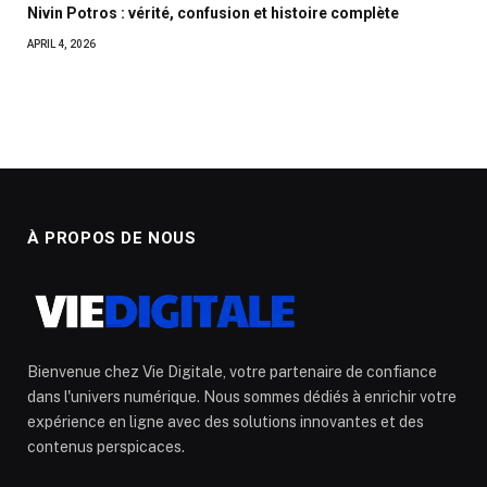
Nivin Potros : vérité, confusion et histoire complète
APRIL 4, 2026
À PROPOS DE NOUS
Bienvenue chez Vie Digitale, votre partenaire de confiance
dans l'univers numérique. Nous sommes dédiés à enrichir votre
expérience en ligne avec des solutions innovantes et des
contenus perspicaces.