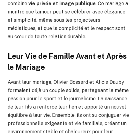
combine
vie privée et image publique
. Ce mariage a
montré que l’amour peut se célébrer avec élégance
et simplicité, même sous les projecteurs
médiatiques, et que la complicité et le respect sont
au cœur de toute relation durable.
Leur Vie de Famille Avant et Après
le Mariage
Avant leur mariage, Olivier Bossard et Alicia Dauby
formaient déjà un couple solide, partageant la même
passion pour le sport et le journalisme. La naissance
de leur fils a renforcé leur lien et apporté un nouvel
équilibre à leur vie. Ensemble, ils ont su conjuguer vie
professionnelle exigeante et vie familiale, créant un
environnement stable et chaleureux pour leur