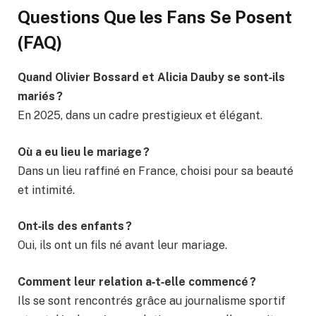
Questions Que les Fans Se Posent
(FAQ)
Quand Olivier Bossard et Alicia Dauby se sont‑ils
mariés ?
En 2025, dans un cadre prestigieux et élégant.
Où a eu lieu le mariage ?
Dans un lieu raffiné en France, choisi pour sa beauté
et intimité.
Ont‑ils des enfants ?
Oui, ils ont un fils né avant leur mariage.
Comment leur relation a‑t‑elle commencé ?
Ils se sont rencontrés grâce au journalisme sportif