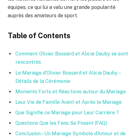
équipes, ce qui lui a valu une grande popularité
auprès des amateurs de sport.
Table of Contents
Comment Olivier Bossard et Alicia Dauby se sont
rencontrés
Le Mariage d’Olivier Bossard et Alicia Dauby –
Détails de la Cérémonie
Moments Forts et Réactions autour du Mariage
Leur Vie de Famille Avant et Après le Mariage
Que Signifie ce Mariage pour Leur Carrière ?
Questions Que les Fans Se Posent (FAQ)
Conclusion – Un Mariage Symbole d’Amour et de