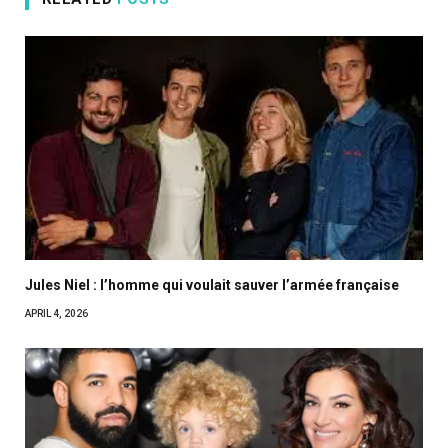
Jules Niel : l’homme qui voulait sauver l’armée française
APRIL 4, 2026