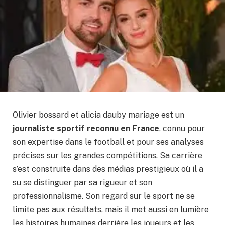
Olivier bossard et alicia dauby mariage est un
journaliste sportif reconnu en France
, connu pour
son expertise dans le football et pour ses analyses
précises sur les grandes compétitions. Sa carrière
s’est construite dans des médias prestigieux où il a
su se distinguer par sa rigueur et son
professionnalisme. Son regard sur le sport ne se
limite pas aux résultats, mais il met aussi en lumière
les histoires humaines derrière les joueurs et les