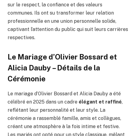
sur le respect, la confiance et des valeurs
communes. Ils ont su transformer leur relation
professionnelle en une union personnelle solide,
captivant l’attention du public qui suit leurs carrières
respectives.
Le Mariage d’Olivier Bossard et
Alicia Dauby – Détails de la
Cérémonie
Le mariage d’Olivier Bossard et Alicia Dauby a été
célébré en 2025 dans un cadre
élégant et raffiné
,
reflétant leur personnalité et leur style. La
cérémonie a rassemblé famille, amis et collègues,
créant une atmosphère à la fois intime et festive.
Les mariés ont opté pour un style classique, mêlant