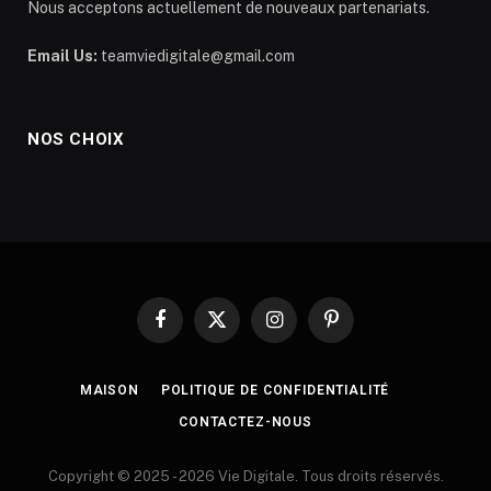
Nous acceptons actuellement de nouveaux partenariats.
Email Us:
teamviedigitale@gmail.com
NOS CHOIX
Facebook
X
Instagram
Pinterest
(Twitter)
MAISON
POLITIQUE DE CONFIDENTIALITÉ
CONTACTEZ-NOUS
Copyright © 2025 - 2026 Vie Digitale. Tous droits réservés.