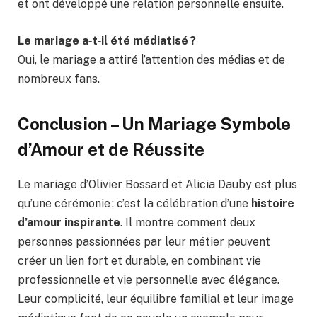
et ont développé une relation personnelle ensuite.
Le mariage a‑t‑il été médiatisé ?
Oui, le mariage a attiré l’attention des médias et de
nombreux fans.
Conclusion – Un Mariage Symbole
d’Amour et de Réussite
Le mariage d’Olivier Bossard et Alicia Dauby est plus
qu’une cérémonie : c’est la célébration d’une
histoire
d’amour inspirante
. Il montre comment deux
personnes passionnées par leur métier peuvent
créer un lien fort et durable, en combinant vie
professionnelle et vie personnelle avec élégance.
Leur complicité, leur équilibre familial et leur image