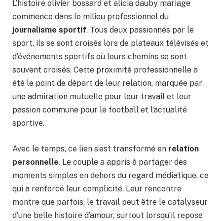
L’histoire olivier bossard et alicia dauby mariage
commence dans le milieu professionnel du
journalisme sportif
. Tous deux passionnés par le
sport, ils se sont croisés lors de plateaux télévisés et
d’événements sportifs où leurs chemins se sont
souvent croisés. Cette proximité professionnelle a
été le point de départ de leur relation, marquée par
une admiration mutuelle pour leur travail et leur
passion commune pour le football et l’actualité
sportive.
Avec le temps, ce lien s’est transformé en
relation
personnelle
. Le couple a appris à partager des
moments simples en dehors du regard médiatique, ce
qui a renforcé leur complicité. Leur rencontre
montre que parfois, le travail peut être le catalyseur
d’une belle histoire d’amour, surtout lorsqu’il repose