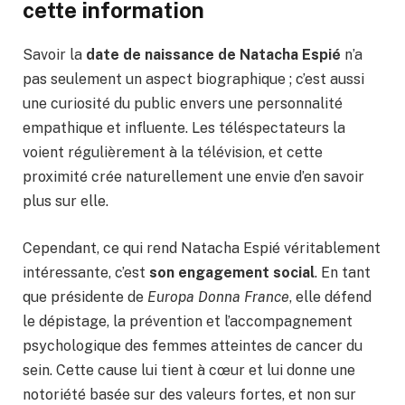
cette information
Savoir la
date de naissance de Natacha Espié
n’a
pas seulement un aspect biographique ; c’est aussi
une curiosité du public envers une personnalité
empathique et influente. Les téléspectateurs la
voient régulièrement à la télévision, et cette
proximité crée naturellement une envie d’en savoir
plus sur elle.
Cependant, ce qui rend Natacha Espié véritablement
intéressante, c’est
son engagement social
. En tant
que présidente de
Europa Donna France
, elle défend
le dépistage, la prévention et l’accompagnement
psychologique des femmes atteintes de cancer du
sein. Cette cause lui tient à cœur et lui donne une
notoriété basée sur des valeurs fortes, et non sur