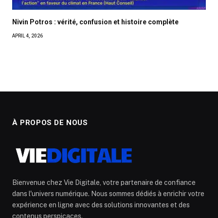
Nivin Potros : vérité, confusion et histoire complète
APRIL 4, 2026
À PROPOS DE NOUS
Bienvenue chez Vie Digitale, votre partenaire de confiance
dans l'univers numérique. Nous sommes dédiés à enrichir votre
expérience en ligne avec des solutions innovantes et des
contenus perspicaces.