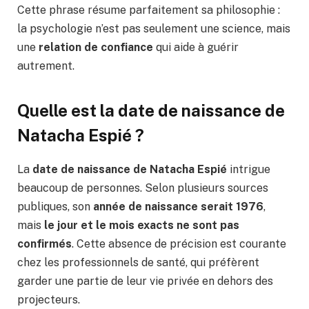
Cette phrase résume parfaitement sa philosophie :
la psychologie n’est pas seulement une science, mais
une
relation de confiance
qui aide à guérir
autrement.
Quelle est la date de naissance de
Natacha Espié ?
La
date de naissance de Natacha Espié
intrigue
beaucoup de personnes. Selon plusieurs sources
publiques, son
année de naissance serait 1976
,
mais
le jour et le mois exacts ne sont pas
confirmés
. Cette absence de précision est courante
chez les professionnels de santé, qui préfèrent
garder une partie de leur vie privée en dehors des
projecteurs.