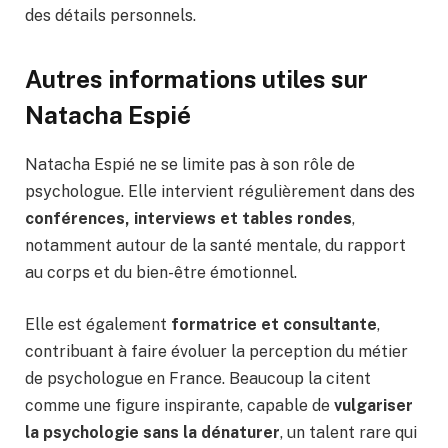
des détails personnels.
Autres informations utiles sur
Natacha Espié
Natacha Espié ne se limite pas à son rôle de
psychologue. Elle intervient régulièrement dans des
conférences, interviews et tables rondes
,
notamment autour de la santé mentale, du rapport
au corps et du bien-être émotionnel.
Elle est également
formatrice et consultante
,
contribuant à faire évoluer la perception du métier
de psychologue en France. Beaucoup la citent
comme une figure inspirante, capable de
vulgariser
la psychologie sans la dénaturer
, un talent rare qui