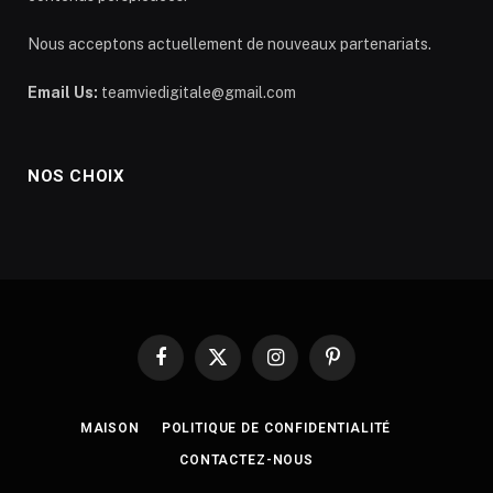
Nous acceptons actuellement de nouveaux partenariats.
Email Us:
teamviedigitale@gmail.com
NOS CHOIX
Facebook
X
Instagram
Pinterest
(Twitter)
MAISON
POLITIQUE DE CONFIDENTIALITÉ
CONTACTEZ-NOUS