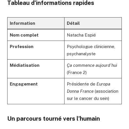
Tableau d’informations rapides
Information
Détail
Nom complet
Natacha Espié
Profession
Psychologue clinicienne,
psychanalyste
Médiatisation
Ça commence aujourd’hui
(France 2)
Engagement
Présidente de
Europa
Donna France
(association
sur le cancer du sein)
Un parcours tourné vers l’humain