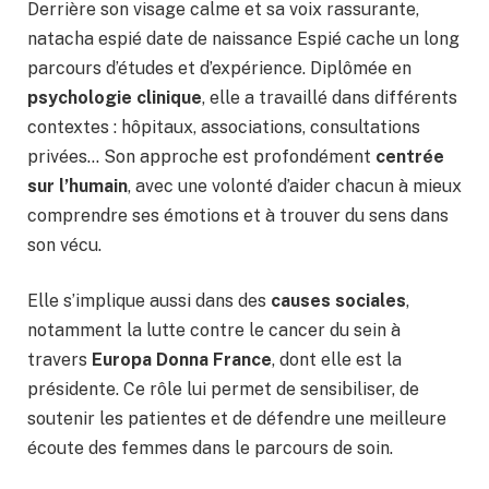
Derrière son visage calme et sa voix rassurante,
natacha espié date de naissance Espié cache un long
parcours d’études et d’expérience. Diplômée en
psychologie clinique
, elle a travaillé dans différents
contextes : hôpitaux, associations, consultations
privées… Son approche est profondément
centrée
sur l’humain
, avec une volonté d’aider chacun à mieux
comprendre ses émotions et à trouver du sens dans
son vécu.
Elle s’implique aussi dans des
causes sociales
,
notamment la lutte contre le cancer du sein à
travers
Europa Donna France
, dont elle est la
présidente. Ce rôle lui permet de sensibiliser, de
soutenir les patientes et de défendre une meilleure
écoute des femmes dans le parcours de soin.