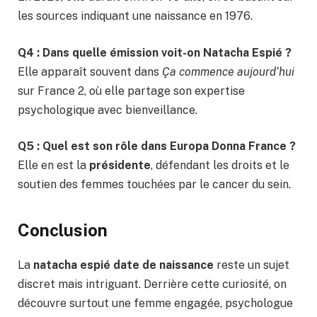
les sources indiquant une naissance en 1976.
Q4 : Dans quelle émission voit-on Natacha Espié ?
Elle apparaît souvent dans
Ça commence aujourd’hui
sur France 2, où elle partage son expertise
psychologique avec bienveillance.
Q5 : Quel est son rôle dans Europa Donna France ?
Elle en est la
présidente
, défendant les droits et le
soutien des femmes touchées par le cancer du sein.
Conclusion
La
natacha espié date de naissance
reste un sujet
discret mais intriguant. Derrière cette curiosité, on
découvre surtout une femme engagée, psychologue