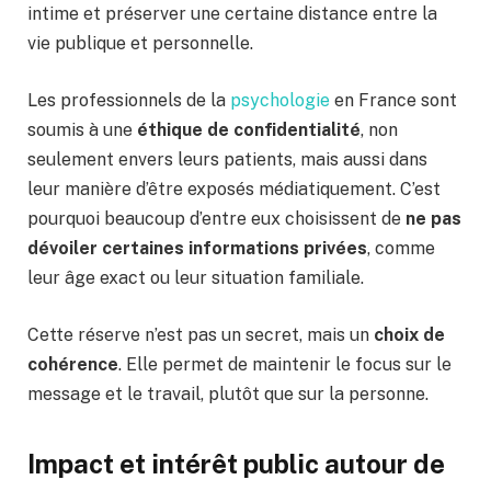
intime et préserver une certaine distance entre la
vie publique et personnelle.
Les professionnels de la
psychologie
en France sont
soumis à une
éthique de confidentialité
, non
seulement envers leurs patients, mais aussi dans
leur manière d’être exposés médiatiquement. C’est
pourquoi beaucoup d’entre eux choisissent de
ne pas
dévoiler certaines informations privées
, comme
leur âge exact ou leur situation familiale.
Cette réserve n’est pas un secret, mais un
choix de
cohérence
. Elle permet de maintenir le focus sur le
message et le travail, plutôt que sur la personne.
Impact et intérêt public autour de