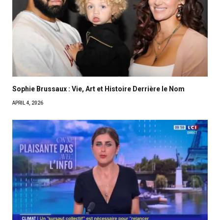
Sophie Brussaux : Vie, Art et Histoire Derrière le Nom
APRIL 4, 2026