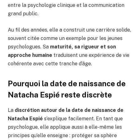
entre la psychologie clinique et la communication
grand public.
Au fil des années, elle a construit une carrière solide,
souvent citée comme un exemple pour les jeunes
psychologues. Sa
maturité, sa rigueur et son
approche humaine
traduisent une expérience de vie
cohérente avec cette tranche d’âge.
Pourquoi la date de naissance de
Natacha Espié reste discrète
La
discrétion autour de la date de naissance de
Natacha Espié
s’explique facilement. En tant que
psychologue, elle applique aussi à elle-même les
principes qu’elle enseigne : protéger sa sphère