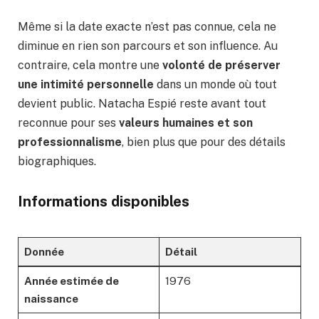
Même si la date exacte n’est pas connue, cela ne
diminue en rien son parcours et son influence. Au
contraire, cela montre une
volonté de préserver
une intimité personnelle
dans un monde où tout
devient public. Natacha Espié reste avant tout
reconnue pour ses
valeurs humaines et son
professionnalisme
, bien plus que pour des détails
biographiques.
Informations disponibles
Donnée
Détail
Année estimée de
1976
naissance