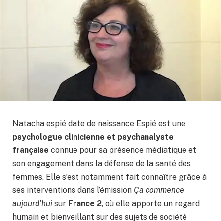
Natacha espié date de naissance Espié est une
psychologue clinicienne et psychanalyste
française
connue pour sa présence médiatique et
son engagement dans la défense de la santé des
femmes. Elle s’est notamment fait connaître grâce à
ses interventions dans l’émission
Ça commence
aujourd’hui
sur
France 2
, où elle apporte un regard
humain et bienveillant sur des sujets de société