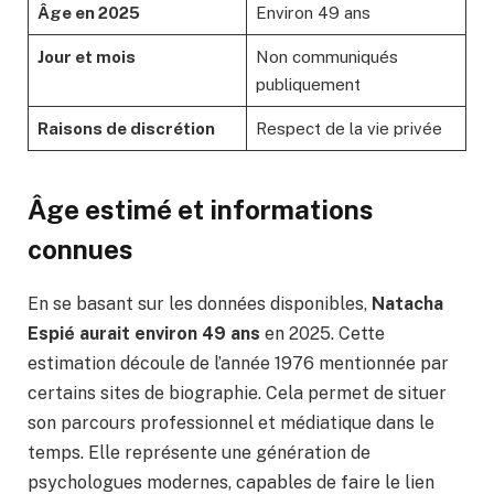
Âge en 2025
Environ 49 ans
Jour et mois
Non communiqués
publiquement
Raisons de discrétion
Respect de la vie privée
Âge estimé et informations
connues
En se basant sur les données disponibles,
Natacha
Espié aurait environ 49 ans
en 2025. Cette
estimation découle de l’année 1976 mentionnée par
certains sites de biographie. Cela permet de situer
son parcours professionnel et médiatique dans le
temps. Elle représente une génération de
psychologues modernes, capables de faire le lien