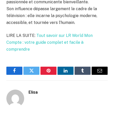
passionnée et communicante bienveillante.
Son influence dépasse largement le cadre de la
télévision : elle incarne la psychologie moderne,
accessible, et tournée vers l’humain.
LIRE LA SUITE:
Tout savoir sur LR World Mon
Compte : votre guide complet et facile à
comprendre
Facebook
Twitter
Pinterest
LinkedIn
Tumblr
Email
Elisa