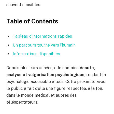
souvent sensibles.
Table of Contents
Tableau d’informations rapides
Un parcours tourné vers l’humain
Informations disponibles
Depuis plusieurs années, elle combine
écoute,
analyse et vulgarisation psychologique
, rendant la
psychologie accessible à tous. Cette proximité avec
le public a fait d’elle une figure respectée, à la fois
dans le monde médical et auprès des
téléspectateurs.