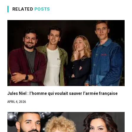
RELATED
POSTS
Jules Niel : l’homme qui voulait sauver l’armée française
APRIL 4, 2026