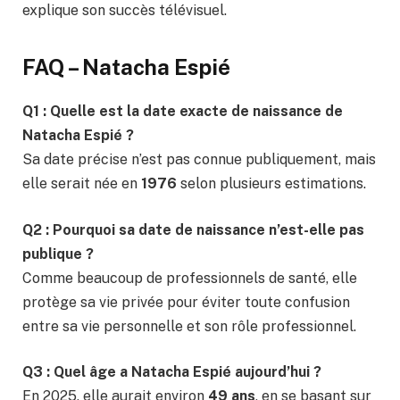
explique son succès télévisuel.
FAQ – Natacha Espié
Q1 : Quelle est la date exacte de naissance de
Natacha Espié ?
Sa date précise n’est pas connue publiquement, mais
elle serait née en
1976
selon plusieurs estimations.
Q2 : Pourquoi sa date de naissance n’est-elle pas
publique ?
Comme beaucoup de professionnels de santé, elle
protège sa vie privée pour éviter toute confusion
entre sa vie personnelle et son rôle professionnel.
Q3 : Quel âge a Natacha Espié aujourd’hui ?
En 2025, elle aurait environ
49 ans
, en se basant sur