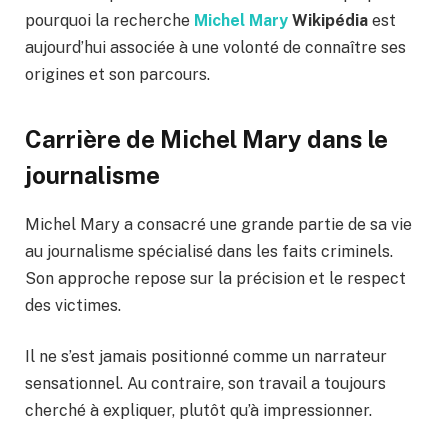
pourquoi la recherche
Michel Mary
Wikipédia
est
aujourd’hui associée à une volonté de connaître ses
origines et son parcours.
Carrière de Michel Mary dans le
journalisme
Michel Mary a consacré une grande partie de sa vie
au journalisme spécialisé dans les faits criminels.
Son approche repose sur la précision et le respect
des victimes.
Il ne s’est jamais positionné comme un narrateur
sensationnel. Au contraire, son travail a toujours
cherché à expliquer, plutôt qu’à impressionner.