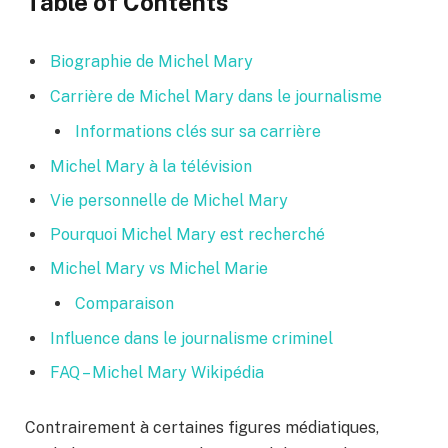
Table of Contents
Biographie de Michel Mary
Carrière de Michel Mary dans le journalisme
Informations clés sur sa carrière
Michel Mary à la télévision
Vie personnelle de Michel Mary
Pourquoi Michel Mary est recherché
Michel Mary vs Michel Marie
Comparaison
Influence dans le journalisme criminel
FAQ – Michel Mary Wikipédia
Contrairement à certaines figures médiatiques,