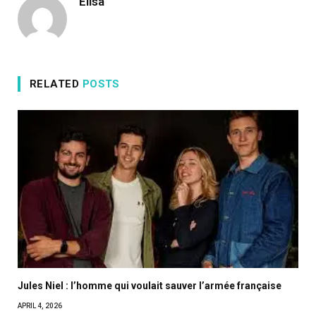
Elisa
RELATED
POSTS
Jules Niel : l’homme qui voulait sauver l’armée française
APRIL 4, 2026