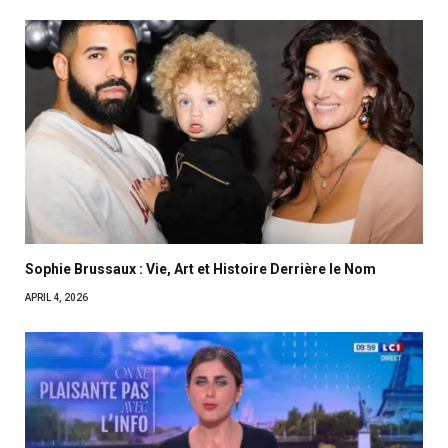
Sophie Brussaux : Vie, Art et Histoire Derrière le Nom
APRIL 4, 2026