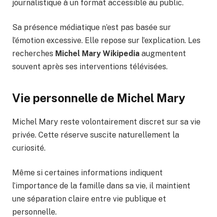
journalistique à un format accessible au public.
Sa présence médiatique n’est pas basée sur
l’émotion excessive. Elle repose sur l’explication. Les
recherches
Michel Mary Wikipedia
augmentent
souvent après ses interventions télévisées.
Vie personnelle de Michel Mary
Michel Mary reste volontairement discret sur sa vie
privée. Cette réserve suscite naturellement la
curiosité.
Même si certaines informations indiquent
l’importance de la famille dans sa vie, il maintient
une séparation claire entre vie publique et
personnelle.