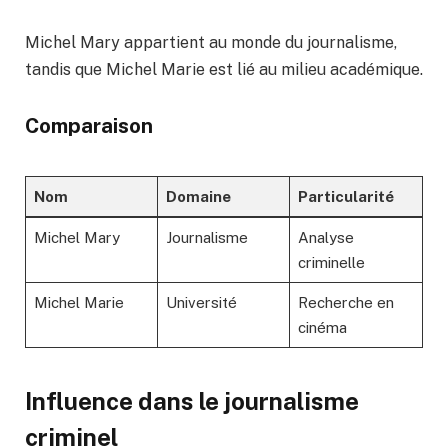
Michel Mary appartient au monde du journalisme,
tandis que Michel Marie est lié au milieu académique.
Comparaison
Nom
Domaine
Particularité
Michel Mary
Journalisme
Analyse
criminelle
Michel Marie
Université
Recherche en
cinéma
Influence dans le journalisme
criminel