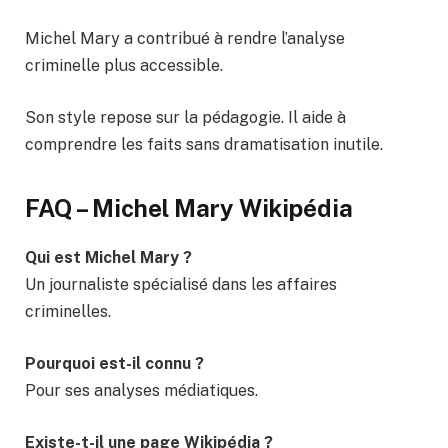
Michel Mary a contribué à rendre l’analyse
criminelle plus accessible.
Son style repose sur la pédagogie. Il aide à
comprendre les faits sans dramatisation inutile.
FAQ – Michel Mary Wikipédia
Qui est Michel Mary ?
Un journaliste spécialisé dans les affaires
criminelles.
Pourquoi est-il connu ?
Pour ses analyses médiatiques.
Existe-t-il une page Wikipédia ?