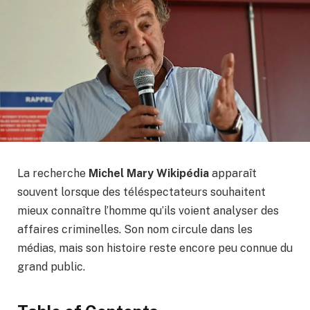
La recherche
Michel Mary Wikipédia
apparaît
souvent lorsque des téléspectateurs souhaitent
mieux connaître l’homme qu’ils voient analyser des
affaires criminelles. Son nom circule dans les
médias, mais son histoire reste encore peu connue du
grand public.