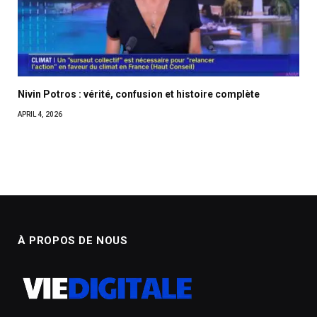
Nivin Potros : vérité, confusion et histoire complète
APRIL 4, 2026
À PROPOS DE NOUS