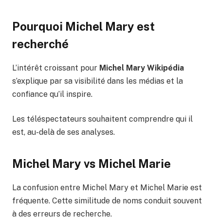
Pourquoi Michel Mary est
recherché
L’intérêt croissant pour
Michel Mary Wikipédia
s’explique par sa visibilité dans les médias et la
confiance qu’il inspire.
Les téléspectateurs souhaitent comprendre qui il
est, au-delà de ses analyses.
Michel Mary vs Michel Marie
La confusion entre Michel Mary et Michel Marie est
fréquente. Cette similitude de noms conduit souvent
à des erreurs de recherche.