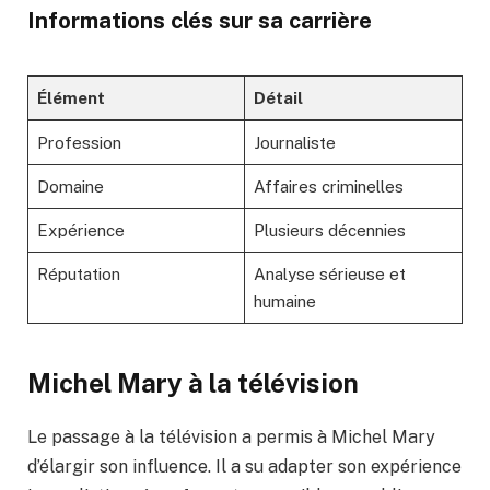
Informations clés sur sa carrière
Élément
Détail
Profession
Journaliste
Domaine
Affaires criminelles
Expérience
Plusieurs décennies
Réputation
Analyse sérieuse et
humaine
Michel Mary à la télévision
Le passage à la télévision a permis à Michel Mary
d’élargir son influence. Il a su adapter son expérience