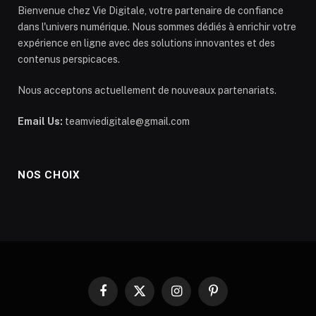
Bienvenue chez Vie Digitale, votre partenaire de confiance
dans l'univers numérique. Nous sommes dédiés à enrichir votre
expérience en ligne avec des solutions innovantes et des
contenus perspicaces.
Nous acceptons actuellement de nouveaux partenariats.
Email Us:
teamviedigitale@gmail.com
NOS CHOIX
Facebook
X
Instagram
Pinterest
(Twitter)