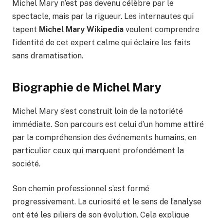
Michel Mary n’est pas devenu célèbre par le
spectacle, mais par la rigueur. Les internautes qui
tapent
Michel Mary Wikipedia
veulent comprendre
l’identité de cet expert calme qui éclaire les faits
sans dramatisation.
Biographie de Michel Mary
Michel Mary s’est construit loin de la notoriété
immédiate. Son parcours est celui d’un homme attiré
par la compréhension des événements humains, en
particulier ceux qui marquent profondément la
société.
Son chemin professionnel s’est formé
progressivement. La curiosité et le sens de l’analyse
ont été les piliers de son évolution. Cela explique