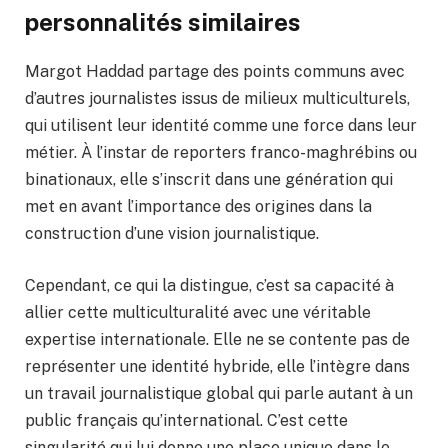
personnalités similaires
Margot Haddad partage des points communs avec
d’autres journalistes issus de milieux multiculturels,
qui utilisent leur identité comme une force dans leur
métier. À l’instar de reporters franco-maghrébins ou
binationaux, elle s’inscrit dans une génération qui
met en avant l’importance des origines dans la
construction d’une vision journalistique.
Cependant, ce qui la distingue, c’est sa capacité à
allier cette multiculturalité avec une véritable
expertise internationale. Elle ne se contente pas de
représenter une identité hybride, elle l’intègre dans
un travail journalistique global qui parle autant à un
public français qu’international. C’est cette
singularité qui lui donne une place unique dans le