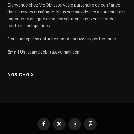
Bienvenue chez Vie Digitale, votre partenaire de confiance
dans l'univers numérique. Nous sommes dédiés à enrichir votre
expérience en ligne avec des solutions innovantes et des
contenus perspicaces.
Nous acceptons actuellement de nouveaux partenariats.
Email Us:
teamviedigitale@gmail.com
NOS CHOIX
Facebook
X
Instagram
Pinterest
(Twitter)