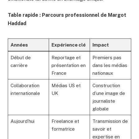
Table rapide : Parcours professionnel de Margot
Haddad
Années
Expérience clé
Impact
Début de
Reportage et
Premiers pas
carrière
présentation en
dans les médias
France
nationaux
Collaboration
Médias US et
Construction
internationale
UK
d’une image de
journaliste
globale
Aujourd’hui
Freelance et
Transmission de
formatrice
savoir et
expertise en