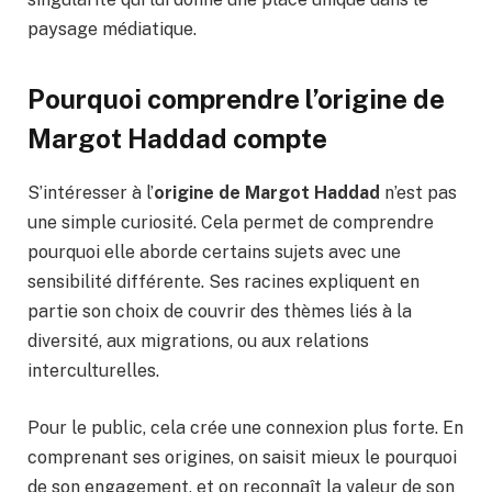
paysage médiatique.
Pourquoi comprendre l’origine de
Margot Haddad compte
S’intéresser à l’
origine de Margot Haddad
n’est pas
une simple curiosité. Cela permet de comprendre
pourquoi elle aborde certains sujets avec une
sensibilité différente. Ses racines expliquent en
partie son choix de couvrir des thèmes liés à la
diversité, aux migrations, ou aux relations
interculturelles.
Pour le public, cela crée une connexion plus forte. En
comprenant ses origines, on saisit mieux le pourquoi
de son engagement, et on reconnaît la valeur de son