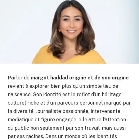
Parler de
margot haddad origine et de son origine
revient à explorer bien plus qu’un simple lieu de
naissance. Son identité est le reflet d’un héritage
culturel riche et d’un parcours personnel marqué par
la diversité. Journaliste passionnée, intervenante
médiatique et figure engagée, elle attire l’attention
du public non seulement par son travail, mais aussi
par ses racines. Dans un monde où les identités