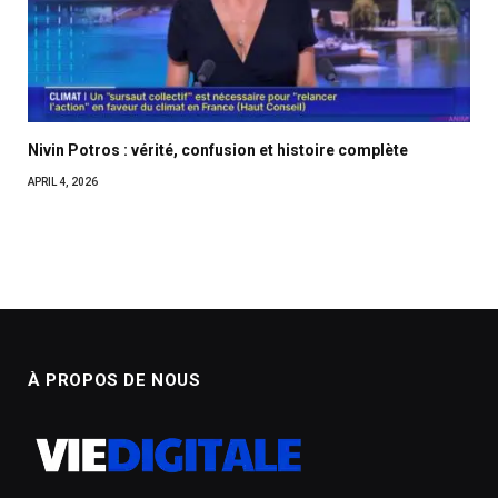
Nivin Potros : vérité, confusion et histoire complète
APRIL 4, 2026
À PROPOS DE NOUS