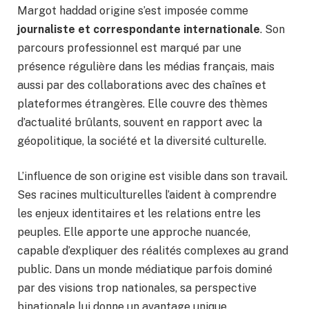
Margot haddad origine s’est imposée comme
journaliste et correspondante internationale
. Son
parcours professionnel est marqué par une
présence régulière dans les médias français, mais
aussi par des collaborations avec des chaînes et
plateformes étrangères. Elle couvre des thèmes
d’actualité brûlants, souvent en rapport avec la
géopolitique, la société et la diversité culturelle.
L’influence de son origine est visible dans son travail.
Ses racines multiculturelles l’aident à comprendre
les enjeux identitaires et les relations entre les
peuples. Elle apporte une approche nuancée,
capable d’expliquer des réalités complexes au grand
public. Dans un monde médiatique parfois dominé
par des visions trop nationales, sa perspective
binationale lui donne un avantage unique.