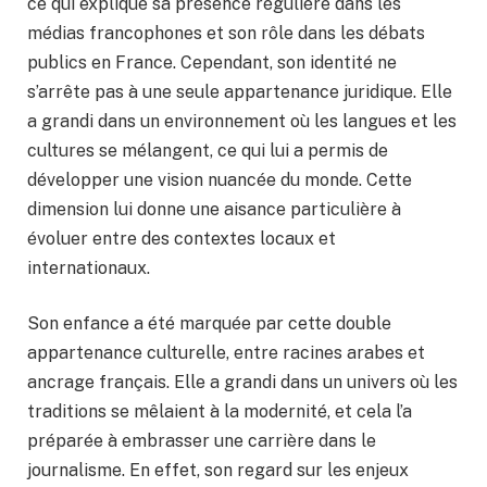
ce qui explique sa présence régulière dans les
médias francophones et son rôle dans les débats
publics en France. Cependant, son identité ne
s’arrête pas à une seule appartenance juridique. Elle
a grandi dans un environnement où les langues et les
cultures se mélangent, ce qui lui a permis de
développer une vision nuancée du monde. Cette
dimension lui donne une aisance particulière à
évoluer entre des contextes locaux et
internationaux.
Son enfance a été marquée par cette double
appartenance culturelle, entre racines arabes et
ancrage français. Elle a grandi dans un univers où les
traditions se mêlaient à la modernité, et cela l’a
préparée à embrasser une carrière dans le
journalisme. En effet, son regard sur les enjeux