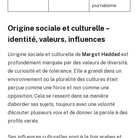
journalisme
Origine sociale et culturelle –
identité, valeurs, influences
L’origine sociale et culturelle de
Margot Haddad
est
profondément marquée par des valeurs de diversité,
de curiosité et de tolérance. Elle a grandi dans un
environnement où la pluralité des cultures était
perçue comme une force et non comme une
opposition. Cela se ressent dans sa manière
d’aborder ses sujets, toujours avec une volonté
d’écouter plusieurs voix et de donner la parole à des
profils variés.
Ses influences culturelles sont à la fois arabes et