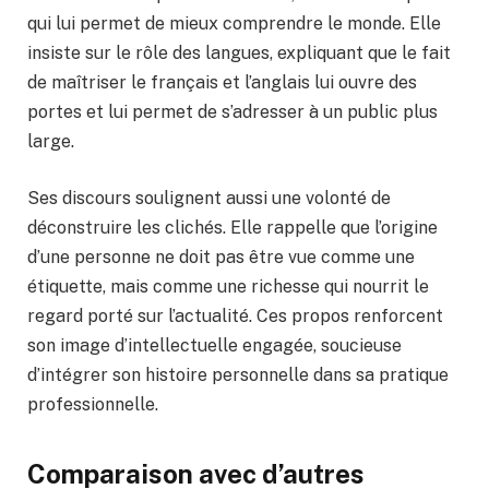
qui lui permet de mieux comprendre le monde. Elle
insiste sur le rôle des langues, expliquant que le fait
de maîtriser le français et l’anglais lui ouvre des
portes et lui permet de s’adresser à un public plus
large.
Ses discours soulignent aussi une volonté de
déconstruire les clichés. Elle rappelle que l’origine
d’une personne ne doit pas être vue comme une
étiquette, mais comme une richesse qui nourrit le
regard porté sur l’actualité. Ces propos renforcent
son image d’intellectuelle engagée, soucieuse
d’intégrer son histoire personnelle dans sa pratique
professionnelle.
Comparaison avec d’autres