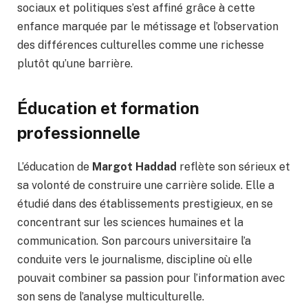
sociaux et politiques s’est affiné grâce à cette
enfance marquée par le métissage et l’observation
des différences culturelles comme une richesse
plutôt qu’une barrière.
Éducation et formation
professionnelle
L’éducation de
Margot Haddad
reflète son sérieux et
sa volonté de construire une carrière solide. Elle a
étudié dans des établissements prestigieux, en se
concentrant sur les sciences humaines et la
communication. Son parcours universitaire l’a
conduite vers le journalisme, discipline où elle
pouvait combiner sa passion pour l’information avec
son sens de l’analyse multiculturelle.