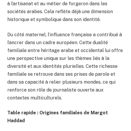
à l’artisanat et au métier de forgeron dans les
sociétés arabes. Cela reflète déjà une dimension
historique et symbolique dans son identité.
Du côté maternel, l’influence française a contribué à
l’ancrer dans un cadre européen. Cette dualité
familiale entre héritage arabe et occidental lui offre
une perspective unique sur les thèmes liés à la
diversité et aux identités plurielles. Cette richesse
familiale se retrouve dans ses prises de parole et
dans sa capacité à relier plusieurs mondes, ce qui
renforce son rôle de journaliste ouverte aux
contextes multiculturels.
Table rapide : Origines familiales de Margot
Haddad