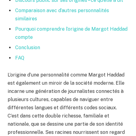
Discours public sur ses origines – ce qu’elle a dit
Comparaison avec d’autres personnalités
similaires
Pourquoi comprendre l’origine de Margot Haddad
compte
Conclusion
FAQ
L’origine d’une personnalité comme Margot Haddad
est également un miroir de la société moderne. Elle
incarne une génération de journalistes connectés à
plusieurs cultures, capables de naviguer entre
différentes langues et différents codes sociaux.
C’est dans cette double richesse, familiale et
nationale, que se dessine une partie de son identité
professionnelle. Ses racines nourrissent son regard