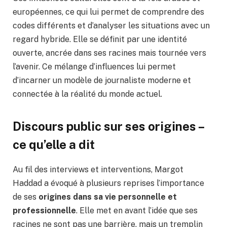
européennes, ce qui lui permet de comprendre des
codes différents et d’analyser les situations avec un
regard hybride. Elle se définit par une identité
ouverte, ancrée dans ses racines mais tournée vers
l’avenir. Ce mélange d’influences lui permet
d’incarner un modèle de journaliste moderne et
connectée à la réalité du monde actuel.
Discours public sur ses origines –
ce qu’elle a dit
Au fil des interviews et interventions, Margot
Haddad a évoqué à plusieurs reprises l’importance
de ses
origines dans sa vie personnelle et
professionnelle
. Elle met en avant l’idée que ses
racines ne sont pas une barrière, mais un tremplin