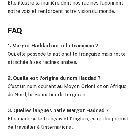
Elle illustre la manière dont nos racines façonnent
notre voix et renforcent notre vision du monde.
FAQ
1. Margot Haddad est-elle française ?
Oui, elle possède la nationalité française mais reste
attachée à ses racines arabes.
2. Quelle est l’origine du nom Haddad ?
C’est un nom courant au Moyen-Orient et en Afrique
du Nord, lié au métier de forgeron.
3. Quelles langues parle Margot Haddad ?
Elle maîtrise le français et l’anglais, ce qui lui permet
de travailler à l’international.