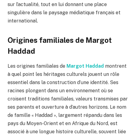
sur l’actualité, tout en lui donnant une place
singulière dans le paysage médiatique français et
international.
Origines familiales de Margot
Haddad
Les origines familiales de
Margot Haddad
montrent
à quel point les héritages culturels jouent un rôle
essentiel dans la construction d’une identité. Ses
racines plongent dans un environnement où se
croisent traditions familiales, valeurs transmises par
ses parents et ouverture à d’autres horizons. Le nom
de famille « Haddad », largement répandu dans les
pays du Moyen-Orient et en Afrique du Nord, est
associé à une longue histoire culturelle, souvent liée