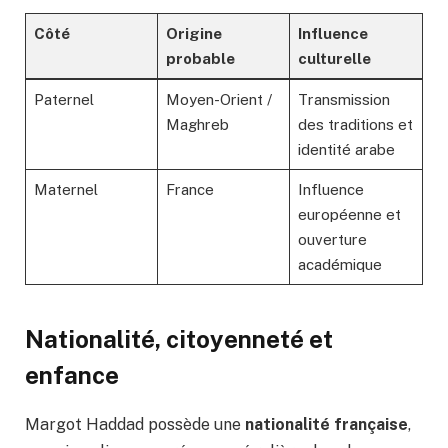
Côté
Origine
Influence
probable
culturelle
Paternel
Moyen-Orient /
Transmission
Maghreb
des traditions et
identité arabe
Maternel
France
Influence
européenne et
ouverture
académique
Nationalité, citoyenneté et
enfance
Margot Haddad possède une
nationalité française
,