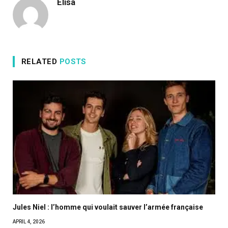
Elisa
RELATED
POSTS
Jules Niel : l’homme qui voulait sauver l’armée française
APRIL 4, 2026