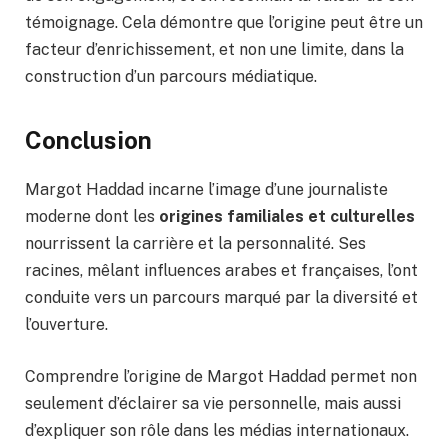
témoignage. Cela démontre que l’origine peut être un
facteur d’enrichissement, et non une limite, dans la
construction d’un parcours médiatique.
Conclusion
Margot Haddad incarne l’image d’une journaliste
moderne dont les
origines familiales et culturelles
nourrissent la carrière et la personnalité. Ses
racines, mêlant influences arabes et françaises, l’ont
conduite vers un parcours marqué par la diversité et
l’ouverture.
Comprendre l’origine de Margot Haddad permet non
seulement d’éclairer sa vie personnelle, mais aussi
d’expliquer son rôle dans les médias internationaux.