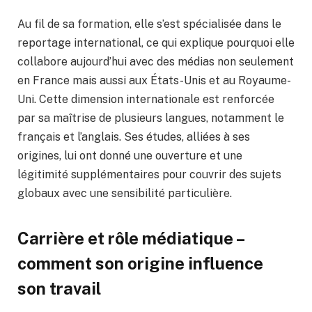
Au fil de sa formation, elle s’est spécialisée dans le
reportage international, ce qui explique pourquoi elle
collabore aujourd’hui avec des médias non seulement
en France mais aussi aux États-Unis et au Royaume-
Uni. Cette dimension internationale est renforcée
par sa maîtrise de plusieurs langues, notamment le
français et l’anglais. Ses études, alliées à ses
origines, lui ont donné une ouverture et une
légitimité supplémentaires pour couvrir des sujets
globaux avec une sensibilité particulière.
Carrière et rôle médiatique –
comment son origine influence
son travail