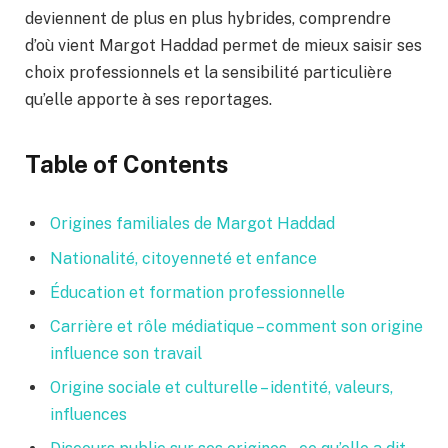
deviennent de plus en plus hybrides, comprendre
d’où vient Margot Haddad permet de mieux saisir ses
choix professionnels et la sensibilité particulière
qu’elle apporte à ses reportages.
Table of Contents
Origines familiales de Margot Haddad
Nationalité, citoyenneté et enfance
Éducation et formation professionnelle
Carrière et rôle médiatique – comment son origine
influence son travail
Origine sociale et culturelle – identité, valeurs,
influences