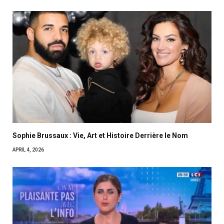
Sophie Brussaux : Vie, Art et Histoire Derrière le Nom
APRIL 4, 2026