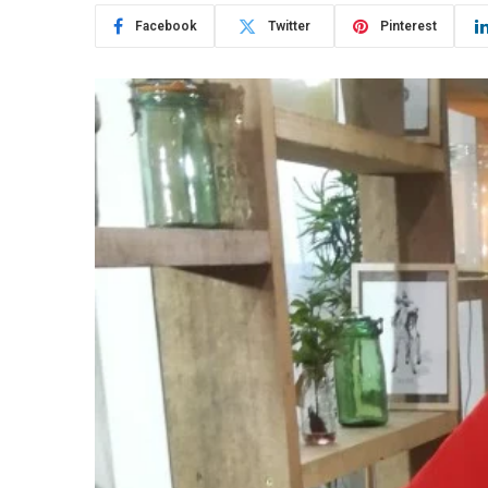
Facebook
Twitter
Pinterest