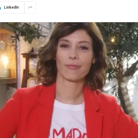
LinkedIn