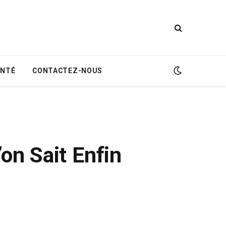
ANTÉ
CONTACTEZ-NOUS
on Sait Enfin