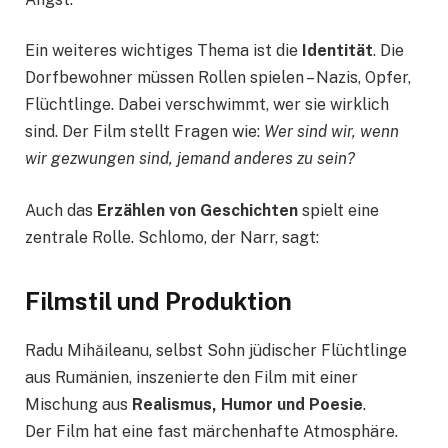
Ein weiteres wichtiges Thema ist die
Identität
. Die
Dorfbewohner müssen Rollen spielen – Nazis, Opfer,
Flüchtlinge. Dabei verschwimmt, wer sie wirklich
sind. Der Film stellt Fragen wie:
Wer sind wir, wenn
wir gezwungen sind, jemand anderes zu sein?
Auch das
Erzählen von Geschichten
spielt eine
zentrale Rolle. Schlomo, der Narr, sagt:
Filmstil und Produktion
Radu Mihăileanu, selbst Sohn jüdischer Flüchtlinge
aus Rumänien, inszenierte den Film mit einer
Mischung aus
Realismus, Humor und Poesie
.
Der Film hat eine fast märchenhafte Atmosphäre.