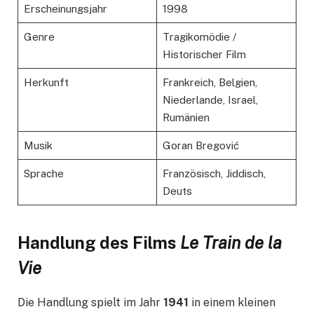
Erscheinungsjahr
1998
Genre
Tragikomödie /
Historischer Film
Herkunft
Frankreich, Belgien,
Niederlande, Israel,
Rumänien
Musik
Goran Bregović
Sprache
Französisch, Jiddisch,
Deuts
Handlung des Films
Le Train de la
Vie
Die Handlung spielt im Jahr
1941
in einem kleinen