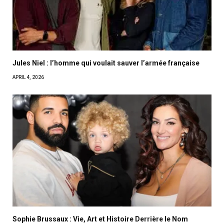
Jules Niel : l’homme qui voulait sauver l’armée française
APRIL 4, 2026
Sophie Brussaux : Vie, Art et Histoire Derrière le Nom