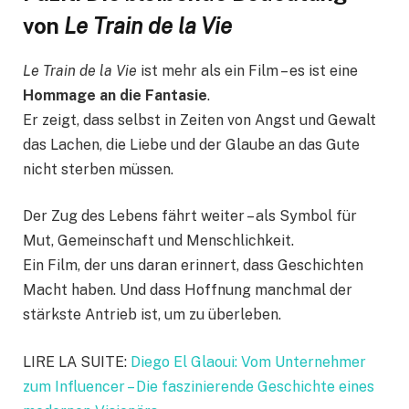
von
Le Train de la Vie
Le Train de la Vie
ist mehr als ein Film – es ist eine
Hommage an die Fantasie
.
Er zeigt, dass selbst in Zeiten von Angst und Gewalt
das Lachen, die Liebe und der Glaube an das Gute
nicht sterben müssen.
Der Zug des Lebens fährt weiter – als Symbol für
Mut, Gemeinschaft und Menschlichkeit.
Ein Film, der uns daran erinnert, dass Geschichten
Macht haben. Und dass Hoffnung manchmal der
stärkste Antrieb ist, um zu überleben.
LIRE LA SUITE:
Diego El Glaoui: Vom Unternehmer
zum Influencer – Die faszinierende Geschichte eines