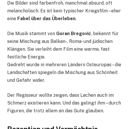
Die Bilder sind farbenfroh, manchmal absurd, oft
melancholisch. Es ist kein typischer Kriegsfilm – eher
eine
Fabel über das Überleben
.
Die Musik stammt von
Goran Bregović
, bekannt für
seine Mischung aus Balkan-, Roma- und jüdischen
Klängen. Sie verleiht dem Film eine warme, fast
festliche Energie.
Gedreht wurde in mehreren Ländern Osteuropas – die
Landschaften spiegeln die Mischung aus Schönheit
und Gefahr wider.
Der Regisseur wollte zeigen, dass Lachen auch im
Schmerz existieren kann. Und das gelingt ihm – durch
Figuren, die trotz allem an das Gute glauben.