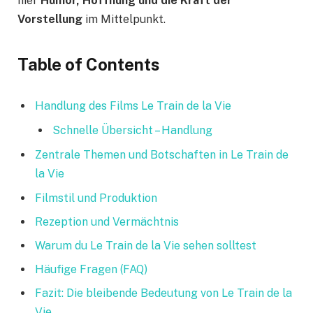
hier
Humor, Hoffnung und die Kraft der
Vorstellung
im Mittelpunkt.
Table of Contents
Handlung des Films Le Train de la Vie
Schnelle Übersicht – Handlung
Zentrale Themen und Botschaften in Le Train de
la Vie
Filmstil und Produktion
Rezeption und Vermächtnis
Warum du Le Train de la Vie sehen solltest
Häufige Fragen (FAQ)
Fazit: Die bleibende Bedeutung von Le Train de la
Vie