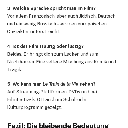
3. Welche Sprache spricht man im Film?
Vor allem Französisch, aber auch Jiddisch, Deutsch
und ein wenig Russisch – was den europäischen
Charakter unterstreicht.
4. Ist der Film traurig oder lustig?
Beides. Er bringt dich zum Lachen und zum
Nachdenken. Eine seltene Mischung aus Komik und
Tragik.
5. Wo kann man
Le Train de la Vie
sehen?
Auf Streaming-Plattformen, DVDs und bei
Filmfestivals. Oft auch im Schul- oder
Kulturprogramm gezeigt.
Fazit: Die bleibende Bedeutung