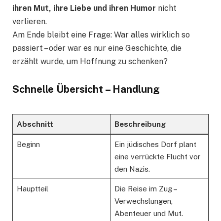
ihren Mut, ihre Liebe und ihren Humor
nicht
verlieren.
Am Ende bleibt eine Frage: War alles wirklich so
passiert – oder war es nur eine Geschichte, die
erzählt wurde, um Hoffnung zu schenken?
Schnelle Übersicht – Handlung
Abschnitt
Beschreibung
Beginn
Ein jüdisches Dorf plant
eine verrückte Flucht vor
den Nazis.
Hauptteil
Die Reise im Zug –
Verwechslungen,
Abenteuer und Mut.