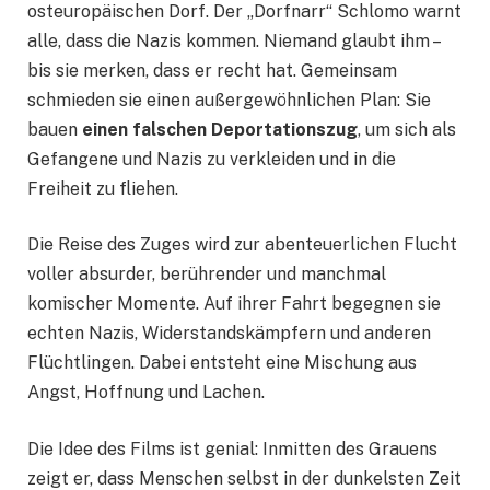
osteuropäischen Dorf. Der „Dorfnarr“ Schlomo warnt
alle, dass die Nazis kommen. Niemand glaubt ihm –
bis sie merken, dass er recht hat. Gemeinsam
schmieden sie einen außergewöhnlichen Plan: Sie
bauen
einen falschen Deportationszug
, um sich als
Gefangene und Nazis zu verkleiden und in die
Freiheit zu fliehen.
Die Reise des Zuges wird zur abenteuerlichen Flucht
voller absurder, berührender und manchmal
komischer Momente. Auf ihrer Fahrt begegnen sie
echten Nazis, Widerstandskämpfern und anderen
Flüchtlingen. Dabei entsteht eine Mischung aus
Angst, Hoffnung und Lachen.
Die Idee des Films ist genial: Inmitten des Grauens
zeigt er, dass Menschen selbst in der dunkelsten Zeit