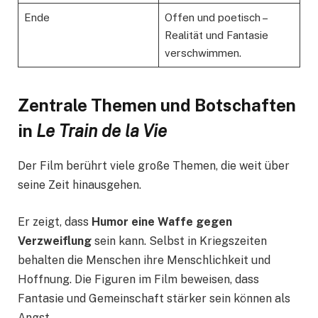
Ende
Offen und poetisch –
Realität und Fantasie
verschwimmen.
Zentrale Themen und Botschaften
in
Le Train de la Vie
Der Film berührt viele große Themen, die weit über
seine Zeit hinausgehen.
Er zeigt, dass
Humor eine Waffe gegen
Verzweiflung
sein kann. Selbst in Kriegszeiten
behalten die Menschen ihre Menschlichkeit und
Hoffnung. Die Figuren im Film beweisen, dass
Fantasie und Gemeinschaft stärker sein können als
Angst.