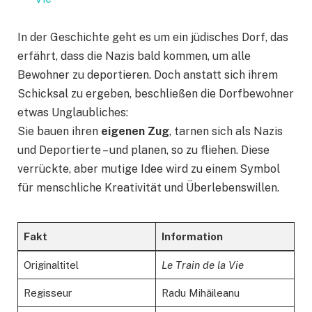
In der Geschichte geht es um ein jüdisches Dorf, das
erfährt, dass die Nazis bald kommen, um alle
Bewohner zu deportieren. Doch anstatt sich ihrem
Schicksal zu ergeben, beschließen die Dorfbewohner
etwas Unglaubliches:
Sie bauen ihren
eigenen Zug
, tarnen sich als Nazis
und Deportierte – und planen, so zu fliehen. Diese
verrückte, aber mutige Idee wird zu einem Symbol
für menschliche Kreativität und Überlebenswillen.
Fakt
Information
Originaltitel
Le Train de la Vie
Regisseur
Radu Mihăileanu