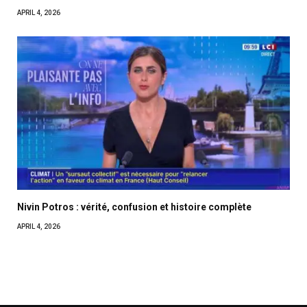
APRIL 4, 2026
Nivin Potros : vérité, confusion et histoire complète
APRIL 4, 2026