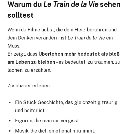
Warum du
Le Train de la Vie
sehen
solltest
Wenn du Filme liebst, die dein Herz berühren und
dein Denken verändern, ist
Le Train de la Vie
ein
Muss.
Er zeigt, dass
Überleben mehr bedeutet als bloß
am Leben zu bleiben
– es bedeutet, zu träumen, zu
lachen, zu erzählen.
Zuschauer erleben:
Ein Stück Geschichte, das gleichzeitig traurig
und heiter ist.
Figuren, die man nie vergisst.
Musik, die dich emotional mitnimmt.