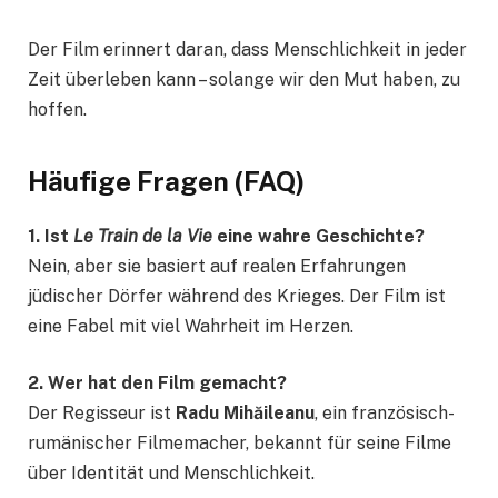
Der Film erinnert daran, dass Menschlichkeit in jeder
Zeit überleben kann – solange wir den Mut haben, zu
hoffen.
Häufige Fragen (FAQ)
1. Ist
Le Train de la Vie
eine wahre Geschichte?
Nein, aber sie basiert auf realen Erfahrungen
jüdischer Dörfer während des Krieges. Der Film ist
eine Fabel mit viel Wahrheit im Herzen.
2. Wer hat den Film gemacht?
Der Regisseur ist
Radu Mihăileanu
, ein französisch-
rumänischer Filmemacher, bekannt für seine Filme
über Identität und Menschlichkeit.