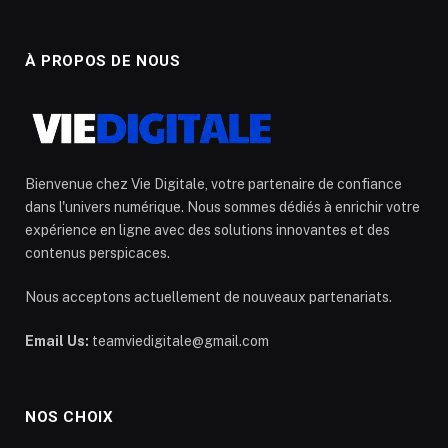
À PROPOS DE NOUS
Bienvenue chez Vie Digitale, votre partenaire de confiance
dans l'univers numérique. Nous sommes dédiés à enrichir votre
expérience en ligne avec des solutions innovantes et des
contenus perspicaces.
Nous acceptons actuellement de nouveaux partenariats.
Email Us:
teamviedigitale@gmail.com
NOS CHOIX