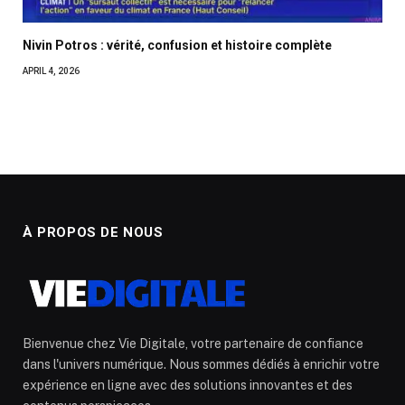
Nivin Potros : vérité, confusion et histoire complète
APRIL 4, 2026
À PROPOS DE NOUS
Bienvenue chez Vie Digitale, votre partenaire de confiance
dans l'univers numérique. Nous sommes dédiés à enrichir votre
expérience en ligne avec des solutions innovantes et des