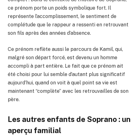
ce prénom porte un poids symbolique fort. Il
représente l’accomplissement, le sentiment de
complétude que le rappeur a ressenti en retrouvant
son fils après des années d’absence.
Ce prénom reflète aussi le parcours de Kamil, qui,
malgré son départ forcé, est devenu un homme
accompli à part entière. Le fait que ce prénom ait
été choisi pour lui semble d’autant plus significatif
aujourd’hui, quand on voit à quel point sa vie est
maintenant “complète” avec les retrouvailles de son
père.
Les autres enfants de Soprano : un
aperçu familial