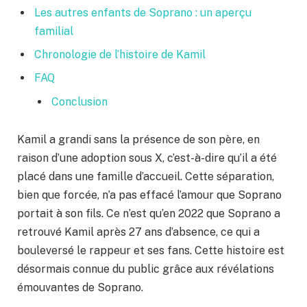
Les autres enfants de Soprano : un aperçu
familial
Chronologie de l’histoire de Kamil
FAQ
Conclusion
Kamil a grandi sans la présence de son père, en
raison d’une adoption sous X, c’est-à-dire qu’il a été
placé dans une famille d’accueil. Cette séparation,
bien que forcée, n’a pas effacé l’amour que Soprano
portait à son fils. Ce n’est qu’en 2022 que Soprano a
retrouvé Kamil après 27 ans d’absence, ce qui a
bouleversé le rappeur et ses fans. Cette histoire est
désormais connue du public grâce aux révélations
émouvantes de Soprano.