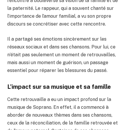
rencontre a bouleversé sa vision de la famille et de
la paternité. Le rappeur, qui a souvent chanté sur
l’importance de l’amour familial, a vu son propre
discours se concrétiser avec cette rencontre.
Il a partagé ses émotions sincèrement sur les
réseaux sociaux et dans ses chansons. Pour lui, ce
n’était pas seulement un moment de retrouvailles,
mais aussi un moment de guérison, un passage
essentiel pour réparer les blessures du passé.
L’impact sur sa musique et sa famille
Cette retrouvaille a eu un impact profond sur la
musique de Soprano. En effet, il a commencé à
aborder de nouveaux thèmes dans ses chansons,
ceux de la réconciliation, de la famille retrouvée et