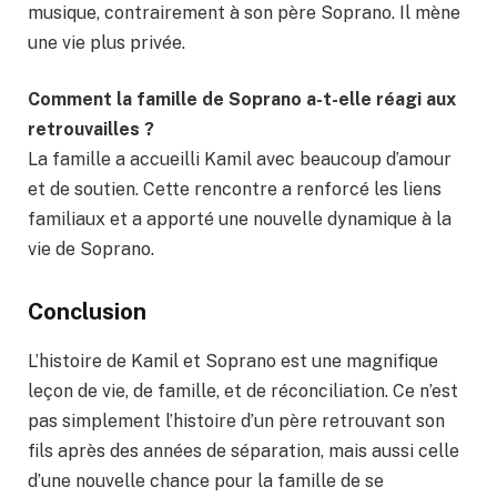
musique, contrairement à son père Soprano. Il mène
une vie plus privée.
Comment la famille de Soprano a-t-elle réagi aux
retrouvailles ?
La famille a accueilli Kamil avec beaucoup d’amour
et de soutien. Cette rencontre a renforcé les liens
familiaux et a apporté une nouvelle dynamique à la
vie de Soprano.
Conclusion
L’histoire de Kamil et Soprano est une magnifique
leçon de vie, de famille, et de réconciliation. Ce n’est
pas simplement l’histoire d’un père retrouvant son
fils après des années de séparation, mais aussi celle
d’une nouvelle chance pour la famille de se