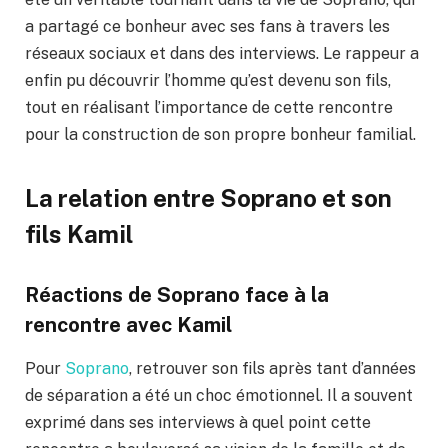
a partagé ce bonheur avec ses fans à travers les
réseaux sociaux et dans des interviews. Le rappeur a
enfin pu découvrir l’homme qu’est devenu son fils,
tout en réalisant l’importance de cette rencontre
pour la construction de son propre bonheur familial.
La relation entre Soprano et son
fils Kamil
Réactions de Soprano face à la
rencontre avec Kamil
Pour
Soprano
, retrouver son fils après tant d’années
de séparation a été un choc émotionnel. Il a souvent
exprimé dans ses interviews à quel point cette