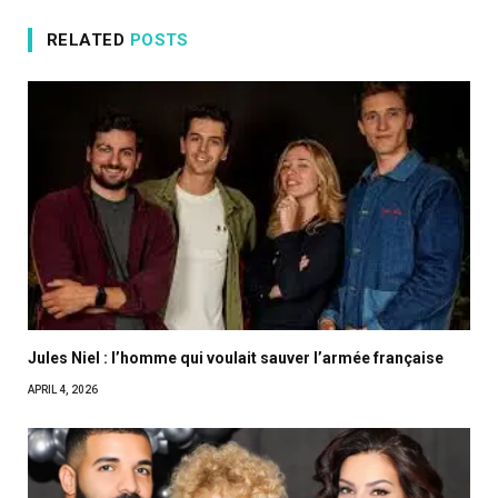
RELATED
POSTS
Jules Niel : l’homme qui voulait sauver l’armée française
APRIL 4, 2026