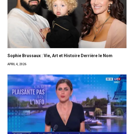
Sophie Brussaux : Vie, Art et Histoire Derrière le Nom
APRIL 4, 2026