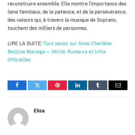
reconstruire ensemble. Elle montre l’importance des
liens familiaux, de la patience, et de la persévérance,
des valeurs qui, à travers la musique de Soprano,
touchent des milliers de personnes.
LIRE LA SUITE:
Tout savoir sur Anne‑Charlène
Bezzina Mariage — Vérité, Rumeurs et Infos
Officielles
Facebook
Twitter
Pinterest
LinkedIn
Tumblr
Email
Elisa