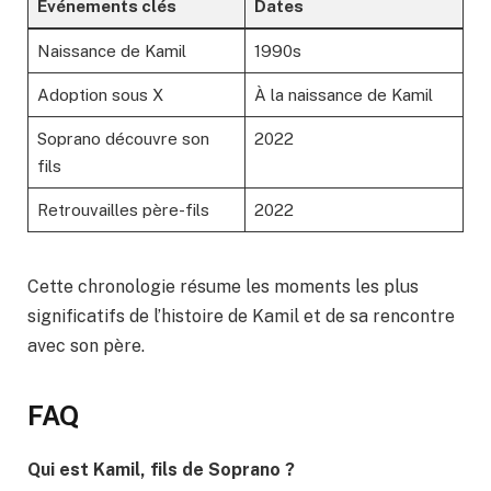
Événements clés
Dates
Naissance de Kamil
1990s
Adoption sous X
À la naissance de Kamil
Soprano découvre son
2022
fils
Retrouvailles père-fils
2022
Cette chronologie résume les moments les plus
significatifs de l’histoire de Kamil et de sa rencontre
avec son père.
FAQ
Qui est Kamil, fils de Soprano ?