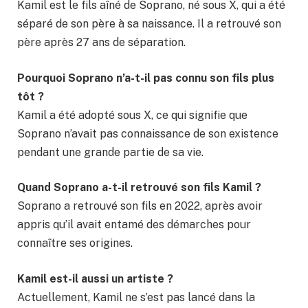
Kamil est le fils aîné de Soprano, né sous X, qui a été
séparé de son père à sa naissance. Il a retrouvé son
père après 27 ans de séparation.
Pourquoi Soprano n’a-t-il pas connu son fils plus
tôt ?
Kamil a été adopté sous X, ce qui signifie que
Soprano n’avait pas connaissance de son existence
pendant une grande partie de sa vie.
Quand Soprano a-t-il retrouvé son fils Kamil ?
Soprano a retrouvé son fils en 2022, après avoir
appris qu’il avait entamé des démarches pour
connaître ses origines.
Kamil est-il aussi un artiste ?
Actuellement, Kamil ne s’est pas lancé dans la