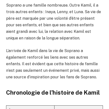
Soprano a une famille nombreuse. Outre Kamil, il a
trois autres enfants : Inaya, Lenny, et Luna. Sa vie de
père est marquée par une volonté d’être présent
pour ses enfants, et bien que ses autres enfants
aient grandi avec lui, la relation avec Kamil est
unique en raison de la longue séparation.
L’arrivée de Kamil dans la vie de Soprano a
également renforcé les liens avec ses autres
enfants. Il est évident que cette histoire de famille
n’est pas seulement un événement privé, mais aussi
une source d’inspiration pour les fans de Soprano.
Chronologie de l’histoire de Kamil