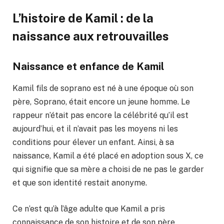
L’histoire de Kamil : de la
naissance aux retrouvailles
Naissance et enfance de Kamil
Kamil fils de soprano est né à une époque où son
père, Soprano, était encore un jeune homme. Le
rappeur n’était pas encore la célébrité qu’il est
aujourd’hui, et il n’avait pas les moyens ni les
conditions pour élever un enfant. Ainsi, à sa
naissance, Kamil a été placé en adoption sous X, ce
qui signifie que sa mère a choisi de ne pas le garder
et que son identité restait anonyme.
Ce n’est qu’à l’âge adulte que Kamil a pris
connaissance de son histoire et de son père