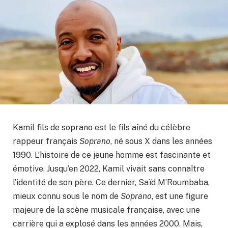
Kamil fils de soprano est le fils aîné du célèbre
rappeur français
Soprano
, né sous X dans les années
1990. L’histoire de ce jeune homme est fascinante et
émotive. Jusqu’en 2022, Kamil vivait sans connaître
l’identité de son père. Ce dernier, Saïd M’Roumbaba,
mieux connu sous le nom de
Soprano
, est une figure
majeure de la scène musicale française, avec une
carrière qui a explosé dans les années 2000. Mais,