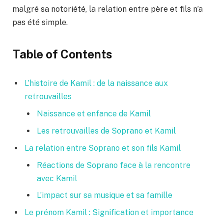
malgré sa notoriété, la relation entre père et fils n’a
pas été simple.
Table of Contents
L’histoire de Kamil : de la naissance aux
retrouvailles
Naissance et enfance de Kamil
Les retrouvailles de Soprano et Kamil
La relation entre Soprano et son fils Kamil
Réactions de Soprano face à la rencontre
avec Kamil
L’impact sur sa musique et sa famille
Le prénom Kamil : Signification et importance