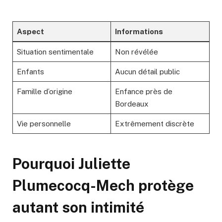
Aspect
Informations
Situation sentimentale
Non révélée
Enfants
Aucun détail public
Famille d’origine
Enfance près de
Bordeaux
Vie personnelle
Extrêmement discrète
Pourquoi Juliette
Plumecocq-Mech protège
autant son intimité