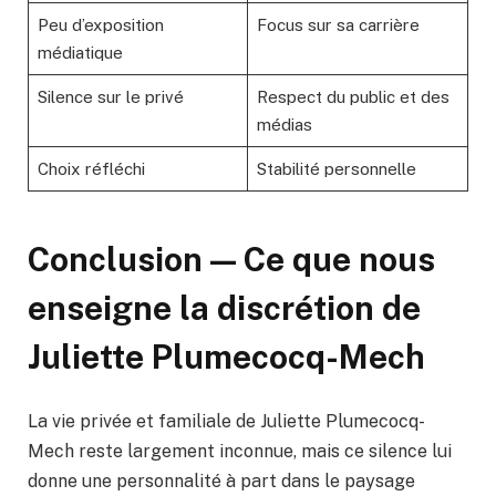
Peu d’exposition
Focus sur sa carrière
médiatique
Silence sur le privé
Respect du public et des
médias
Choix réfléchi
Stabilité personnelle
Conclusion — Ce que nous
enseigne la discrétion de
Juliette Plumecocq-Mech
La vie privée et familiale de Juliette Plumecocq-
Mech reste largement inconnue, mais ce silence lui
donne une personnalité à part dans le paysage