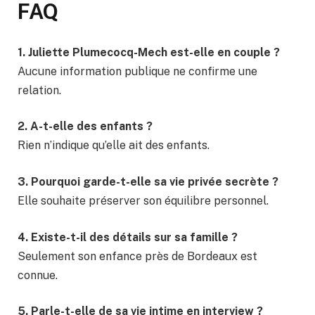
FAQ
1. Juliette Plumecocq-Mech est-elle en couple ?
Aucune information publique ne confirme une
relation.
2. A-t-elle des enfants ?
Rien n’indique qu’elle ait des enfants.
3. Pourquoi garde-t-elle sa vie privée secrète ?
Elle souhaite préserver son équilibre personnel.
4. Existe-t-il des détails sur sa famille ?
Seulement son enfance près de Bordeaux est
connue.
5. Parle-t-elle de sa vie intime en interview ?