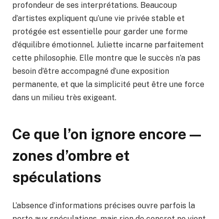
profondeur de ses interprétations. Beaucoup
d’artistes expliquent qu’une vie privée stable et
protégée est essentielle pour garder une forme
d’équilibre émotionnel. Juliette incarne parfaitement
cette philosophie. Elle montre que le succès n’a pas
besoin d’être accompagné d’une exposition
permanente, et que la simplicité peut être une force
dans un milieu très exigeant.
Ce que l’on ignore encore —
zones d’ombre et
spéculations
L’absence d’informations précises ouvre parfois la
porte aux spéculations, mais rien de concret ne vient