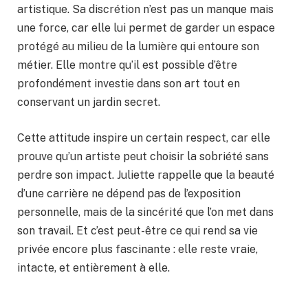
artistique. Sa discrétion n’est pas un manque mais
une force, car elle lui permet de garder un espace
protégé au milieu de la lumière qui entoure son
métier. Elle montre qu’il est possible d’être
profondément investie dans son art tout en
conservant un jardin secret.
Cette attitude inspire un certain respect, car elle
prouve qu’un artiste peut choisir la sobriété sans
perdre son impact. Juliette rappelle que la beauté
d’une carrière ne dépend pas de l’exposition
personnelle, mais de la sincérité que l’on met dans
son travail. Et c’est peut-être ce qui rend sa vie
privée encore plus fascinante : elle reste vraie,
intacte, et entièrement à elle.