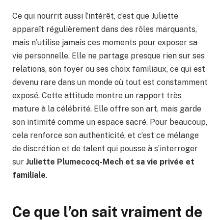
Ce qui nourrit aussi l’intérêt, c’est que Juliette
apparaît régulièrement dans des rôles marquants,
mais n’utilise jamais ces moments pour exposer sa
vie personnelle. Elle ne partage presque rien sur ses
relations, son foyer ou ses choix familiaux, ce qui est
devenu rare dans un monde où tout est constamment
exposé. Cette attitude montre un rapport très
mature à la célébrité. Elle offre son art, mais garde
son intimité comme un espace sacré. Pour beaucoup,
cela renforce son authenticité, et c’est ce mélange
de discrétion et de talent qui pousse à s’interroger
sur
Juliette Plumecocq-Mech et sa vie privée et
familiale
.
Ce que l’on sait vraiment de