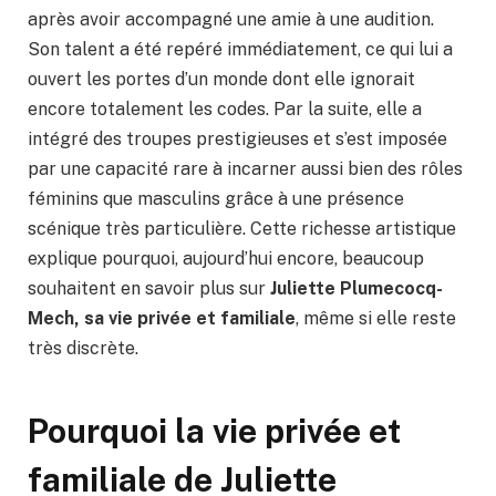
après avoir accompagné une amie à une audition.
Son talent a été repéré immédiatement, ce qui lui a
ouvert les portes d’un monde dont elle ignorait
encore totalement les codes. Par la suite, elle a
intégré des troupes prestigieuses et s’est imposée
par une capacité rare à incarner aussi bien des rôles
féminins que masculins grâce à une présence
scénique très particulière. Cette richesse artistique
explique pourquoi, aujourd’hui encore, beaucoup
souhaitent en savoir plus sur
Juliette Plumecocq-
Mech, sa vie privée et familiale
, même si elle reste
très discrète.
Pourquoi la vie privée et
familiale de Juliette