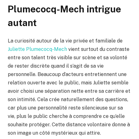
Plumecocq-Mech intrigue
autant
La curiosité autour de la vie privée et familiale de
Juliette Plumecocq-Mech
vient surtout du contraste
entre son talent très visible sur scène et sa volonté
de rester discrète quand il s’agit de sa vie
personnelle. Beaucoup d’acteurs entretiennent une
relation ouverte avec le public, mais Juliette semble
avoir choisi une séparation nette entre sa carrière et
son intimité. Cela crée naturellement des questions,
car plus une personnalité reste silencieuse sur sa
vie, plus le public cherche à comprendre ce qu’elle
souhaite protéger. Cette distance volontaire donne à
son image un côté mystérieux qui attire.