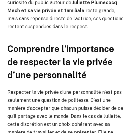
curiosité du public autour de
Juliette Plumecocq-
Mech et sa vie privée et familiale
reste grande,
mais sans réponse directe de l’actrice, ces questions
restent suspendues dans le respect.
Comprendre l’importance
de respecter la vie privée
d’une personnalité
Respecter la vie privée d’une personnalité n’est pas
seulement une question de politesse. C’est une
manière d’accepter que chacun puisse décider de ce
qu’il partage avec le monde. Dans le cas de Juliette,
cette discrétion est un choix cohérent avec sa
manière de travailler et de se présenter. Elle ne