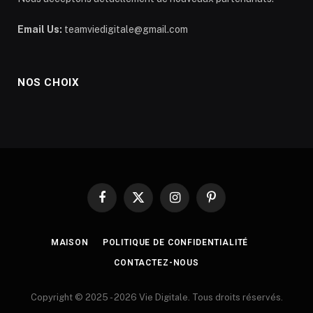
Email Us:
teamviedigitale@gmail.com
NOS CHOIX
Facebook
X
Instagram
Pinterest
(Twitter)
MAISON
POLITIQUE DE CONFIDENTIALITÉ
CONTACTEZ-NOUS
Copyright © 2025 - 2026 Vie Digitale. Tous droits réservés.