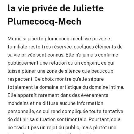
la vie privée de Juliette
Plumecocq-Mech
Même si juliette plumecocq-mech vie privée et
familiale reste très réservée, quelques éléments de
sa vie privée sont connus. Elle n’a jamais confirmé
publiquement une relation ou un conjoint, ce qui
laisse planer une zone de silence que beaucoup
respectent. Ce choix montre qu’elle sépare
totalement le domaine artistique du domaine intime.
Elle apparaît rarement dans des événements
mondains et ne diffuse aucune information
personnelle, ce qui rend compliquée toute tentative
de définir sa situation sentimentale. Pourtant, cela
ne traduit pas un rejet du public, mais plutôt une