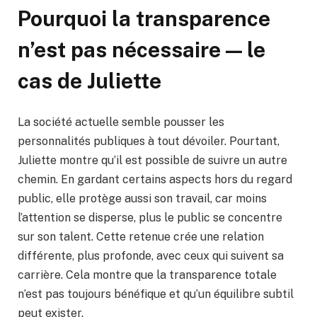
Pourquoi la transparence
n’est pas nécessaire — le
cas de Juliette
La société actuelle semble pousser les
personnalités publiques à tout dévoiler. Pourtant,
Juliette montre qu’il est possible de suivre un autre
chemin. En gardant certains aspects hors du regard
public, elle protège aussi son travail, car moins
l’attention se disperse, plus le public se concentre
sur son talent. Cette retenue crée une relation
différente, plus profonde, avec ceux qui suivent sa
carrière. Cela montre que la transparence totale
n’est pas toujours bénéfique et qu’un équilibre subtil
peut exister.