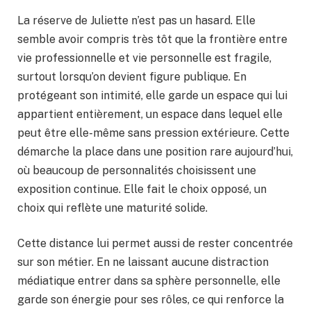
La réserve de Juliette n’est pas un hasard. Elle
semble avoir compris très tôt que la frontière entre
vie professionnelle et vie personnelle est fragile,
surtout lorsqu’on devient figure publique. En
protégeant son intimité, elle garde un espace qui lui
appartient entièrement, un espace dans lequel elle
peut être elle-même sans pression extérieure. Cette
démarche la place dans une position rare aujourd’hui,
où beaucoup de personnalités choisissent une
exposition continue. Elle fait le choix opposé, un
choix qui reflète une maturité solide.
Cette distance lui permet aussi de rester concentrée
sur son métier. En ne laissant aucune distraction
médiatique entrer dans sa sphère personnelle, elle
garde son énergie pour ses rôles, ce qui renforce la