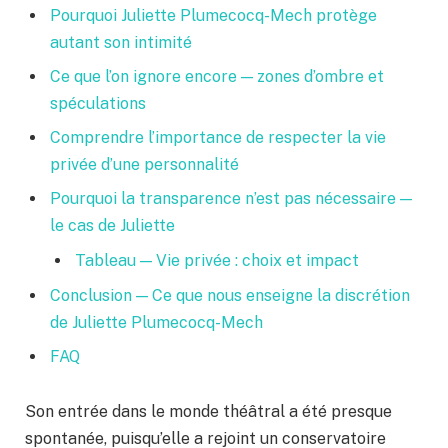
Pourquoi Juliette Plumecocq-Mech protège
autant son intimité
Ce que l’on ignore encore — zones d’ombre et
spéculations
Comprendre l’importance de respecter la vie
privée d’une personnalité
Pourquoi la transparence n’est pas nécessaire —
le cas de Juliette
Tableau — Vie privée : choix et impact
Conclusion — Ce que nous enseigne la discrétion
de Juliette Plumecocq-Mech
FAQ
Son entrée dans le monde théâtral a été presque
spontanée, puisqu’elle a rejoint un conservatoire