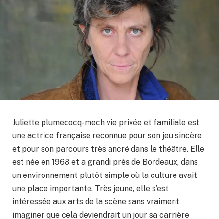
Juliette plumecocq-mech vie privée et familiale est
une actrice française reconnue pour son jeu sincère
et pour son parcours très ancré dans le théâtre. Elle
est née en 1968 et a grandi près de Bordeaux, dans
un environnement plutôt simple où la culture avait
une place importante. Très jeune, elle s’est
intéressée aux arts de la scène sans vraiment
imaginer que cela deviendrait un jour sa carrière