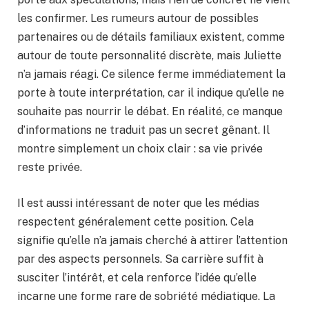
les confirmer. Les rumeurs autour de possibles
partenaires ou de détails familiaux existent, comme
autour de toute personnalité discrète, mais Juliette
n’a jamais réagi. Ce silence ferme immédiatement la
porte à toute interprétation, car il indique qu’elle ne
souhaite pas nourrir le débat. En réalité, ce manque
d’informations ne traduit pas un secret gênant. Il
montre simplement un choix clair : sa vie privée
reste privée.
Il est aussi intéressant de noter que les médias
respectent généralement cette position. Cela
signifie qu’elle n’a jamais cherché à attirer l’attention
par des aspects personnels. Sa carrière suffit à
susciter l’intérêt, et cela renforce l’idée qu’elle
incarne une forme rare de sobriété médiatique. La