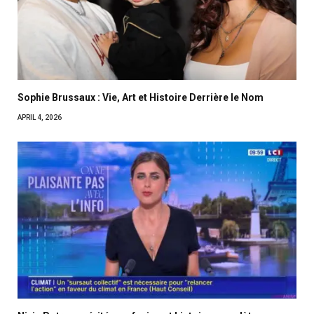
Sophie Brussaux : Vie, Art et Histoire Derrière le Nom
APRIL 4, 2026