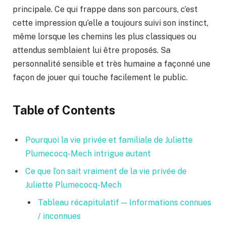
principale. Ce qui frappe dans son parcours, c’est
cette impression qu’elle a toujours suivi son instinct,
même lorsque les chemins les plus classiques ou
attendus semblaient lui être proposés. Sa
personnalité sensible et très humaine a façonné une
façon de jouer qui touche facilement le public.
Table of Contents
Pourquoi la vie privée et familiale de Juliette
Plumecocq-Mech intrigue autant
Ce que l’on sait vraiment de la vie privée de
Juliette Plumecocq-Mech
Tableau récapitulatif — Informations connues
/ inconnues