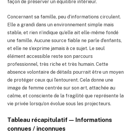
façon de préserver un équilibre intérieur.
Concernant sa famille, peu d’informations circulent.
Elle a grandi dans un environnement simple mais
stable, et rien n’indique qu’elle ait elle-même fondé
une famille. Aucune source fiable ne parle d’enfants,
et elle ne s’exprime jamais à ce sujet. Le seul
élément accessible reste son parcours
professionnel, très riche et très humain. Cette
absence volontaire de détails pourrait être un moyen
de protéger ceux qui l’entourent. Cela donne une
image de femme centrée sur son art, attachée au
calme, et consciente de la fragilité que représente la
vie privée lorsqu’on évolue sous les projecteurs.
Tableau récapitulatif — Informations
connues / inconnues