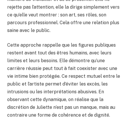
rejette pas l’attention, elle la dirige simplement vers
ce qu’elle veut montrer : son art, ses rôles, son
parcours professionnel. Cela offre une relation plus
saine avec le public.
Cette approche rappelle que les figures publiques
restent avant tout des êtres humains, avec leurs
limites et leurs besoins. Elle démontre qu’une
carrière réussie peut tout à fait coexister avec une
vie intime bien protégée. Ce respect mutuel entre le
public et l’artiste permet d’éviter les excès, les
intrusions ou les interprétations abusives. En
observant cette dynamique, on réalise que la
discrétion de Juliette n’est pas un manque, mais au
contraire une forme de cohérence et de dignité.