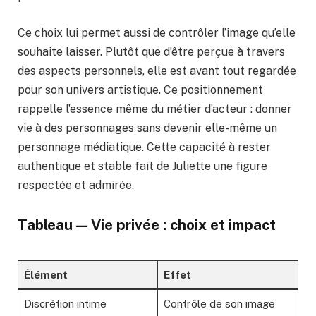
Ce choix lui permet aussi de contrôler l’image qu’elle
souhaite laisser. Plutôt que d’être perçue à travers
des aspects personnels, elle est avant tout regardée
pour son univers artistique. Ce positionnement
rappelle l’essence même du métier d’acteur : donner
vie à des personnages sans devenir elle-même un
personnage médiatique. Cette capacité à rester
authentique et stable fait de Juliette une figure
respectée et admirée.
Tableau — Vie privée : choix et impact
Élément
Effet
Discrétion intime
Contrôle de son image