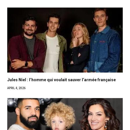
Jules Niel : l’homme qui voulait sauver l’armée française
APRIL 4, 2026