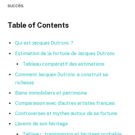
succès.
Table of Contents
Qui est Jacques Dutronc ?
Estimation de la fortune de Jacques Dutronc
Tableau comparatif des estimations
Comment Jacques Dutronc a construit sa
richesse
Biens immobiliers et patrimoine
Comparaison avec d’autres artistes français
Controverses et mythes autour de sa fortune
L’avenir de son héritage
Tableau : transmission et héritage probable