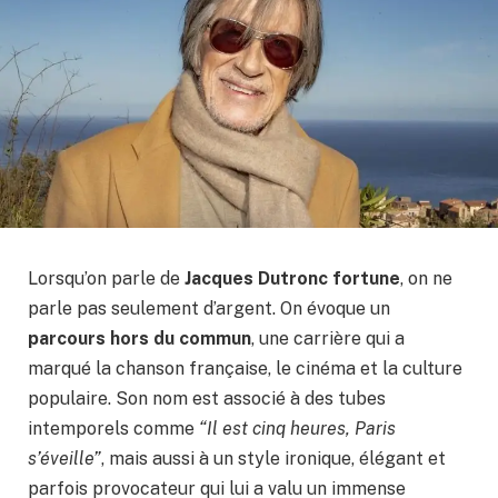
Lorsqu’on parle de
Jacques Dutronc fortune
, on ne
parle pas seulement d’argent. On évoque un
parcours hors du commun
, une carrière qui a
marqué la chanson française, le cinéma et la culture
populaire. Son nom est associé à des tubes
intemporels comme
“Il est cinq heures, Paris
s’éveille”
, mais aussi à un style ironique, élégant et
parfois provocateur qui lui a valu un immense