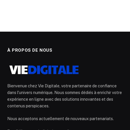
À PROPOS DE NOUS
Bienvenue chez Vie Digitale, votre partenaire de confiance
dans l'univers numérique. Nous sommes dédiés à enrichir votre
expérience en ligne avec des solutions innovantes et des
contenus perspicaces.
Nous acceptons actuellement de nouveaux partenariats.