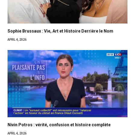
Sophie Brussaux : Vie, Art et Histoire Derrière le Nom
APRIL 4, 2026
Nivin Potros : vérité, confusion et histoire complète
APRIL 4, 2026