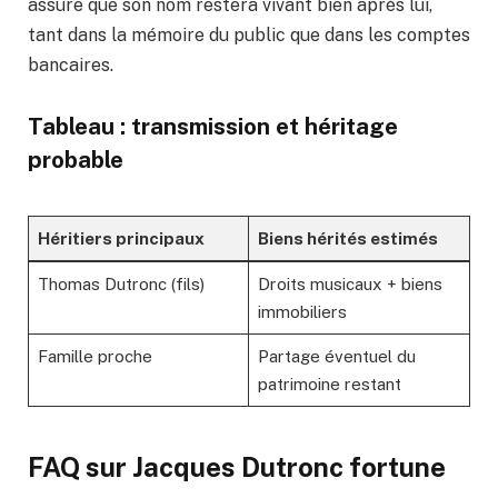
assure que son nom restera vivant bien après lui,
tant dans la mémoire du public que dans les comptes
bancaires.
Tableau : transmission et héritage
probable
Héritiers principaux
Biens hérités estimés
Thomas Dutronc (fils)
Droits musicaux + biens
immobiliers
Famille proche
Partage éventuel du
patrimoine restant
FAQ sur Jacques Dutronc fortune