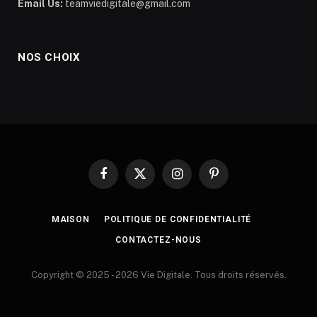
Email Us:
teamviedigitale@gmail.com
NOS CHOIX
Facebook
X
Instagram
Pinterest
(Twitter)
MAISON
POLITIQUE DE CONFIDENTIALITÉ
CONTACTEZ-NOUS
Copyright © 2025 - 2026 Vie Digitale. Tous droits réservés.