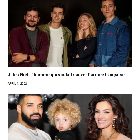
Jules Niel : l’homme qui voulait sauver l’armée française
APRIL 4, 2026