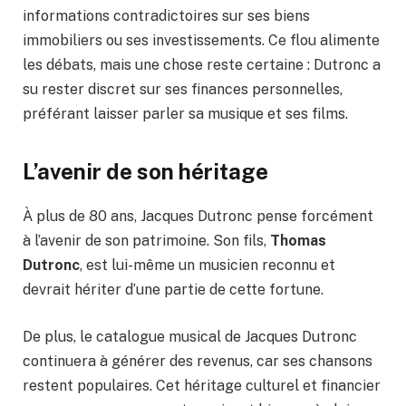
informations contradictoires sur ses biens
immobiliers ou ses investissements. Ce flou alimente
les débats, mais une chose reste certaine : Dutronc a
su rester discret sur ses finances personnelles,
préférant laisser parler sa musique et ses films.
L’avenir de son héritage
À plus de 80 ans, Jacques Dutronc pense forcément
à l’avenir de son patrimoine. Son fils,
Thomas
Dutronc
, est lui-même un musicien reconnu et
devrait hériter d’une partie de cette fortune.
De plus, le catalogue musical de Jacques Dutronc
continuera à générer des revenus, car ses chansons
restent populaires. Cet héritage culturel et financier