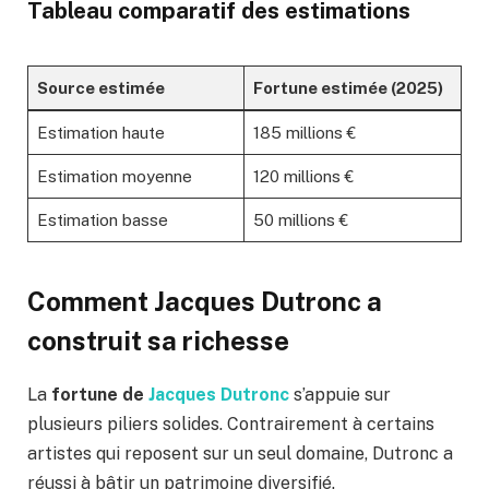
Tableau comparatif des estimations
Source estimée
Fortune estimée (2025)
Estimation haute
185 millions €
Estimation moyenne
120 millions €
Estimation basse
50 millions €
Comment Jacques Dutronc a
construit sa richesse
La
fortune de
Jacques Dutronc
s’appuie sur
plusieurs piliers solides. Contrairement à certains
artistes qui reposent sur un seul domaine, Dutronc a
réussi à bâtir un patrimoine diversifié.