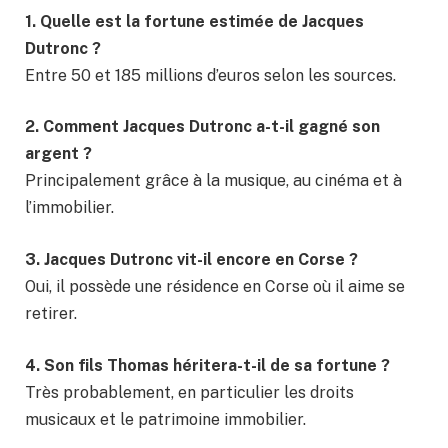
1. Quelle est la fortune estimée de Jacques
Dutronc ?
Entre 50 et 185 millions d’euros selon les sources.
2. Comment Jacques Dutronc a-t-il gagné son
argent ?
Principalement grâce à la musique, au cinéma et à
l’immobilier.
3. Jacques Dutronc vit-il encore en Corse ?
Oui, il possède une résidence en Corse où il aime se
retirer.
4. Son fils Thomas héritera-t-il de sa fortune ?
Très probablement, en particulier les droits
musicaux et le patrimoine immobilier.