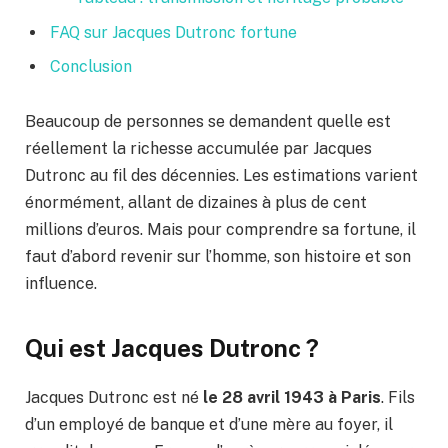
FAQ sur Jacques Dutronc fortune
Conclusion
Beaucoup de personnes se demandent quelle est
réellement la richesse accumulée par Jacques
Dutronc au fil des décennies. Les estimations varient
énormément, allant de dizaines à plus de cent
millions d’euros. Mais pour comprendre sa fortune, il
faut d’abord revenir sur l’homme, son histoire et son
influence.
Qui est Jacques Dutronc ?
Jacques Dutronc est né
le 28 avril 1943 à Paris
. Fils
d’un employé de banque et d’une mère au foyer, il