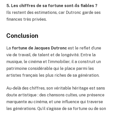
5. Les chiffres de sa fortune sont-ils fiables ?
Ils restent des estimations, car Dutronc garde ses
finances très privées.
Conclusion
La
fortune de Jacques Dutronc
est le reflet d’une
vie de travail, de talent et de longévité. Entre la
musique, le cinéma et l’immobilier, il a construit un
patrimoine considérable qui le place parmi les
artistes français les plus riches de sa génération.
Au-delà des chiffres, son véritable héritage est sans
doute artistique : des chansons cultes, une présence
marquante au cinéma, et une influence qui traverse
les générations. Qu’il s’agisse de sa fortune ou de son