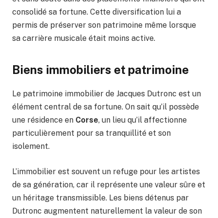
consolidé sa fortune. Cette diversification lui a
permis de préserver son patrimoine même lorsque
sa carrière musicale était moins active.
Biens immobiliers et patrimoine
Le patrimoine immobilier de Jacques Dutronc est un
élément central de sa fortune. On sait qu’il possède
une résidence en
Corse
, un lieu qu’il affectionne
particulièrement pour sa tranquillité et son
isolement.
L’immobilier est souvent un refuge pour les artistes
de sa génération, car il représente une valeur sûre et
un héritage transmissible. Les biens détenus par
Dutronc augmentent naturellement la valeur de son