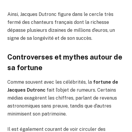
Ainsi, Jacques Dutronc figure dans le cercle très
fermé des chanteurs français dont la richesse
dépasse plusieurs dizaines de millions d’euros, un
signe de sa longévité et de son succès.
Controverses et mythes autour de
sa fortune
Comme souvent avec les célébrités, la
fortune de
Jacques Dutronc
fait l’objet de rumeurs. Certains
médias exagèrent les chiffres, parlant de revenus
astronomiques sans preuve, tandis que d’autres
minimisent son patrimoine.
Il est également courant de voir circuler des