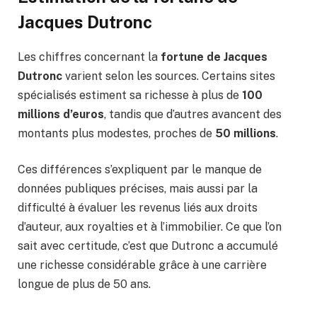
Jacques Dutronc
Les chiffres concernant la
fortune de Jacques
Dutronc
varient selon les sources. Certains sites
spécialisés estiment sa richesse à plus de
100
millions d’euros
, tandis que d’autres avancent des
montants plus modestes, proches de
50 millions
.
Ces différences s’expliquent par le manque de
données publiques précises, mais aussi par la
difficulté à évaluer les revenus liés aux droits
d’auteur, aux royalties et à l’immobilier. Ce que l’on
sait avec certitude, c’est que Dutronc a accumulé
une richesse considérable grâce à une carrière
longue de plus de 50 ans.