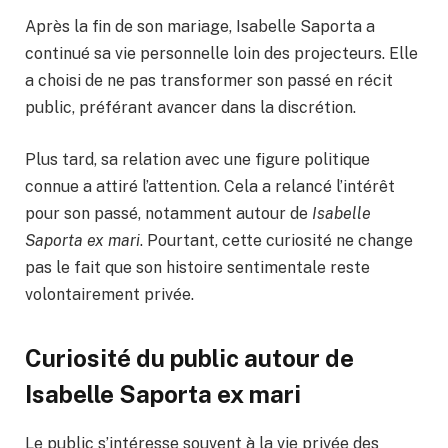
Après la fin de son mariage, Isabelle Saporta a
continué sa vie personnelle loin des projecteurs. Elle
a choisi de ne pas transformer son passé en récit
public, préférant avancer dans la discrétion.
Plus tard, sa relation avec une figure politique
connue a attiré l’attention. Cela a relancé l’intérêt
pour son passé, notamment autour de
Isabelle
Saporta ex mari
. Pourtant, cette curiosité ne change
pas le fait que son histoire sentimentale reste
volontairement privée.
Curiosité du public autour de
Isabelle Saporta ex mari
Le public s’intéresse souvent à la vie privée des