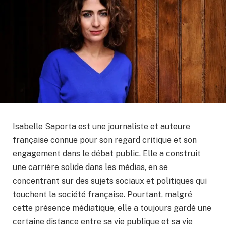
Isabelle Saporta est une journaliste et auteure
française connue pour son regard critique et son
engagement dans le débat public. Elle a construit
une carrière solide dans les médias, en se
concentrant sur des sujets sociaux et politiques qui
touchent la société française. Pourtant, malgré
cette présence médiatique, elle a toujours gardé une
certaine distance entre sa vie publique et sa vie