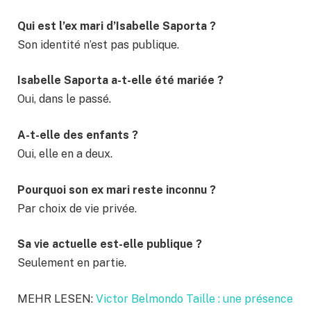
Qui est l’ex mari d’Isabelle Saporta ?
Son identité n’est pas publique.
Isabelle Saporta a-t-elle été mariée ?
Oui, dans le passé.
A-t-elle des enfants ?
Oui, elle en a deux.
Pourquoi son ex mari reste inconnu ?
Par choix de vie privée.
Sa vie actuelle est-elle publique ?
Seulement en partie.
MEHR LESEN:
Victor Belmondo Taille : une présence