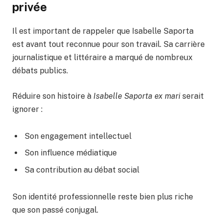
privée
Il est important de rappeler que Isabelle Saporta
est avant tout reconnue pour son travail. Sa carrière
journalistique et littéraire a marqué de nombreux
débats publics.
Réduire son histoire à
Isabelle Saporta ex mari
serait
ignorer :
Son engagement intellectuel
Son influence médiatique
Sa contribution au débat social
Son identité professionnelle reste bien plus riche
que son passé conjugal.