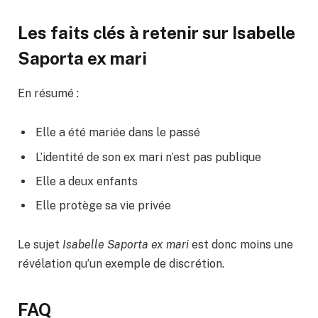
Les faits clés à retenir sur Isabelle
Saporta ex mari
En résumé :
Elle a été mariée dans le passé
L’identité de son ex mari n’est pas publique
Elle a deux enfants
Elle protège sa vie privée
Le sujet
Isabelle Saporta ex mari
est donc moins une
révélation qu’un exemple de discrétion.
FAQ