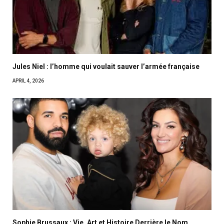
Jules Niel : l’homme qui voulait sauver l’armée française
APRIL 4, 2026
Sophie Brussaux : Vie, Art et Histoire Derrière le Nom