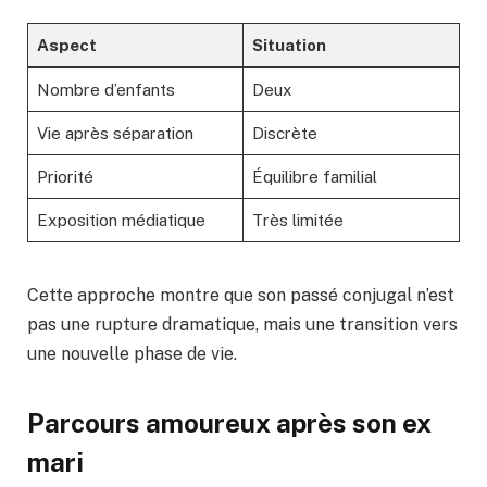
Aspect
Situation
Nombre d’enfants
Deux
Vie après séparation
Discrète
Priorité
Équilibre familial
Exposition médiatique
Très limitée
Cette approche montre que son passé conjugal n’est
pas une rupture dramatique, mais une transition vers
une nouvelle phase de vie.
Parcours amoureux après son ex
mari