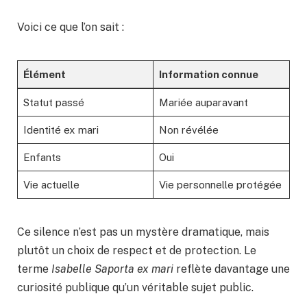
Voici ce que l’on sait :
Élément
Information connue
Statut passé
Mariée auparavant
Identité ex mari
Non révélée
Enfants
Oui
Vie actuelle
Vie personnelle protégée
Ce silence n’est pas un mystère dramatique, mais
plutôt un choix de respect et de protection. Le
terme
Isabelle Saporta ex mari
reflète davantage une
curiosité publique qu’un véritable sujet public.