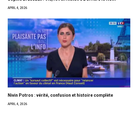
APRIL 4, 2026
Nivin Potros : vérité, confusion et histoire complète
APRIL 4, 2026