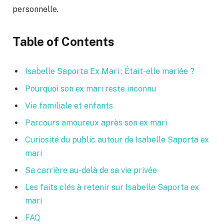
personnelle.
Table of Contents
Isabelle Saporta Ex Mari : Était-elle mariée ?
Pourquoi son ex mari reste inconnu
Vie familiale et enfants
Parcours amoureux après son ex mari
Curiosité du public autour de Isabelle Saporta ex
mari
Sa carrière au-delà de sa vie privée
Les faits clés à retenir sur Isabelle Saporta ex
mari
FAQ