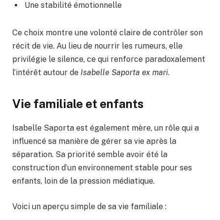
Une stabilité émotionnelle
Ce choix montre une volonté claire de contrôler son
récit de vie. Au lieu de nourrir les rumeurs, elle
privilégie le silence, ce qui renforce paradoxalement
l’intérêt autour de
Isabelle Saporta ex mari
.
Vie familiale et enfants
Isabelle Saporta est également mère, un rôle qui a
influencé sa manière de gérer sa vie après la
séparation. Sa priorité semble avoir été la
construction d’un environnement stable pour ses
enfants, loin de la pression médiatique.
Voici un aperçu simple de sa vie familiale :