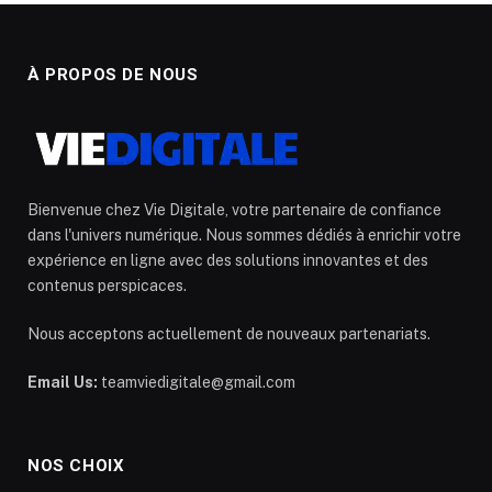
À PROPOS DE NOUS
Bienvenue chez Vie Digitale, votre partenaire de confiance
dans l'univers numérique. Nous sommes dédiés à enrichir votre
expérience en ligne avec des solutions innovantes et des
contenus perspicaces.
Nous acceptons actuellement de nouveaux partenariats.
Email Us:
teamviedigitale@gmail.com
NOS CHOIX