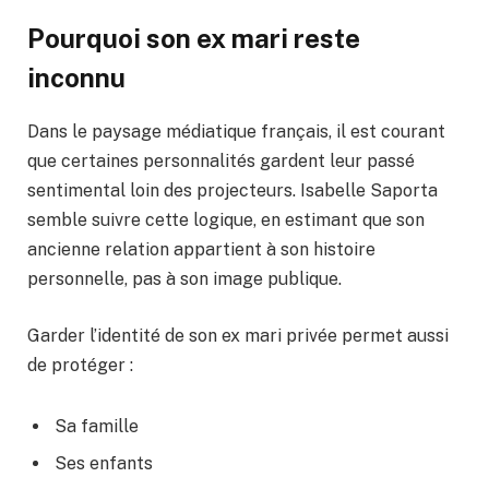
Pourquoi son ex mari reste
inconnu
Dans le paysage médiatique français, il est courant
que certaines personnalités gardent leur passé
sentimental loin des projecteurs. Isabelle Saporta
semble suivre cette logique, en estimant que son
ancienne relation appartient à son histoire
personnelle, pas à son image publique.
Garder l’identité de son ex mari privée permet aussi
de protéger :
Sa famille
Ses enfants