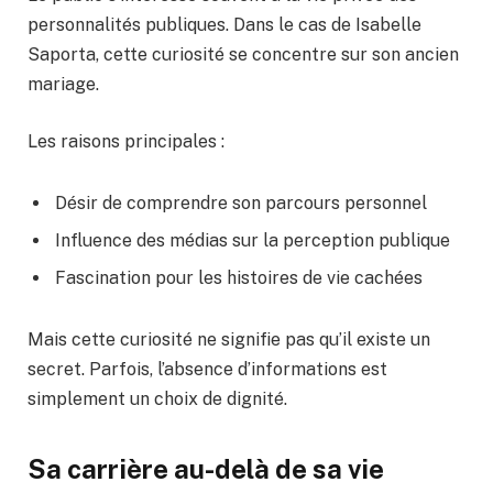
personnalités publiques. Dans le cas de Isabelle
Saporta, cette curiosité se concentre sur son ancien
mariage.
Les raisons principales :
Désir de comprendre son parcours personnel
Influence des médias sur la perception publique
Fascination pour les histoires de vie cachées
Mais cette curiosité ne signifie pas qu’il existe un
secret. Parfois, l’absence d’informations est
simplement un choix de dignité.
Sa carrière au-delà de sa vie