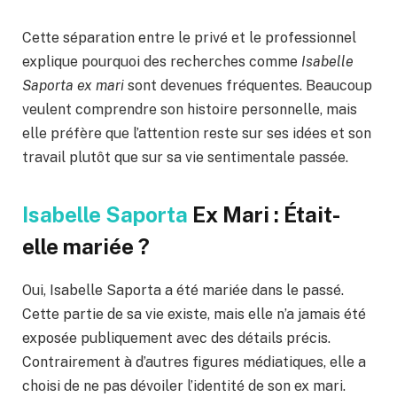
Cette séparation entre le privé et le professionnel
explique pourquoi des recherches comme
Isabelle
Saporta ex mari
sont devenues fréquentes. Beaucoup
veulent comprendre son histoire personnelle, mais
elle préfère que l’attention reste sur ses idées et son
travail plutôt que sur sa vie sentimentale passée.
Isabelle Saporta
Ex Mari : Était-
elle mariée ?
Oui, Isabelle Saporta a été mariée dans le passé.
Cette partie de sa vie existe, mais elle n’a jamais été
exposée publiquement avec des détails précis.
Contrairement à d’autres figures médiatiques, elle a
choisi de ne pas dévoiler l’identité de son ex mari.