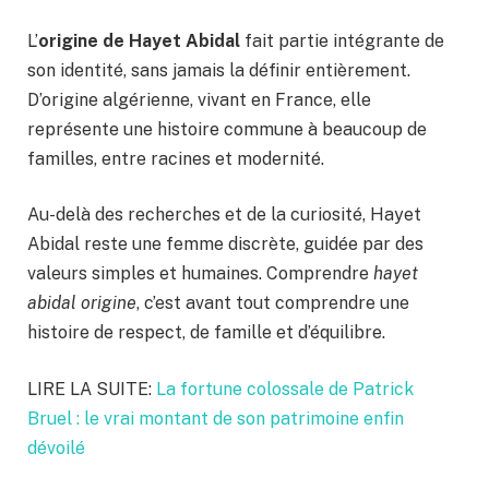
L’
origine de Hayet Abidal
fait partie intégrante de
son identité, sans jamais la définir entièrement.
D’origine algérienne, vivant en France, elle
représente une histoire commune à beaucoup de
familles, entre racines et modernité.
Au-delà des recherches et de la curiosité, Hayet
Abidal reste une femme discrète, guidée par des
valeurs simples et humaines. Comprendre
hayet
abidal origine
, c’est avant tout comprendre une
histoire de respect, de famille et d’équilibre.
LIRE LA SUITE:
La fortune colossale de Patrick
Bruel : le vrai montant de son patrimoine enfin
dévoilé