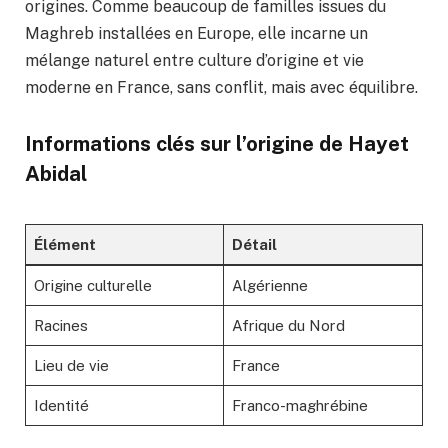
origines. Comme beaucoup de familles issues du
Maghreb installées en Europe, elle incarne un
mélange naturel entre culture d’origine et vie
moderne en France, sans conflit, mais avec équilibre.
Informations clés sur l’origine de Hayet
Abidal
Élément
Détail
Origine culturelle
Algérienne
Racines
Afrique du Nord
Lieu de vie
France
Identité
Franco-maghrébine