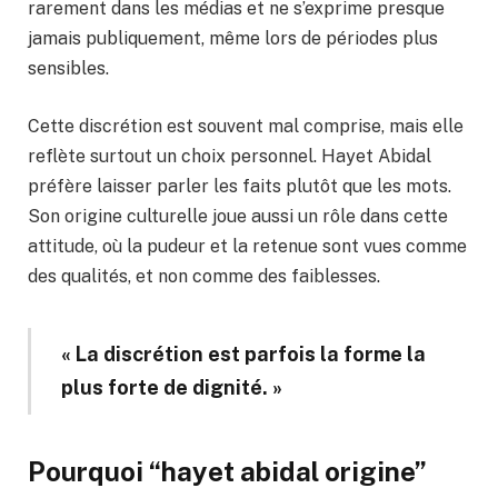
rarement dans les médias et ne s’exprime presque
jamais publiquement, même lors de périodes plus
sensibles.
Cette discrétion est souvent mal comprise, mais elle
reflète surtout un choix personnel. Hayet Abidal
préfère laisser parler les faits plutôt que les mots.
Son origine culturelle joue aussi un rôle dans cette
attitude, où la pudeur et la retenue sont vues comme
des qualités, et non comme des faiblesses.
« La discrétion est parfois la forme la
plus forte de dignité. »
Pourquoi “hayet abidal origine”