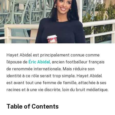
Hayet Abidal est principalement connue comme
l’épouse de
Éric Abidal
, ancien footballeur français
de renommée internationale. Mais réduire son
identité à ce rôle serait trop simple. Hayet Abidal
est avant tout une femme de famille, attachée à ses
racines et à une vie discrète, loin du bruit médiatique.
Table of Contents