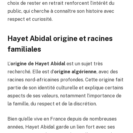
choix de rester en retrait renforcent l’intérêt du
public, qui cherche à connaître son histoire avec
respect et curiosité.
Hayet Abidal origine et racines
familiales
L’
origine de Hayet Abidal
est un sujet très
recherché. Elle est d’
origine algérienne
, avec des
racines nord-africaines profondes. Cette origine fait
partie de son identité culturelle et explique certains
aspects de ses valeurs, notamment l’importance de
la famille, du respect et de la discrétion.
Bien qu’elle vive en France depuis de nombreuses
années, Hayet Abidal garde un lien fort avec ses