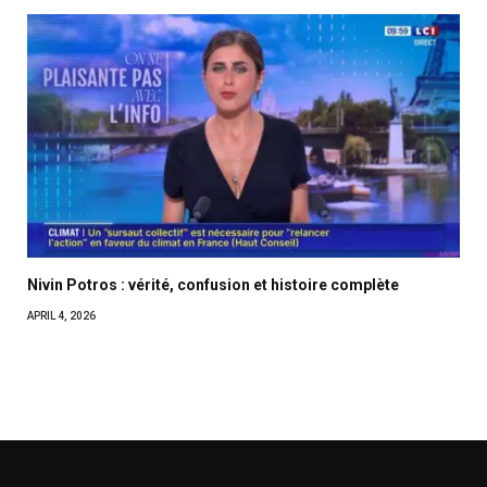
Nivin Potros : vérité, confusion et histoire complète
APRIL 4, 2026