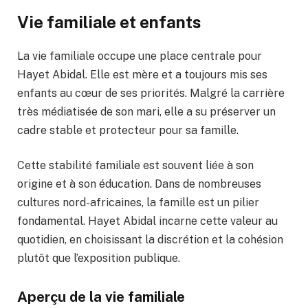
Vie familiale et enfants
La vie familiale occupe une place centrale pour
Hayet Abidal. Elle est mère et a toujours mis ses
enfants au cœur de ses priorités. Malgré la carrière
très médiatisée de son mari, elle a su préserver un
cadre stable et protecteur pour sa famille.
Cette stabilité familiale est souvent liée à son
origine et à son éducation. Dans de nombreuses
cultures nord-africaines, la famille est un pilier
fondamental. Hayet Abidal incarne cette valeur au
quotidien, en choisissant la discrétion et la cohésion
plutôt que l’exposition publique.
Aperçu de la vie familiale