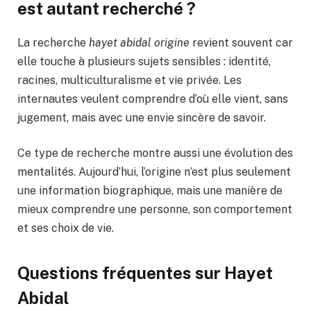
est autant recherché ?
La recherche
hayet abidal origine
revient souvent car
elle touche à plusieurs sujets sensibles : identité,
racines, multiculturalisme et vie privée. Les
internautes veulent comprendre d’où elle vient, sans
jugement, mais avec une envie sincère de savoir.
Ce type de recherche montre aussi une évolution des
mentalités. Aujourd’hui, l’origine n’est plus seulement
une information biographique, mais une manière de
mieux comprendre une personne, son comportement
et ses choix de vie.
Questions fréquentes sur Hayet
Abidal