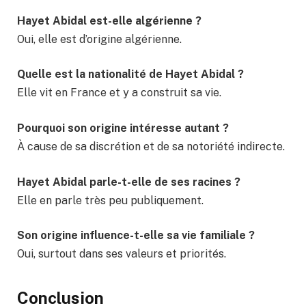
Hayet Abidal est-elle algérienne ?
Oui, elle est d’origine algérienne.
Quelle est la nationalité de Hayet Abidal ?
Elle vit en France et y a construit sa vie.
Pourquoi son origine intéresse autant ?
À cause de sa discrétion et de sa notoriété indirecte.
Hayet Abidal parle-t-elle de ses racines ?
Elle en parle très peu publiquement.
Son origine influence-t-elle sa vie familiale ?
Oui, surtout dans ses valeurs et priorités.
Conclusion