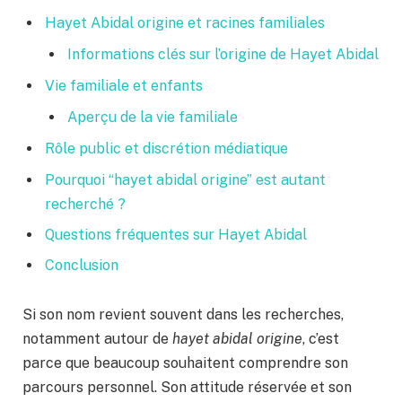
Hayet Abidal origine et racines familiales
Informations clés sur l’origine de Hayet Abidal
Vie familiale et enfants
Aperçu de la vie familiale
Rôle public et discrétion médiatique
Pourquoi “hayet abidal origine” est autant
recherché ?
Questions fréquentes sur Hayet Abidal
Conclusion
Si son nom revient souvent dans les recherches,
notamment autour de
hayet abidal origine
, c’est
parce que beaucoup souhaitent comprendre son
parcours personnel. Son attitude réservée et son