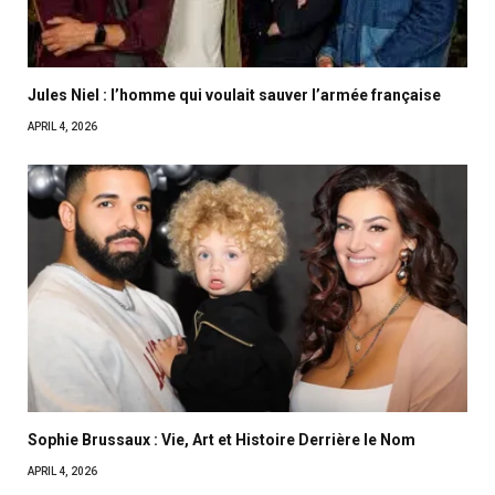
Jules Niel : l’homme qui voulait sauver l’armée française
APRIL 4, 2026
Sophie Brussaux : Vie, Art et Histoire Derrière le Nom
APRIL 4, 2026