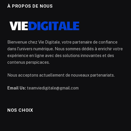
À PROPOS DE NOUS
Bienvenue chez Vie Digitale, votre partenaire de confiance
dans l'univers numérique. Nous sommes dédiés à enrichir votre
expérience en ligne avec des solutions innovantes et des
contenus perspicaces.
Nous acceptons actuellement de nouveaux partenariats.
Email Us:
teamviedigitale@gmail.com
NOS CHOIX