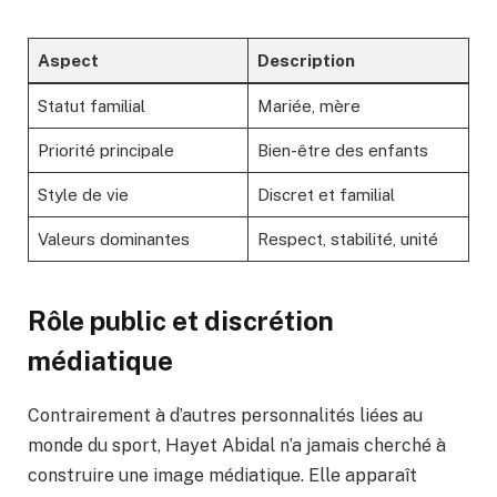
Aspect
Description
Statut familial
Mariée, mère
Priorité principale
Bien-être des enfants
Style de vie
Discret et familial
Valeurs dominantes
Respect, stabilité, unité
Rôle public et discrétion
médiatique
Contrairement à d’autres personnalités liées au
monde du sport, Hayet Abidal n’a jamais cherché à
construire une image médiatique. Elle apparaît