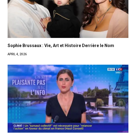
Sophie Brussaux : Vie, Art et Histoire Derrière le Nom
APRIL 4, 2026