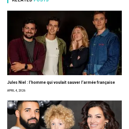
RELATED
POSTS
Jules Niel : l’homme qui voulait sauver l’armée française
APRIL 4, 2026