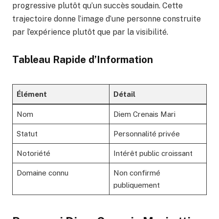
progressive plutôt qu’un succès soudain. Cette
trajectoire donne l’image d’une personne construite
par l’expérience plutôt que par la visibilité.
Tableau Rapide d’Information
Élément
Détail
Nom
Diem Crenais Mari
Statut
Personnalité privée
Notoriété
Intérêt public croissant
Domaine connu
Non confirmé
publiquement