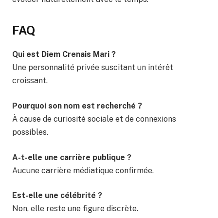
FAQ
Qui est Diem Crenais Mari ?
Une personnalité privée suscitant un intérêt
croissant.
Pourquoi son nom est recherché ?
À cause de curiosité sociale et de connexions
possibles.
A-t-elle une carrière publique ?
Aucune carrière médiatique confirmée.
Est-elle une célébrité ?
Non, elle reste une figure discrète.