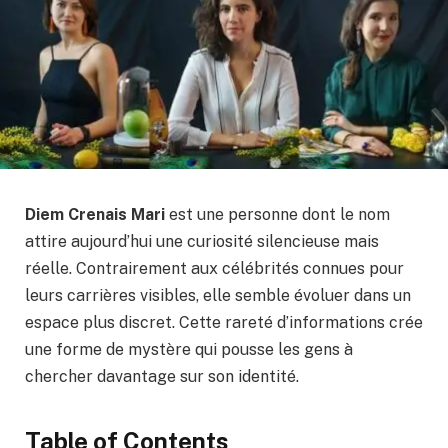
Diem Crenais Mari
est une personne dont le nom
attire aujourd’hui une curiosité silencieuse mais
réelle. Contrairement aux célébrités connues pour
leurs carrières visibles, elle semble évoluer dans un
espace plus discret. Cette rareté d’informations crée
une forme de mystère qui pousse les gens à
chercher davantage sur son identité.
Table of Contents