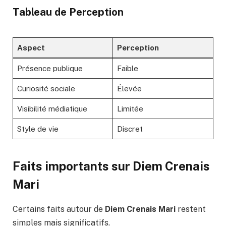
Tableau de Perception
Aspect
Perception
Présence publique
Faible
Curiosité sociale
Élevée
Visibilité médiatique
Limitée
Style de vie
Discret
Faits importants sur Diem Crenais
Mari
Certains faits autour de
Diem Crenais Mari
restent
simples mais significatifs.