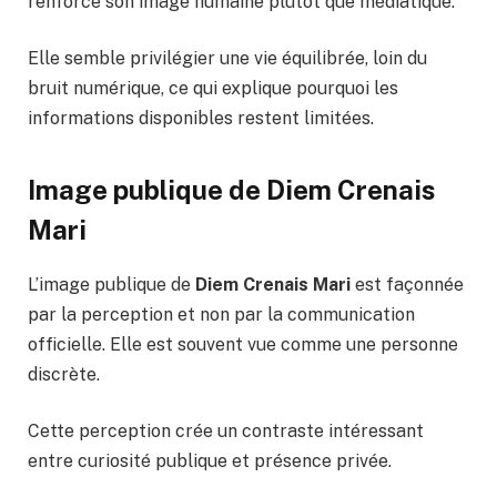
renforce son image humaine plutôt que médiatique.
Elle semble privilégier une vie équilibrée, loin du
bruit numérique, ce qui explique pourquoi les
informations disponibles restent limitées.
Image publique de Diem Crenais
Mari
L’image publique de
Diem Crenais Mari
est façonnée
par la perception et non par la communication
officielle. Elle est souvent vue comme une personne
discrète.
Cette perception crée un contraste intéressant
entre curiosité publique et présence privée.