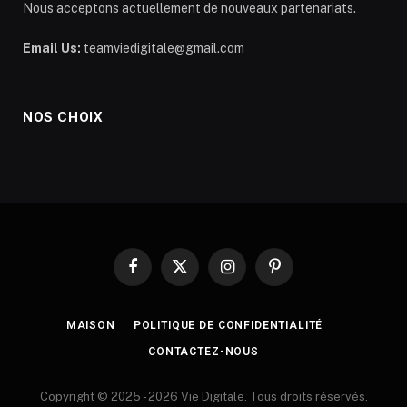
Nous acceptons actuellement de nouveaux partenariats.
Email Us:
teamviedigitale@gmail.com
NOS CHOIX
Facebook
X
Instagram
Pinterest
(Twitter)
MAISON
POLITIQUE DE CONFIDENTIALITÉ
CONTACTEZ-NOUS
Copyright © 2025 - 2026 Vie Digitale. Tous droits réservés.