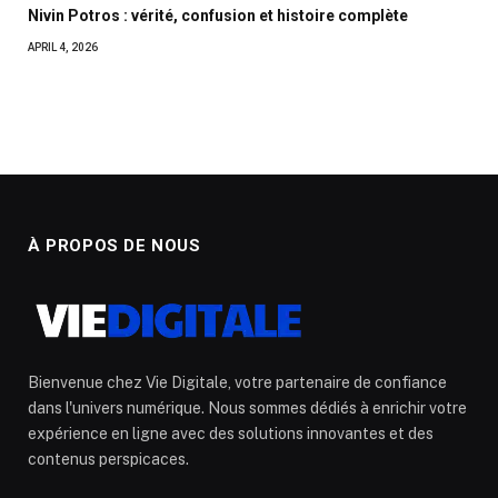
Nivin Potros : vérité, confusion et histoire complète
APRIL 4, 2026
À PROPOS DE NOUS
Bienvenue chez Vie Digitale, votre partenaire de confiance
dans l'univers numérique. Nous sommes dédiés à enrichir votre
expérience en ligne avec des solutions innovantes et des
contenus perspicaces.