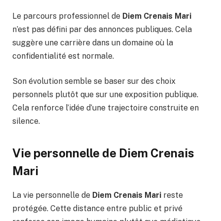
Le parcours professionnel de
Diem Crenais Mari
n’est pas défini par des annonces publiques. Cela
suggère une carrière dans un domaine où la
confidentialité est normale.
Son évolution semble se baser sur des choix
personnels plutôt que sur une exposition publique.
Cela renforce l’idée d’une trajectoire construite en
silence.
Vie personnelle de Diem Crenais
Mari
La vie personnelle de
Diem Crenais Mari
reste
protégée. Cette distance entre public et privé