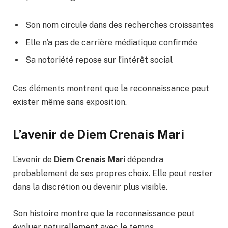
Son nom circule dans des recherches croissantes
Elle n’a pas de carrière médiatique confirmée
Sa notoriété repose sur l’intérêt social
Ces éléments montrent que la reconnaissance peut
exister même sans exposition.
L’avenir de Diem Crenais Mari
L’avenir de
Diem Crenais Mari
dépendra
probablement de ses propres choix. Elle peut rester
dans la discrétion ou devenir plus visible.
Son histoire montre que la reconnaissance peut
évoluer naturellement avec le temps.