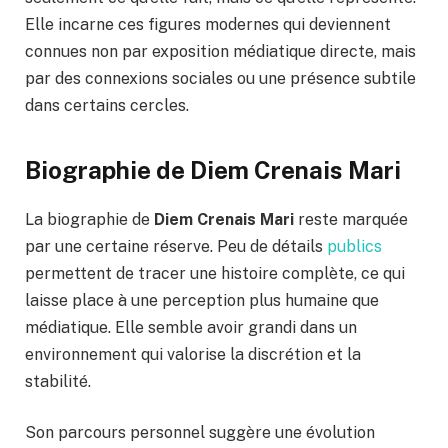
Elle incarne ces figures modernes qui deviennent
connues non par exposition médiatique directe, mais
par des connexions sociales ou une présence subtile
dans certains cercles.
Biographie de Diem Crenais Mari
La biographie de
Diem Crenais Mari
reste marquée
par une certaine réserve. Peu de détails
publics
permettent de tracer une histoire complète, ce qui
laisse place à une perception plus humaine que
médiatique. Elle semble avoir grandi dans un
environnement qui valorise la discrétion et la
stabilité.
Son parcours personnel suggère une évolution