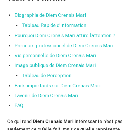
Biographie de Diem Crenais Mari
Tableau Rapide d’Information
Pourquoi Diem Crenais Mari attire l’attention ?
Parcours professionnel de Diem Crenais Mari
Vie personnelle de Diem Crenais Mari
Image publique de Diem Crenais Mari
Tableau de Perception
Faits importants sur Diem Crenais Mari
L’avenir de Diem Crenais Mari
FAQ
Ce qui rend
Diem Crenais Mari
intéressante n’est pas
seulement ce qu’elle fait, mais ce qu’elle représente.