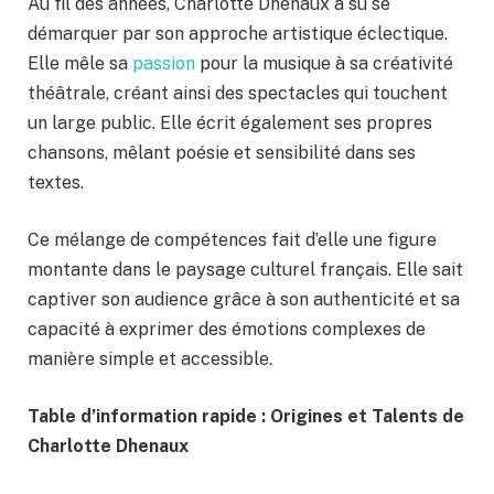
Au fil des années, Charlotte Dhenaux a su se
démarquer par son approche artistique éclectique.
Elle mêle sa
passion
pour la musique à sa créativité
théâtrale, créant ainsi des spectacles qui touchent
un large public. Elle écrit également ses propres
chansons, mêlant poésie et sensibilité dans ses
textes.
Ce mélange de compétences fait d’elle une figure
montante dans le paysage culturel français. Elle sait
captiver son audience grâce à son authenticité et sa
capacité à exprimer des émotions complexes de
manière simple et accessible.
Table d’information rapide : Origines et Talents de
Charlotte Dhenaux