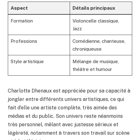
Aspect
Détails principaux
Formation
Violoncelle classique,
Jazz
Professions
Comédienne, chanteuse,
chroniqueuse
Style artistique
Mélange de musique,
théâtre et humour
Charlotte Dhenaux est appréciée pour sa capacité à
jongler entre différents univers artistiques, ce qui
fait d’elle une artiste complète, très aimée des
médias et du public. Son univers reste néanmoins
très personnel, mêlant avec justesse sérieux et
légèreté, notamment à travers son travail sur scène