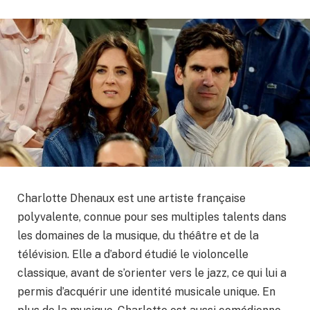
Charlotte Dhenaux est une artiste française
polyvalente, connue pour ses multiples talents dans
les domaines de la musique, du théâtre et de la
télévision. Elle a d’abord étudié le violoncelle
classique, avant de s’orienter vers le jazz, ce qui lui a
permis d’acquérir une identité musicale unique. En