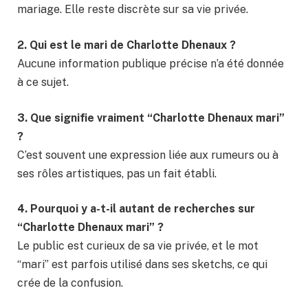
mariage. Elle reste discrète sur sa vie privée.
2. Qui est le mari de Charlotte Dhenaux ?
Aucune information publique précise n’a été donnée
à ce sujet.
3. Que signifie vraiment “Charlotte Dhenaux mari”
?
C’est souvent une expression liée aux rumeurs ou à
ses rôles artistiques, pas un fait établi.
4. Pourquoi y a-t-il autant de recherches sur
“Charlotte Dhenaux mari” ?
Le public est curieux de sa vie privée, et le mot
“mari” est parfois utilisé dans ses sketchs, ce qui
crée de la confusion.