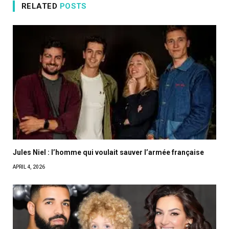
RELATED
POSTS
Jules Niel : l’homme qui voulait sauver l’armée française
APRIL 4, 2026