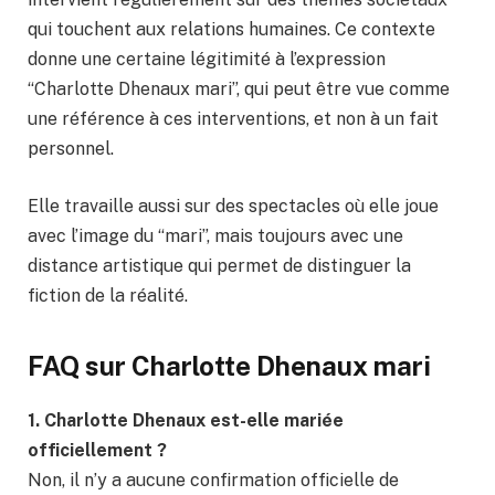
qui touchent aux relations humaines. Ce contexte
donne une certaine légitimité à l’expression
“Charlotte Dhenaux mari”, qui peut être vue comme
une référence à ces interventions, et non à un fait
personnel.
Elle travaille aussi sur des spectacles où elle joue
avec l’image du “mari”, mais toujours avec une
distance artistique qui permet de distinguer la
fiction de la réalité.
FAQ sur Charlotte Dhenaux mari
1. Charlotte Dhenaux est-elle mariée
officiellement ?
Non, il n’y a aucune confirmation officielle de