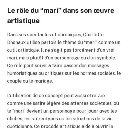
Le rôle du “mari” dans son œuvre
artistique
Dans ses spectacles et chroniques, Charlotte
Dhenaux utilise parfois le thème du “mari” comme un
outil artistique. Il ne s’agit pas forcément d’un vrai
mari, mais plutôt d’un personnage ou d’un symbole.
Ce rôle peut servir à faire passer des messages
humoristiques ou critiques sur les normes sociales, le
couple ou le mariage.
L’utilisation de ce concept peut aussi être vue
comme une satire légère des attentes sociétales, où
le “mari” devient un personnage pour jouer avec les
clichés, les stéréotypes ou les situations de la vie
quotidienne. Ce procédé artistique aide à ouvrir le