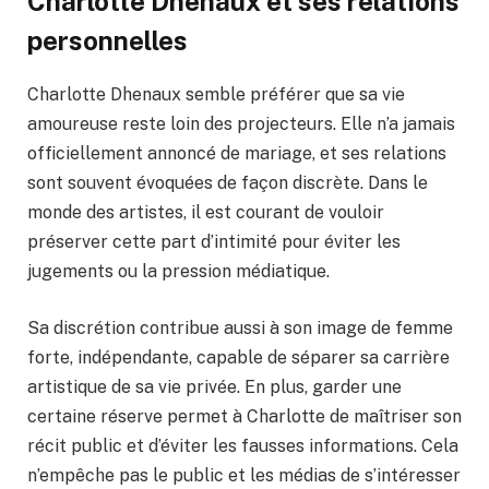
Charlotte Dhenaux et ses relations
personnelles
Charlotte Dhenaux semble préférer que sa vie
amoureuse reste loin des projecteurs. Elle n’a jamais
officiellement annoncé de mariage, et ses relations
sont souvent évoquées de façon discrète. Dans le
monde des artistes, il est courant de vouloir
préserver cette part d’intimité pour éviter les
jugements ou la pression médiatique.
Sa discrétion contribue aussi à son image de femme
forte, indépendante, capable de séparer sa carrière
artistique de sa vie privée. En plus, garder une
certaine réserve permet à Charlotte de maîtriser son
récit public et d’éviter les fausses informations. Cela
n’empêche pas le public et les médias de s’intéresser