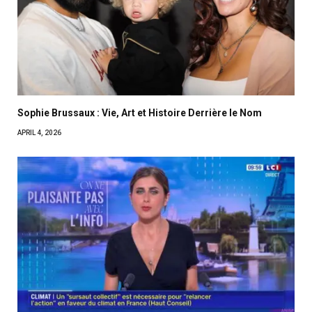
Sophie Brussaux : Vie, Art et Histoire Derrière le Nom
APRIL 4, 2026