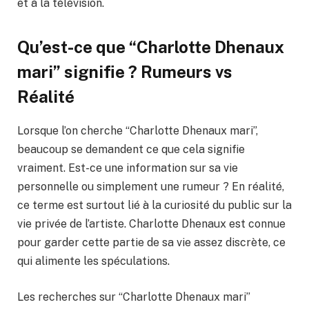
et à la télévision.
Qu’est-ce que “Charlotte Dhenaux
mari” signifie ? Rumeurs vs
Réalité
Lorsque l’on cherche “Charlotte Dhenaux mari”,
beaucoup se demandent ce que cela signifie
vraiment. Est-ce une information sur sa vie
personnelle ou simplement une rumeur ? En réalité,
ce terme est surtout lié à la curiosité du public sur la
vie privée de l’artiste. Charlotte Dhenaux est connue
pour garder cette partie de sa vie assez discrète, ce
qui alimente les spéculations.
Les recherches sur “Charlotte Dhenaux mari”