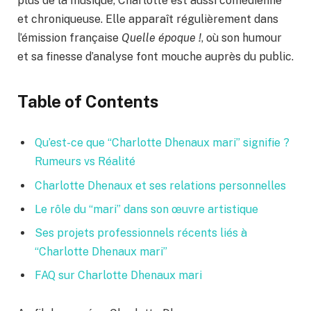
plus de la musique, Charlotte est aussi comédienne
et chroniqueuse. Elle apparaît régulièrement dans
l’émission française
Quelle époque !
, où son humour
et sa finesse d’analyse font mouche auprès du public.
Table of Contents
Qu’est-ce que “Charlotte Dhenaux mari” signifie ?
Rumeurs vs Réalité
Charlotte Dhenaux et ses relations personnelles
Le rôle du “mari” dans son œuvre artistique
Ses projets professionnels récents liés à
“Charlotte Dhenaux mari”
FAQ sur Charlotte Dhenaux mari