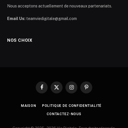
Nous acceptons actuellement de nouveaux partenariats.
Email Us:
teamviedigitale@gmail.com
NOS CHOIX
Facebook
X
Instagram
Pinterest
(Twitter)
MAISON
POLITIQUE DE CONFIDENTIALITÉ
CONTACTEZ-NOUS