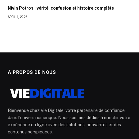
Nivin Potros : vérité, confusion et histoire complète
APRIL 4, 2026
À PROPOS DE NOUS
Bienvenue chez Vie Digitale, votre partenaire de confiance
dans l'univers numérique. Nous sommes dédiés à enrichir votre
expérience en ligne avec des solutions innovantes et des
contenus perspicaces.