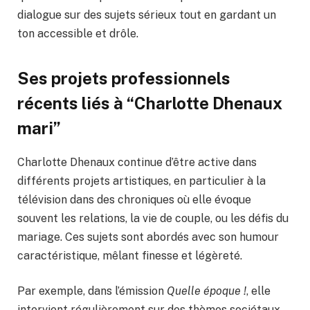
dialogue sur des sujets sérieux tout en gardant un
ton accessible et drôle.
Ses projets professionnels
récents liés à “Charlotte Dhenaux
mari”
Charlotte Dhenaux continue d’être active dans
différents projets artistiques, en particulier à la
télévision dans des chroniques où elle évoque
souvent les relations, la vie de couple, ou les défis du
mariage. Ces sujets sont abordés avec son humour
caractéristique, mêlant finesse et légèreté.
Par exemple, dans l’émission
Quelle époque !
, elle
intervient régulièrement sur des thèmes sociétaux