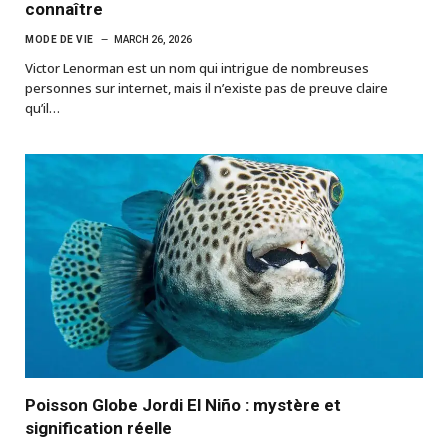
connaître
MODE DE VIE
MARCH 26, 2026
Victor Lenorman est un nom qui intrigue de nombreuses
personnes sur internet, mais il n’existe pas de preuve claire
qu’il…
Poisson Globe Jordi El Niño : mystère et
signification réelle