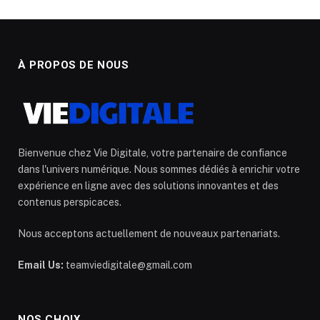
À PROPOS DE NOUS
Bienvenue chez Vie Digitale, votre partenaire de confiance
dans l'univers numérique. Nous sommes dédiés à enrichir votre
expérience en ligne avec des solutions innovantes et des
contenus perspicaces.
Nous acceptons actuellement de nouveaux partenariats.
Email Us:
teamviedigitale@gmail.com
NOS CHOIX