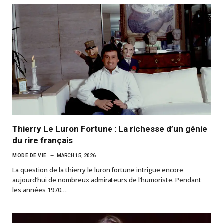
Thierry Le Luron Fortune : La richesse d’un génie
du rire français
MODE DE VIE
MARCH 15, 2026
La question de la thierry le luron fortune intrigue encore
aujourd’hui de nombreux admirateurs de l’humoriste. Pendant
les années 1970…