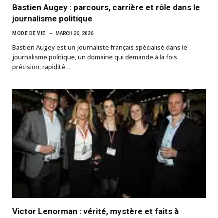
Bastien Augey : parcours, carrière et rôle dans le
journalisme politique
MODE DE VIE
MARCH 26, 2026
Bastien Augey est un journaliste français spécialisé dans le
journalisme politique, un domaine qui demande à la fois
précision, rapidité…
Victor Lenorman : vérité, mystère et faits à