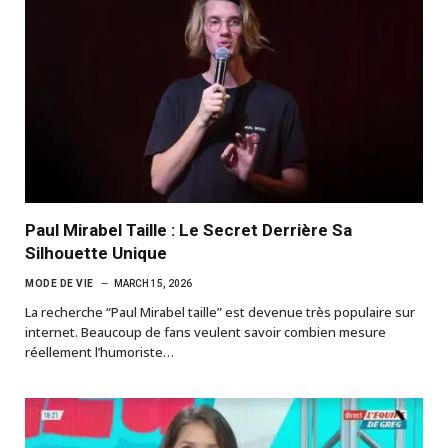
Paul Mirabel Taille : Le Secret Derrière Sa
Silhouette Unique
MODE DE VIE
MARCH 15, 2026
La recherche “Paul Mirabel taille” est devenue très populaire sur
internet. Beaucoup de fans veulent savoir combien mesure
réellement l’humoriste…