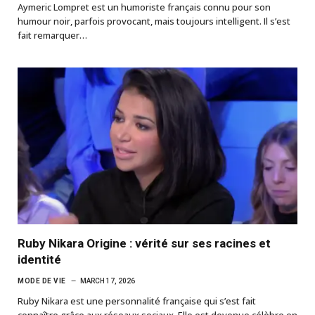
Aymeric Lompret est un humoriste français connu pour son
humour noir, parfois provocant, mais toujours intelligent. Il s’est
fait remarquer…
Ruby Nikara Origine : vérité sur ses racines et
identité
MODE DE VIE
MARCH 17, 2026
Ruby Nikara est une personnalité française qui s’est fait