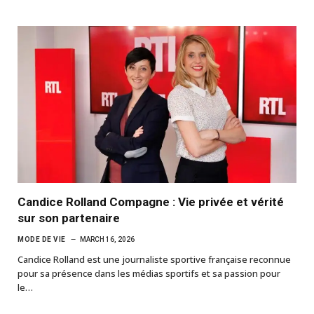
Candice Rolland Compagne : Vie privée et vérité
sur son partenaire
MODE DE VIE
MARCH 16, 2026
Candice Rolland est une journaliste sportive française reconnue
pour sa présence dans les médias sportifs et sa passion pour
le…