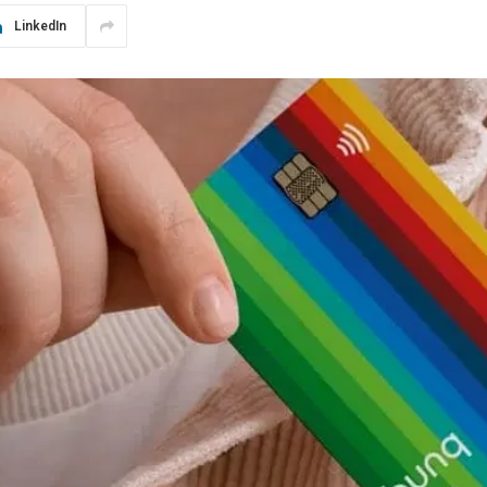
LinkedIn