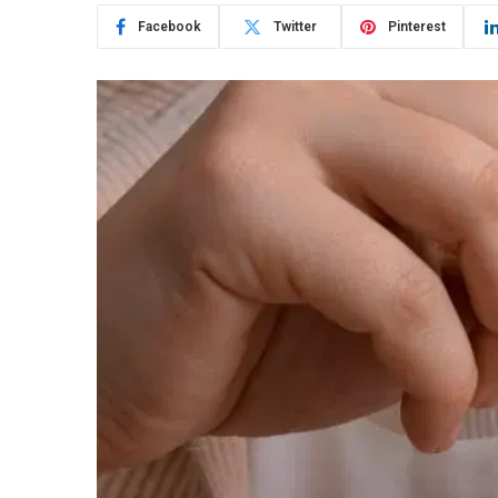
Facebook
Twitter
Pinterest