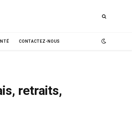
ANTÉ
CONTACTEZ-NOUS
s, retraits,