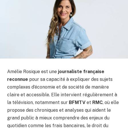
Amélie Rosique est une
journaliste française
reconnue
pour sa capacité à expliquer des sujets
complexes d’économie et de société de manière
claire et accessible. Elle intervient régulièrement à
la télévision, notamment sur
BFMTV
et
RMC
, où elle
propose des chroniques et analyses qui aident le
grand public à mieux comprendre des enjeux du
quotidien comme les frais bancaires, le droit du