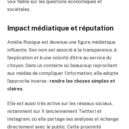
voix fiable sur les questions économiques et
sociétales.
Impact médiatique et réputation
Amélie Rosique est devenue une figure médiatique
influente. Son nom est associé à la transparence, à
l’explication et à une volonté d’être au service du
citoyen. Dans un contexte où beaucoup reprochent
aux médias de compliquer l’information, elle adopte
l’approche inverse :
rendre les choses simples et
claires
.
Elle est aussi très active sur les réseaux sociaux,
notamment sur X (anciennement Twitter) et
Instagram, où elle partage ses analyses et échange
directement avec le public. Cette proximité