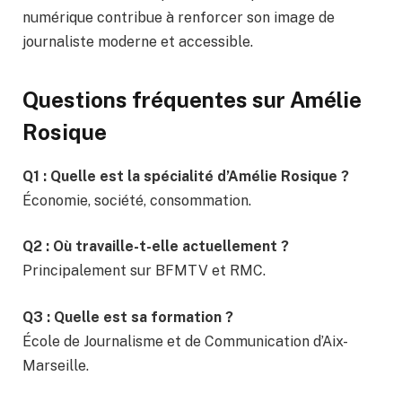
numérique contribue à renforcer son image de
journaliste moderne et accessible.
Questions fréquentes sur Amélie
Rosique
Q1 : Quelle est la spécialité d’Amélie Rosique ?
Économie, société, consommation.
Q2 : Où travaille-t-elle actuellement ?
Principalement sur BFMTV et RMC.
Q3 : Quelle est sa formation ?
École de Journalisme et de Communication d’Aix-
Marseille.