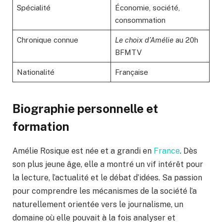
Spécialité
Économie, société,
consommation
Chronique connue
Le choix d’Amélie
au 20h
BFMTV
Nationalité
Française
Biographie personnelle et
formation
Amélie Rosique est née et a grandi en
France
. Dès
son plus jeune âge, elle a montré un vif intérêt pour
la lecture, l’actualité et le débat d’idées. Sa passion
pour comprendre les mécanismes de la société l’a
naturellement orientée vers le journalisme, un
domaine où elle pouvait à la fois analyser et