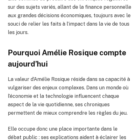
sur des sujets variés, allant de la finance personnelle
aux grandes décisions économiques, toujours avec le
souci de relier les faits à l’impact dans la vie de tous
les jours.
Pourquoi
Amélie Rosique
compte
aujourd’hui
La valeur d’Amélie Rosique réside dans sa capacité à
vulgariser des enjeux complexes. Dans un monde où
l’économie et la technologie influencent chaque
aspect de la vie quotidienne, ses chroniques
permettent de mieux comprendre les règles du jeu.
Elle occupe donc une place importante dans le
débat public : ses explications aident à éclairer les