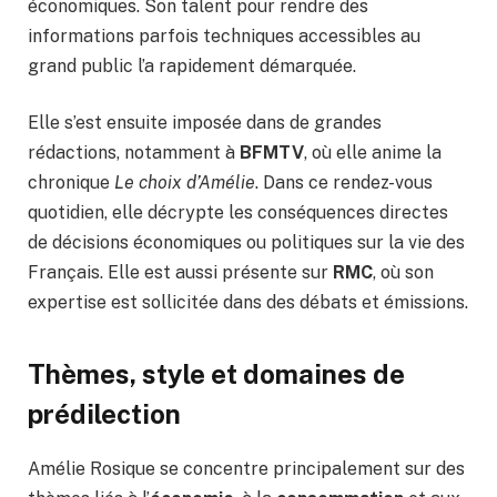
économiques. Son talent pour rendre des
informations parfois techniques accessibles au
grand public l’a rapidement démarquée.
Elle s’est ensuite imposée dans de grandes
rédactions, notamment à
BFMTV
, où elle anime la
chronique
Le choix d’Amélie
. Dans ce rendez-vous
quotidien, elle décrypte les conséquences directes
de décisions économiques ou politiques sur la vie des
Français. Elle est aussi présente sur
RMC
, où son
expertise est sollicitée dans des débats et émissions.
Thèmes, style et domaines de
prédilection
Amélie Rosique se concentre principalement sur des