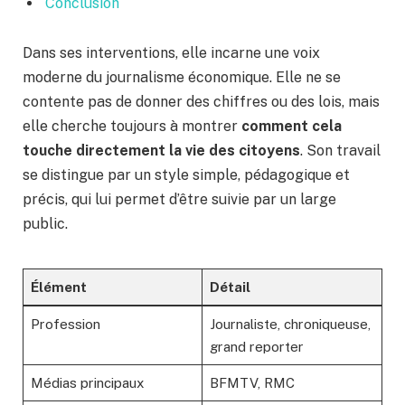
Conclusion
Dans ses interventions, elle incarne une voix
moderne du journalisme économique. Elle ne se
contente pas de donner des chiffres ou des lois, mais
elle cherche toujours à montrer
comment cela
touche directement la vie des citoyens
. Son travail
se distingue par un style simple, pédagogique et
précis, qui lui permet d’être suivie par un large
public.
Élément
Détail
Profession
Journaliste, chroniqueuse,
grand reporter
Médias principaux
BFMTV, RMC