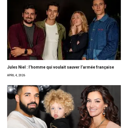
Jules Niel : l’homme qui voulait sauver l’armée française
APRIL 4, 2026