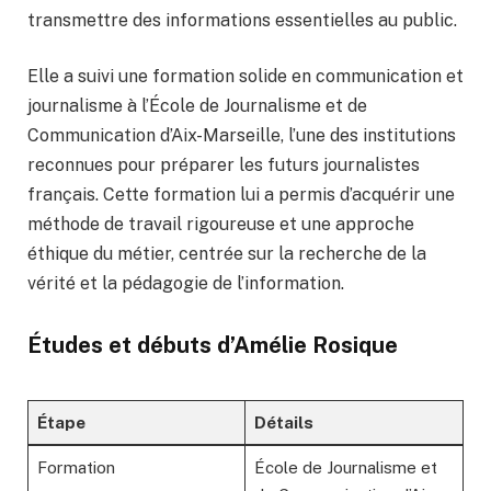
transmettre des informations essentielles au public.
Elle a suivi une formation solide en communication et
journalisme à l’École de Journalisme et de
Communication d’Aix-Marseille, l’une des institutions
reconnues pour préparer les futurs journalistes
français. Cette formation lui a permis d’acquérir une
méthode de travail rigoureuse et une approche
éthique du métier, centrée sur la recherche de la
vérité et la pédagogie de l’information.
Études et débuts d’Amélie Rosique
Étape
Détails
Formation
École de Journalisme et