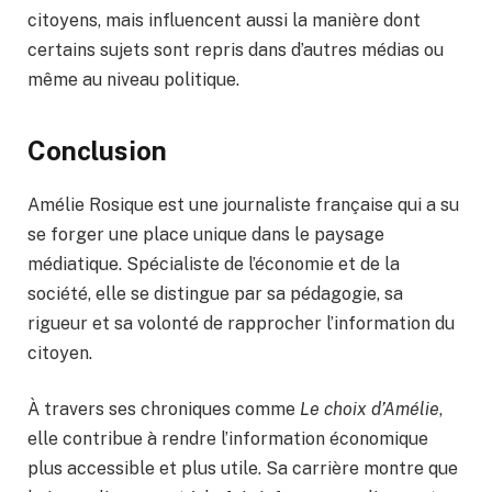
citoyens, mais influencent aussi la manière dont
certains sujets sont repris dans d’autres médias ou
même au niveau politique.
Conclusion
Amélie Rosique est une journaliste française qui a su
se forger une place unique dans le paysage
médiatique. Spécialiste de l’économie et de la
société, elle se distingue par sa pédagogie, sa
rigueur et sa volonté de rapprocher l’information du
citoyen.
À travers ses chroniques comme
Le choix d’Amélie
,
elle contribue à rendre l’information économique
plus accessible et plus utile. Sa carrière montre que