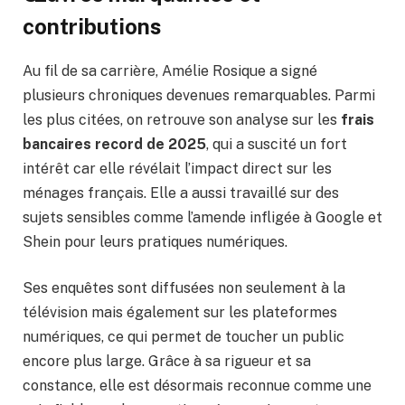
contributions
Au fil de sa carrière, Amélie Rosique a signé
plusieurs chroniques devenues remarquables. Parmi
les plus citées, on retrouve son analyse sur les
frais
bancaires record de 2025
, qui a suscité un fort
intérêt car elle révélait l’impact direct sur les
ménages français. Elle a aussi travaillé sur des
sujets sensibles comme l’amende infligée à Google et
Shein pour leurs pratiques numériques.
Ses enquêtes sont diffusées non seulement à la
télévision mais également sur les plateformes
numériques, ce qui permet de toucher un public
encore plus large. Grâce à sa rigueur et sa
constance, elle est désormais reconnue comme une