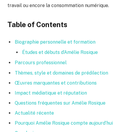
travail ou encore la consommation numérique.
Table of Contents
Biographie personnelle et formation
Études et débuts d’Amélie Rosique
Parcours professionnel
Thèmes, style et domaines de prédilection
Œuvres marquantes et contributions
Impact médiatique et réputation
Questions fréquentes sur Amélie Rosique
Actualité récente
Pourquoi Amélie Rosique compte aujourd’hui