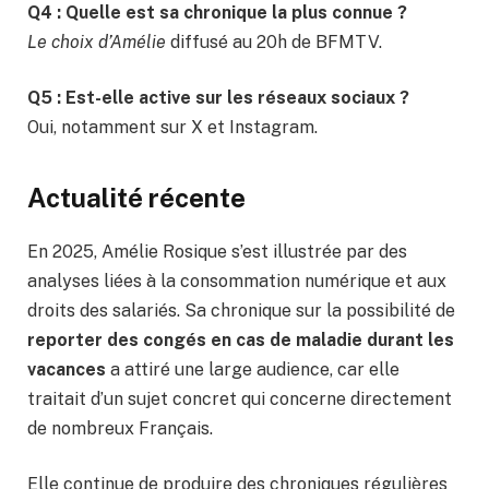
Q4 : Quelle est sa chronique la plus connue ?
Le choix d’Amélie
diffusé au 20h de BFMTV.
Q5 : Est-elle active sur les réseaux sociaux ?
Oui, notamment sur X et Instagram.
Actualité récente
En 2025, Amélie Rosique s’est illustrée par des
analyses liées à la consommation numérique et aux
droits des salariés. Sa chronique sur la possibilité de
reporter des congés en cas de maladie durant les
vacances
a attiré une large audience, car elle
traitait d’un sujet concret qui concerne directement
de nombreux Français.
Elle continue de produire des chroniques régulières