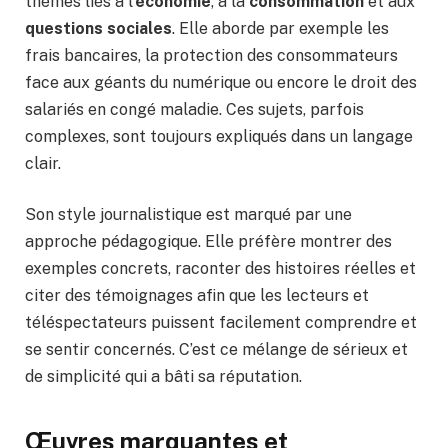
thèmes liés à l’
économie
, à la
consommation
et aux
questions sociales
. Elle aborde par exemple les
frais bancaires, la protection des consommateurs
face aux géants du numérique ou encore le droit des
salariés en congé maladie. Ces sujets, parfois
complexes, sont toujours expliqués dans un langage
clair.
Son style journalistique est marqué par une
approche pédagogique. Elle préfère montrer des
exemples concrets, raconter des histoires réelles et
citer des témoignages afin que les lecteurs et
téléspectateurs puissent facilement comprendre et
se sentir concernés. C’est ce mélange de sérieux et
de simplicité qui a bâti sa réputation.
Œuvres marquantes et