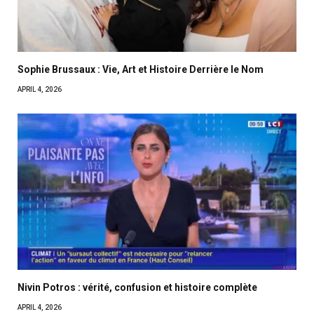
Sophie Brussaux : Vie, Art et Histoire Derrière le Nom
APRIL 4, 2026
Nivin Potros : vérité, confusion et histoire complète
APRIL 4, 2026