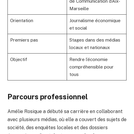
de Communication d’Aix-
Marseille
Orientation
Journalisme économique
et social
Premiers pas
Stages dans des médias
locaux et nationaux
Objectif
Rendre l’économie
compréhensible pour
tous
Parcours professionnel
Amélie Rosique a débuté sa carrière en collaborant
avec plusieurs médias, où elle a couvert des sujets de
société, des enquêtes locales et des dossiers