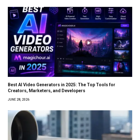
Best AI Video Generators in 2025: The Top Tools for
Creators, Marketers, and Developers
JUNE 28, 2026