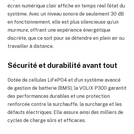
écran numérique clair affiche en temps réel l’état du
système. Avec un niveau sonore de seulement 30 dB
en fonctionnement, elle est plus silencieuse qu’un
murmure, offrant une expérience énergétique
discrète, que ce soit pour se détendre en plein air ou
travailler à distance.
Sécurité et durabilité avant tout
Dotée de cellules LiFePO4 et d’un système avancé
de gestion de batterie (BMS), la VOLIX P300 garantit
des performances durables et une protection
renforcée contre la surchauffe, la surcharge et les
défauts électriques. Elle assure ainsi des milliers de
cycles de charge sûrs et efficaces.