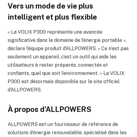
Vers un mode de vie plus
intelligent et plus flexible
« La VOLIX P300 représente une avancée
significative dans le domaine de l’énergie portable »,
déclare l’équipe produit d’ALLPOWERS. « Ce n’est pas
seulement un appareil, c’est un outil qui aide les
utilisateurs à rester préparés, connectés et
confiants, quel que soit l’environnement. » La VOLIX
P300 est désormais disponible sur le site officiel
d’ALLPOWERS.
À propos d’ALLPOWERS
ALLPOWERS est un fournisseur de référence de
solutions d’énergie renouvelable, spécialisé dans les