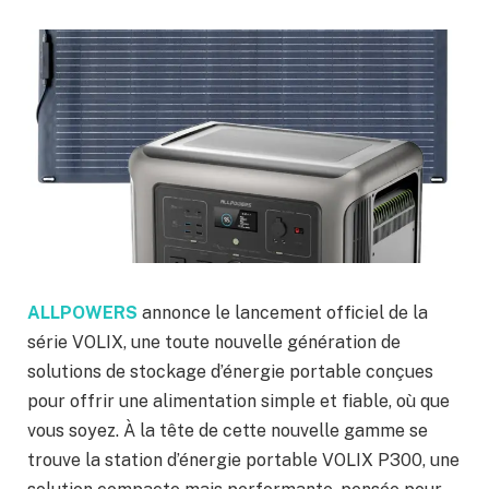
ALLPOWERS
annonce le lancement officiel de la
série VOLIX, une toute nouvelle génération de
solutions de stockage d’énergie portable conçues
pour offrir une alimentation simple et fiable, où que
vous soyez. À la tête de cette nouvelle gamme se
trouve la station d’énergie portable VOLIX P300, une