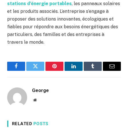
stations d’énergie portables
, les panneaux solaires
et les produits associés. L’entreprise s’engage à
proposer des solutions innovantes, écologiques et
fiables pour répondre aux besoins énergétiques des
particuliers, des familles et des entreprises à
travers le monde.
Facebook
Twitter
Pinterest
LinkedIn
Tumblr
Email
George
Website
RELATED
POSTS