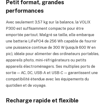
Petit format, grandes
performances
Avec seulement 3,57 kg sur la balance, la VOLIX
P300 est suffisamment compacte pour être
emportée partout. Malgré sa taille, elle embarque
une batterie LiFePO4 de 256 Wh capable de fournir
une puissance continue de 300 W (jusqu’à 600 W en
pic), idéale pour alimenter des ordinateurs portables,
appareils photo, mini-réfrigérateurs ou petits
appareils électroménagers. Ses multiples ports de
sortie — AC, DC, USB-A et USB-C — garantissent une
compatibilité étendue avec les équipements du
quotidien et de voyage.
Recharge rapide et flexible