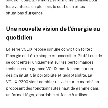
solution compacte mais performante, pensée pour
les aventures en plein air, le quotidien et les
situations d’urgence.
Une nouvelle vision de l’énergie au
quotidien
La série VOLIX repose sur une conviction forte :
l’énergie doit être simple et accessible. Plutôt que de
se concentrer uniquement sur les performances
techniques, la gamme VOLIX met l’accent sur un
design intuitif, la portabilité et l’adaptabilité. La
VOLIX P300 vient combler un vide sur le marché en
proposant des fonctionnalités haut de gamme dans
un format léger, abordable et facile à utiliser.