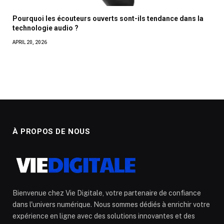
Pourquoi les écouteurs ouverts sont-ils tendance dans la
technologie audio ?
APRIL 20, 2026
À PROPOS DE NOUS
Bienvenue chez Vie Digitale, votre partenaire de confiance
dans l'univers numérique. Nous sommes dédiés à enrichir votre
expérience en ligne avec des solutions innovantes et des