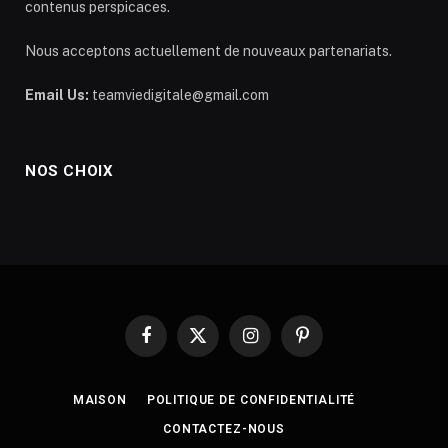
contenus perspicaces.
Nous acceptons actuellement de nouveaux partenariats.
Email Us:
teamviedigitale@gmail.com
NOS CHOIX
Facebook
X
Instagram
Pinterest
(Twitter)
MAISON
POLITIQUE DE CONFIDENTIALITÉ
CONTACTEZ-NOUS