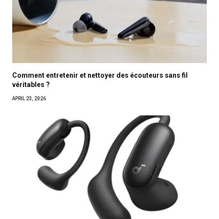
Comment entretenir et nettoyer des écouteurs sans fil
véritables ?
APRIL 23, 2026