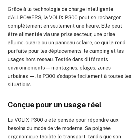
Grâce à la technologie de charge intelligente
d’ALLPOWERS, la VOLIX P300 peut se recharger
complètement en seulement une heure. Elle peut
être alimentée via une prise secteur, une prise
allume-cigare ou un panneau solaire, ce qui la rend
parfaite pour les déplacements, le camping et les
usages hors réseau. Testée dans différents
environnements — montagnes, plages, zones
urbaines —, la P300 s’adapte facilement à toutes les
situations.
Conçue pour un usage réel
La VOLIX P300 a été pensée pour répondre aux
besoins du mode de vie moderne. Sa poignée
ergonomique facilite le transport, tandis que son